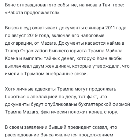
Вэнс отпраздновал это событие, написав в Твиттере:
«Работа продолжается».
Вызов в суд охватывает документы с января 2011 года
по август 2019 года, включая его налоговые
декларации, от Mazars. Документы касаются найма в
Trump Organization бывшего юриста Трампа Майкла
Коэна и выплаты тайных денег, которую Коэн якобы
выплачивал двум женщинам, которые утверждали, что
имели с Трампом внебрачные связи.
Хотя личные адвокаты Трампа могут продолжать
бороться с апелляцией по делу, тот факт, что
документы будут опубликованы бухгалтерской фирмой
Трампа Mazars, фактически положит конец спору.
В своем заявлении бывший президент сказал, что
расследование Вэнса «является продолжением