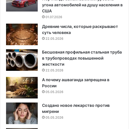
угона автомобилей на душу населения в
США
01.07.2026
Древние числа, которые раскрывают
суть человека
22.05.2026
Бесшовная профильная стальная труба
в трубопроводах повышенной
жесткости
22.05.2026
А почему ашваганда запрещена в
России
05.05.2026
Создано новое лекарство против
мигрени
05.05.2026