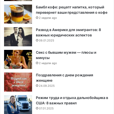
Бамбл кофе: рецепт напитка, который
перевернет ваши представления о кофе
2 недели ago
Развод в Америке для эмигрантов: 8
важных юридических аспектов
09.01.2025
Секс с бывшим мужем — плюсы и
минусы
2 недели ago
Поздравления с днем рождения
женщине
24.09.2025
Режим труда и отдыха дальнобойщика в
США: 8 важных правил
07.01.2025