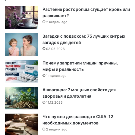
Растение расторопша сгущает кровь или
разжижает?
2 недели ago
Загадки с подвохом: 75 лучших хитрых
загадок для детей
03.05.2026
Почему запретили глицин: причины,
мифы и реальность
1 неделя ago
Ашваганда: 7 мощных свойств для
здоровья и долголетия
11.12.2025
Что нужно для развода в США: 12
необходимых документов
2 недели ago