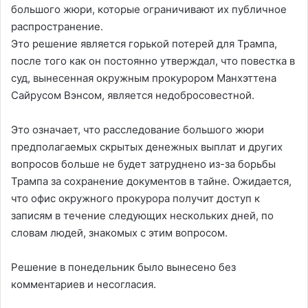
большого жюри, которые ограничивают их публичное
распространение.
Это решение является горькой потерей для Трампа,
после того как он постоянно утверждал, что повестка в
суд, вынесенная окружным прокурором Манхэттена
Сайрусом Вэнсом, является недобросовестной.
Это означает, что расследование большого жюри
предполагаемых скрытых денежных выплат и других
вопросов больше не будет затруднено из-за борьбы
Трампа за сохранение документов в тайне. Ожидается,
что офис окружного прокурора получит доступ к
записям в течение следующих нескольких дней, по
словам людей, знакомых с этим вопросом.
Решение в понедельник было вынесено без
комментариев и несогласия.