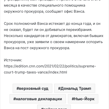
месяца в качестве специального помощника
окружного прокурора, сообщает офис Вэнса.
Срок полномочий Вэнса истекает до конца года, и он
не сказал, будет ли он добиваться переизбрания.
Несколько кандидатов от демократов, включая бывших
прокуроров, уже заявили о своем намерении оспорить
Вэнса на пост окружного прокурора.
Источник:
https://edition.cnn.com/2021/02/22/politics/supreme-
court-trump-taxes-vance/index.html
верховный суд
Дональд Трамп
налоговые декларации
Нью-Йорк