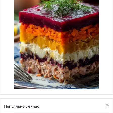
Популярно сейчас