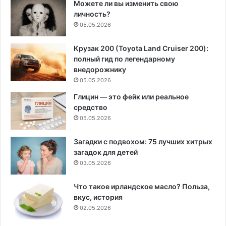
Можете ли вы изменить свою
личность?
05.05.2026
Крузак 200 (Toyota Land Cruiser 200):
полный гид по легендарному
внедорожнику
05.05.2026
Глицин — это фейк или реальное
средство
05.05.2026
Загадки с подвохом: 75 лучших хитрых
загадок для детей
03.05.2026
Что такое ирландское масло? Польза,
вкус, история
02.05.2026