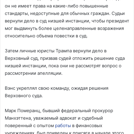
он не имеет права на какие-либо повышенные
стандарты, недоступные для обычных граждан. Судьи
вернули дело в суд низшей инстанции, чтобы президент
мог выдвинуть более целенаправленные возражения
относительно объема повестки в суд.
Затем личные юристы Трампа вернули дело в
Верховный суд, призвав судей отложить решение суда
низшей инстанции, пока они не рассмотрят вопрос о
рассмотрении апелляции.
Вэнс укреплял свою команду, ожидая решения
Верховного суда.
Марк Померанц, бывший федеральный прокурор
Манхэттена, уважаемый адвокат и судебный
поверенный с опытом
работы
в финансовых
учреждениях, был приведен к присяге в начале этого