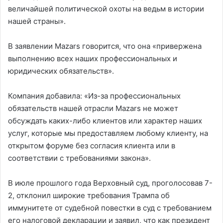
величайшей политической охоты на ведьм в истории
нашей страны».
В заявлении Mazars говорится, что она «привержена
выполнению всех наших профессиональных и
юридических обязательств».
Компания добавила: «Из-за профессиональных
обязательств нашей отрасли Mazars не может
обсуждать каких-либо клиентов или характер наших
услуг, которые мы предоставляем любому клиенту, на
открытом форуме без согласия клиента или в
соответствии с требованиями закона».
В июле прошлого года Верховный суд, проголосовав 7-
2, отклонил широкие требования Трампа об
иммунитете от судебной повестки в суд с требованием
его налоговой декларации и заявил, что как президент