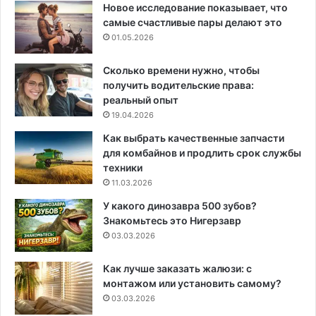
Новое исследование показывает, что
самые счастливые пары делают это
01.05.2026
Сколько времени нужно, чтобы
получить водительские права:
реальный опыт
19.04.2026
Как выбрать качественные запчасти
для комбайнов и продлить срок службы
техники
11.03.2026
У какого динозавра 500 зубов?
Знакомьтесь это Нигерзавр
03.03.2026
Как лучше заказать жалюзи: с
монтажом или установить самому?
03.03.2026