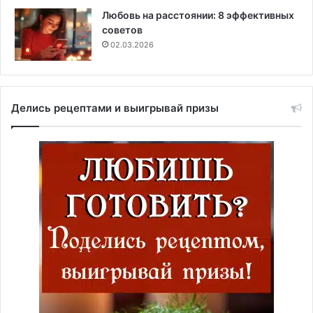
Любовь на расстоянии: 8 эффективных
советов
02.03.2026
Делись рецептами и выигрывай призы