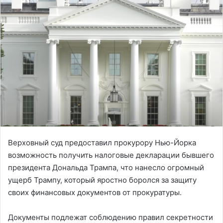
Верховный суд предоставил прокурору Нью-Йорка
возможность получить налоговые декларации бывшего
президента Дональда Трампа, что нанесло огромный
ущерб Трампу, который яростно боролся за защиту
своих финансовых документов от прокуратуры.
Документы подлежат соблюдению правил секретности