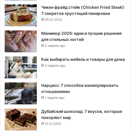
Чикен фрайд стейк (Chicken Fried Steak):
7 секретов хрустящей панировки
05.01.2025
Маникюр 2026: идеи и лучшие решения
для стильных ногтей
3 недели ago
Как выбирать мебель и товары для дома
3 недели ago
Нарцисс: 7 способов манипулировать
отношениями
1 неделя ago
Дубайский шоколад: 7 вкусов, которые
покоряют мир
10.12.2025