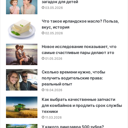
загадок для детей
03.05.2026
Что такое ирландское масло? Польза,
вкус, история
02.05.2026
Новое исследование показывает, что
самые счастливые пары делают это
01.05.2026
Сколько времени нужно, чтобы
получить водительские права:
реальный опыт
19.04.2026
Как выбрать качественные запчасти
для комбайнов и продлить срок службы
техники
11.03.2026
У какого динозавра 500 зубов?