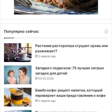
Популярно сейчас
Растение расторопша сгущает кровь или
разжижает?
2 недели ago
Загадки с подвохом: 75 лучших хитрых
загадок для детей
03.05.2026
Бамбл кофе: рецепт напитка, который
перевернет ваши представления о кофе
2 недели ago