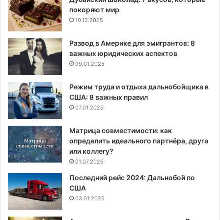
покоряют мир
10.12.2025
Развод в Америке для эмигрантов: 8
важных юридических аспектов
09.01.2025
Режим труда и отдыха дальнобойщика в
США: 8 важных правил
07.01.2025
Матрица совместимости: как
определить идеального партнёра, друга
или коллегу?
01.07.2025
Последний рейс 2024: Дальнобой по
США
03.01.2025