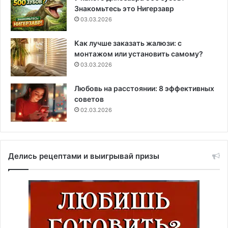
Знакомьтесь это Нигерзавр
03.03.2026
Как лучше заказать жалюзи: с
монтажом или установить самому?
03.03.2026
Любовь на расстоянии: 8 эффективных
советов
02.03.2026
Делись рецептами и выигрывай призы