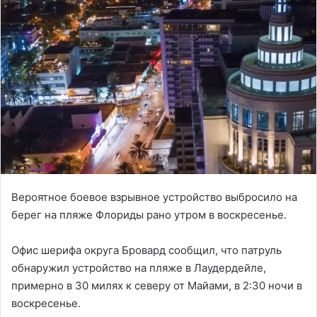
Вероятное боевое взрывное устройство выбросило на
берег на пляже Флориды рано утром в воскресенье.
Офис шерифа округа Бровард сообщил, что патруль
обнаружил устройство на пляже в Лаудердейле,
примерно в 30 милях к северу от Майами, в 2:30 ночи в
воскресенье.