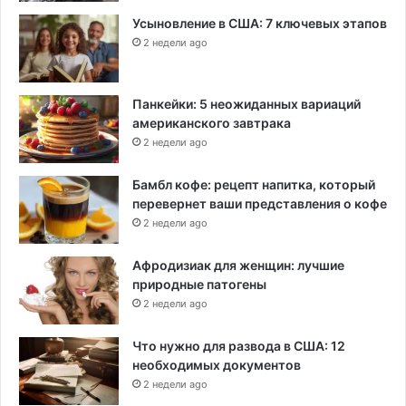
Усыновление в США: 7 ключевых этапов
2 недели ago
Панкейки: 5 неожиданных вариаций
американского завтрака
2 недели ago
Бамбл кофе: рецепт напитка, который
перевернет ваши представления о кофе
2 недели ago
Афродизиак для женщин: лучшие
природные патогены
2 недели ago
Что нужно для развода в США: 12
необходимых документов
2 недели ago