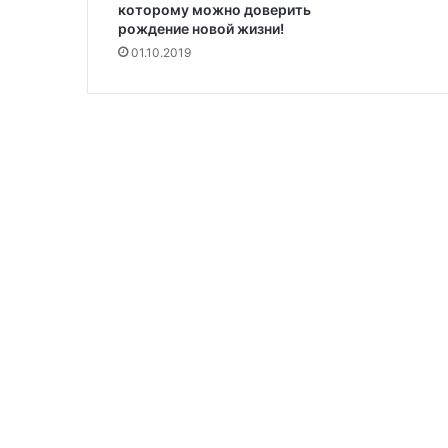
которому можно доверить
рождение новой жизни!
01.10.2019