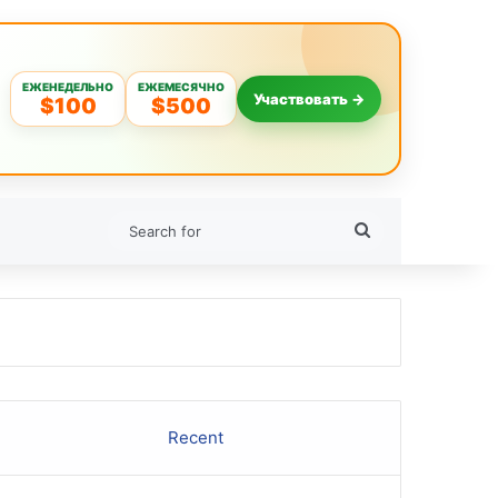
ЕЖЕНЕДЕЛЬНО
ЕЖЕМЕСЯЧНО
Участвовать →
$100
$500
Search
for
Recent