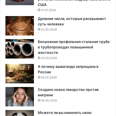
США
01.07.2026
Древние числа, которые раскрывают
суть человека
22.05.2026
Бесшовная профильная стальная труба
в трубопроводах повышенной
жесткости
22.05.2026
А почему ашваганда запрещена в
России
05.05.2026
Создано новое лекарство против
мигрени
05.05.2026
Можете ли вы изменить свою