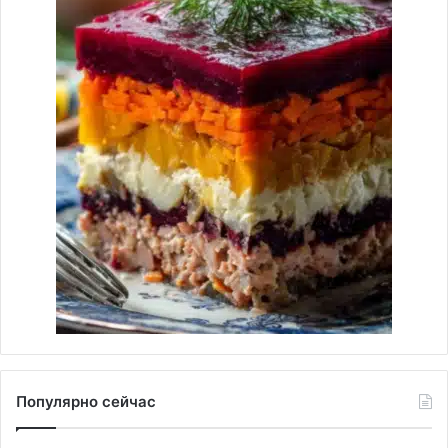
Популярно сейчас