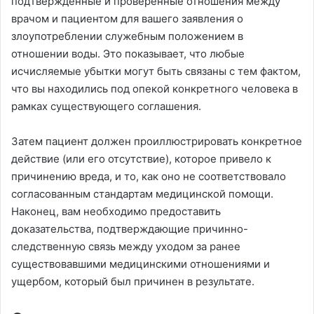
подтвержденные и проверенные отношения между
врачом и пациентом для вашего заявления о
злоупотреблении служебным положением в
отношении воды. Это показывает, что любые
исчисляемые убытки могут быть связаны с тем фактом,
что вы находились под опекой конкретного человека в
рамках существующего соглашения.
Затем пациент должен проиллюстрировать конкретное
действие (или его отсутствие), которое привело к
причинению вреда, и то, как оно не соответствовало
согласованным стандартам медицинской помощи.
Наконец, вам необходимо предоставить
доказательства, подтверждающие причинно-
следственную связь между уходом за ранее
существовавшими медицинскими отношениями и
ущербом, который был причинен в результате.