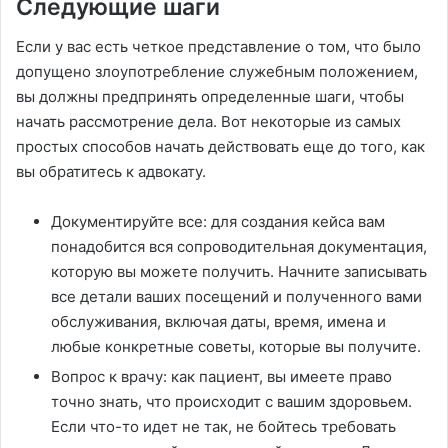
Следующие шаги
Если у вас есть четкое представление о том, что было
допущено злоупотребление служебным положением,
вы должны предпринять определенные шаги, чтобы
начать рассмотрение дела. Вот некоторые из самых
простых способов начать действовать еще до того, как
вы обратитесь к адвокату.
Документируйте все: для создания кейса вам
понадобится вся сопроводительная документация,
которую вы можете получить. Начните записывать
все детали ваших посещений и полученного вами
обслуживания, включая даты, время, имена и
любые конкретные советы, которые вы получите.
Вопрос к врачу: как пациент, вы имеете право
точно знать, что происходит с вашим здоровьем.
Если что-то идет не так, не бойтесь требовать