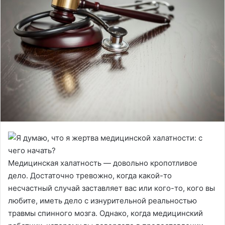
Медицинская халатность — довольно кропотливое
дело. Достаточно тревожно, когда какой-то
несчастный случай заставляет вас или кого-то, кого вы
любите, иметь дело с изнурительной реальностью
травмы спинного мозга. Однако, когда медицинский