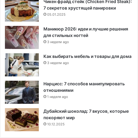
Чикен фрайд стейк (Chicken Fried Steak):
7 секретов хрустящей панировки
05.01.2025
Маникюр 2026: идеи и лучшие решения
для стильных ногтей
3 недели ago
Как выбирать мебель и товары для дома
3 недели ago
Нарцисс: 7 способов манипулировать
отношениями
1 неделя ago
Дубайский шоколад: 7 вкусов, которые
покоряют мир
10.12.2025