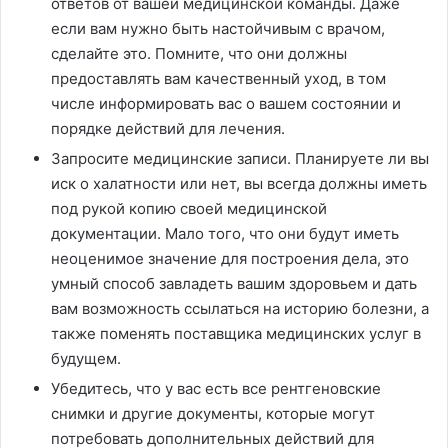
ответов от вашей медицинской команды. Даже
если вам нужно быть настойчивым с врачом,
сделайте это. Помните, что они должны
предоставлять вам качественный уход, в том
числе информировать вас о вашем состоянии и
порядке действий для лечения.
Запросите медицинские записи. Планируете ли вы
иск о халатности или нет, вы всегда должны иметь
под рукой копию своей медицинской
документации. Мало того, что они будут иметь
неоценимое значение для построения дела, это
умный способ завладеть вашим здоровьем и дать
вам возможность ссылаться на историю болезни, а
также поменять поставщика медицинских услуг в
будущем.
Убедитесь, что у вас есть все рентгеновские
снимки и другие документы, которые могут
потребовать дополнительных действий для