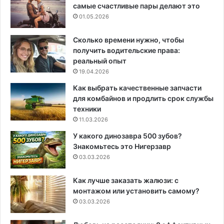
самые счастливые пары делают это
01.05.2026
Сколько времени нужно, чтобы
получить водительские права:
реальный опыт
19.04.2026
Как выбрать качественные запчасти
для комбайнов и продлить срок службы
техники
11.03.2026
У какого динозавра 500 зубов?
Знакомьтесь это Нигерзавр
03.03.2026
Как лучше заказать жалюзи: с
монтажом или установить самому?
03.03.2026