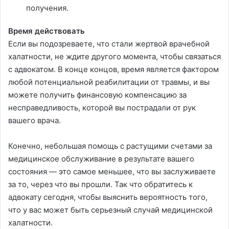
получения.
Время действовать
Если вы подозреваете, что стали жертвой врачебной
халатности, не ждите другого момента, чтобы связаться
с адвокатом. В конце концов, время является фактором
любой потенциальной реабилитации от травмы, и вы
можете получить финансовую компенсацию за
несправедливость, которой вы пострадали от рук
вашего врача.
Конечно, небольшая помощь с растущими счетами за
медицинское обслуживание в результате вашего
состояния — это самое меньшее, что вы заслуживаете
за то, через что вы прошли. Так что обратитесь к
адвокату сегодня, чтобы выяснить вероятность того,
что у вас может быть серьезный случай медицинской
халатности.