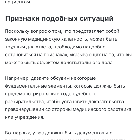
пациентам.
Признаки подобных ситуаций
Поскольку вопрос о том, что представляет собой
законную медицинскую халатность, может быть
трудным для ответа, необходимо подробно
остановиться на признаках, указывающих на то, что вы
можете быть объектом действительного дела.
Например, давайте обсудим некоторые
фундаментальные элементы, которые должны быть
продемонстрированы в ходе судебного
разбирательства, чтобы установить доказательства
правонарушений со стороны медицинского работника
или учреждения.
Во-первых, у вас должны быть документально