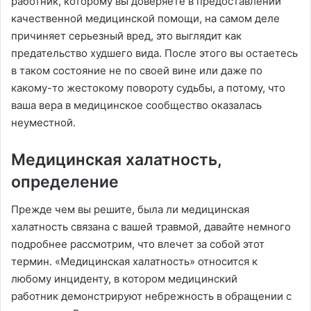
работник, которому вы доверяете в предоставлении
качественной медицинской помощи, на самом деле
причиняет серьезный вред, это выглядит как
предательство худшего вида. После этого вы остаетесь
в таком состояние не по своей вине или даже по
какому-то жестокому повороту судьбы, а потому, что
ваша вера в медицинское сообщество оказалась
неуместной.
Медицинская халатность,
определение
Прежде чем вы решите, была ли медицинская
халатность связана с вашей травмой, давайте немного
подробнее рассмотрим, что влечет за собой этот
термин. «Медицинская халатность» относится к
любому инциденту, в котором медицинский
работник демонстрируют небрежность в обращении с