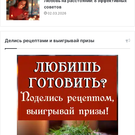
Любовь на расстоянии: 8 эффективных
советов
02.03.2026
Делись рецептами и выигрывай призы