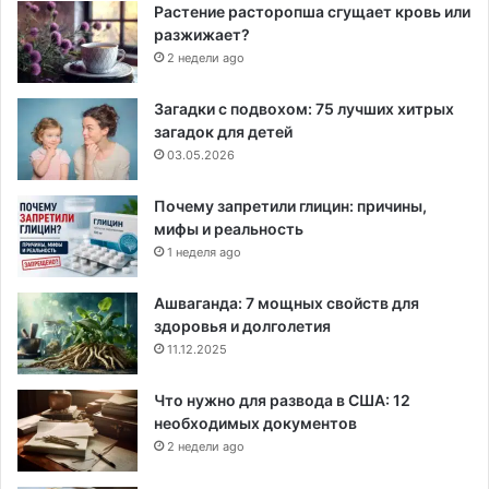
Растение расторопша сгущает кровь или
разжижает?
2 недели ago
Загадки с подвохом: 75 лучших хитрых
загадок для детей
03.05.2026
Почему запретили глицин: причины,
мифы и реальность
1 неделя ago
Ашваганда: 7 мощных свойств для
здоровья и долголетия
11.12.2025
Что нужно для развода в США: 12
необходимых документов
2 недели ago