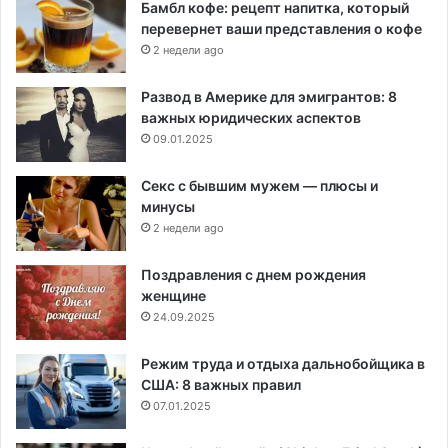
Бамбл кофе: рецепт напитка, который
перевернет ваши представления о кофе
2 недели ago
Развод в Америке для эмигрантов: 8
важных юридических аспектов
09.01.2025
Секс с бывшим мужем — плюсы и
минусы
2 недели ago
Поздравления с днем рождения
женщине
24.09.2025
Режим труда и отдыха дальнобойщика в
США: 8 важных правил
07.01.2025