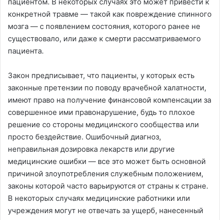
пациентом. В некоторых случаях это может привести к
конкретной травме — такой как повреждение спинного
мозга — с появлением состояния, которого ранее не
существовало, или даже к смерти рассматриваемого
пациента.
Закон предписывает, что пациенты, у которых есть
законные претензии по поводу врачебной халатности,
имеют право на получение финансовой компенсации за
совершенное ими правонарушение, будь то плохое
решение со стороны медицинского сообщества или
просто бездействие. Ошибочный диагноз,
неправильная дозировка лекарств или другие
медицинские ошибки — все это может быть основной
причиной злоупотребления служебным положением,
законы которой часто варьируются от страны к стране.
В некоторых случаях медицинские работники или
учреждения могут не отвечать за ущерб, нанесенный