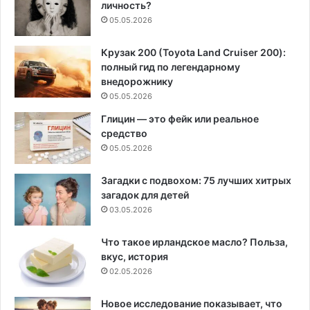
личность?
05.05.2026
Крузак 200 (Toyota Land Cruiser 200):
полный гид по легендарному
внедорожнику
05.05.2026
Глицин — это фейк или реальное
средство
05.05.2026
Загадки с подвохом: 75 лучших хитрых
загадок для детей
03.05.2026
Что такое ирландское масло? Польза,
вкус, история
02.05.2026
Новое исследование показывает, что