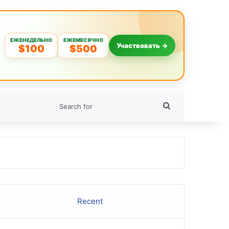
ЕЖЕНЕДЕЛЬНО
ЕЖЕМЕСЯЧНО
Участвовать →
$100
$500
Search
for
Recent