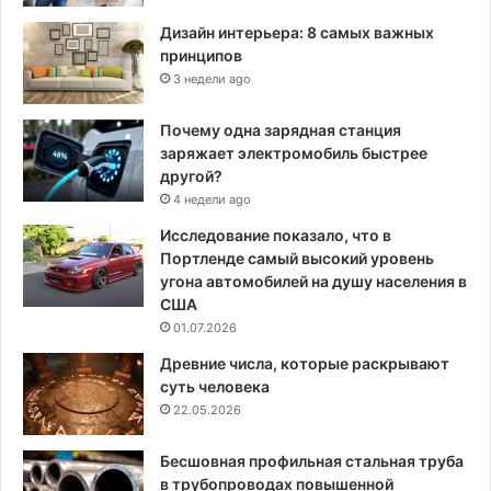
Дизайн интерьера: 8 самых важных
принципов
3 недели ago
Почему одна зарядная станция
заряжает электромобиль быстрее
другой?
4 недели ago
Исследование показало, что в
Портленде самый высокий уровень
угона автомобилей на душу населения в
США
01.07.2026
Древние числа, которые раскрывают
суть человека
22.05.2026
Бесшовная профильная стальная труба
в трубопроводах повышенной