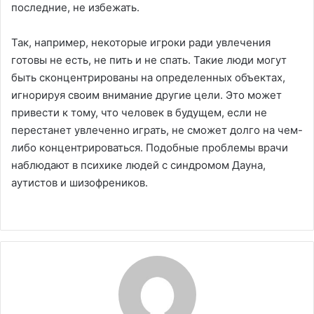
последние, не избежать.
Так, например, некоторые игроки ради увлечения
готовы не есть, не пить и не спать. Такие люди могут
быть сконцентрированы на определенных объектах,
игнорируя своим внимание другие цели. Это может
привести к тому, что человек в будущем, если не
перестанет увлеченно играть, не сможет долго на чем-
либо концентрироваться. Подобные проблемы врачи
наблюдают в психике людей с синдромом Дауна,
аутистов и шизофреников.