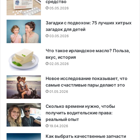
средство
05.05.2026
Загадки с подвохом: 75 лучших хитрых
загадок для детей
03.05.2026
Что такое ирландское масло? Польза,
вкус, история
02.05.2026
Новое исследование показывает, что
самые счастливые пары делают это
01.05.2026
Сколько времени нужно, чтобы
получить водительские права:
реальный опыт
19.04.2026
Как выбрать качественные запчасти