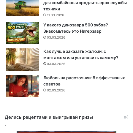
для комбайнов и продлить срок службы
техники
11.03.2026
У какого динозавра 500 зубов?
Знакомьтесь это Нигерзавр
03.03.2026
Как лучше заказать жалюзи: с
монтажом или установить самому?
03.03.2026
Любовь на расстоянии: 8 эффективных
советов
02.03.2026
Делись рецептами и выигрывай призы