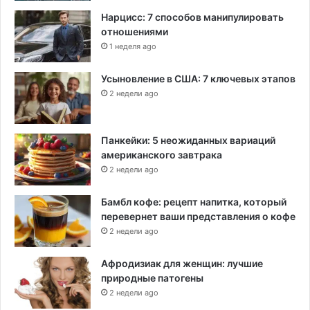
Нарцисс: 7 способов манипулировать
отношениями
1 неделя ago
Усыновление в США: 7 ключевых этапов
2 недели ago
Панкейки: 5 неожиданных вариаций
американского завтрака
2 недели ago
Бамбл кофе: рецепт напитка, который
перевернет ваши представления о кофе
2 недели ago
Афродизиак для женщин: лучшие
природные патогены
2 недели ago