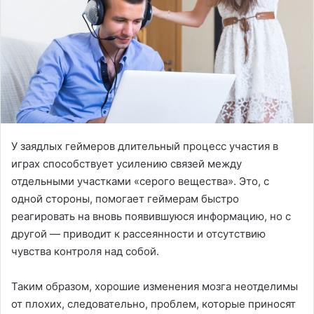
У заядлых геймеров длительный процесс участия в
играх способствует усилению связей между
отдельными участками «серого вещества». Это, с
одной стороны, помогает геймерам быстро
реагировать на вновь появившуюся информацию, но с
другой ― приводит к рассеянности и отсутствию
чувства контроля над собой.
Таким образом, хорошие изменения мозга неотделимы
от плохих, следовательно, проблем, которые приносят