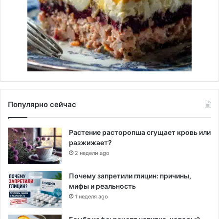
Популярно сейчас
Растение расторопша сгущает кровь или
разжижает?
2 недели ago
Почему запретили глицин: причины,
мифы и реальность
1 неделя ago