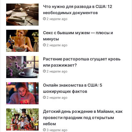
Что нужно для развода в США: 12
необходимых документов
2 недели ago
Секс с бывшим мужем — плюсы и
минусы
2 недели ago
Растение расторопша сгущает кровь
или разжижает?
2 недели ago
Онлайн знакомства в США: 5
шокирующих фактов
2 недели ago
Детский день рождение в Майами, как
провести праздник под открытым
небом
3 недели ago