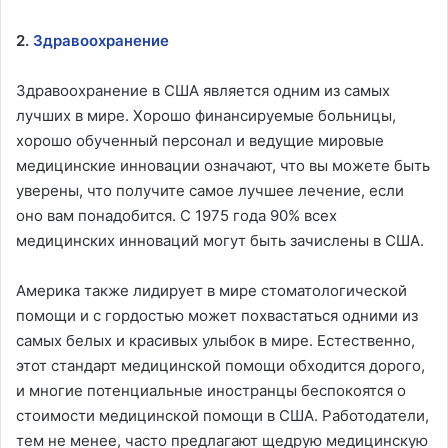
2.
Здравоохранение
Здравоохранение в США является одним из самых
лучших в мире. Хорошо финансируемые больницы,
хорошо обученный персонал и ведущие мировые
медицинские инновации означают, что вы можете быть
уверены, что получите самое лучшее лечение, если
оно вам понадобится. С 1975 года 90% всех
медицинских инноваций могут быть зачислены в США.
Америка также лидирует в мире стоматологической
помощи и с гордостью может похвастаться одними из
самых белых и красивых улыбок в мире. Естественно,
этот стандарт медицинской помощи обходится дорого,
и многие потенциальные иностранцы беспокоятся о
стоимости медицинской помощи в США. Работодатели,
тем не менее, часто предлагают щедрую медицинскую