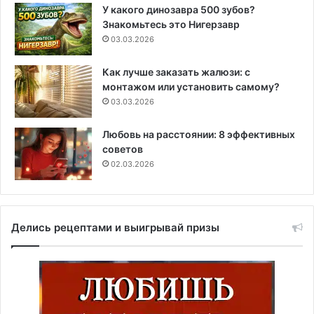
У какого динозавра 500 зубов?
Знакомьтесь это Нигерзавр
03.03.2026
Как лучше заказать жалюзи: с
монтажом или установить самому?
03.03.2026
Любовь на расстоянии: 8 эффективных
советов
02.03.2026
Делись рецептами и выигрывай призы