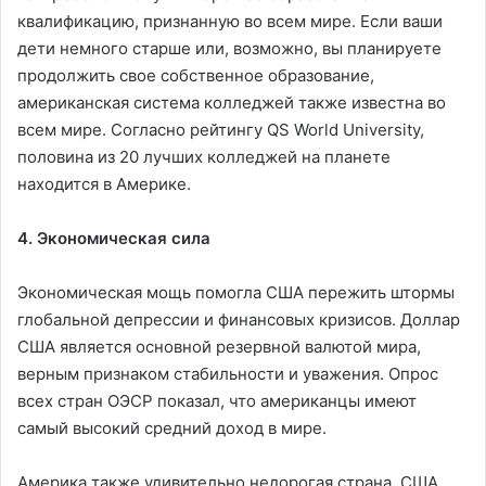
квалификацию, признанную во всем мире. Если ваши
дети немного старше или, возможно, вы планируете
продолжить свое собственное образование,
американская система колледжей также известна во
всем мире. Согласно рейтингу QS World University,
половина из 20 лучших колледжей на планете
находится в Америке.
4. Экономическая сила
Экономическая мощь помогла США пережить штормы
глобальной депрессии и финансовых кризисов. Доллар
США является основной резервной валютой мира,
верным признаком стабильности и уважения. Опрос
всех стран ОЭСР показал, что американцы имеют
самый высокий средний доход в мире.
Америка также удивительно недорогая страна. США