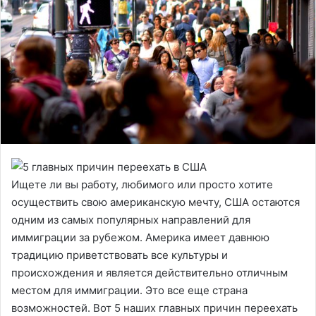
Ищете ли вы работу, любимого или просто хотите
осуществить свою американскую мечту, США остаются
одним из самых популярных направлений для
иммиграции за рубежом. Америка имеет давнюю
традицию приветствовать все культуры и
происхождения и является действительно отличным
местом для иммиграции. Это все еще страна
возможностей. Вот 5 наших главных причин переехать