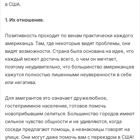
в США.
1. Их отношение.
Позитивность проходит по венам практически каждого
американца. Там, где некоторые видят проблемы, они
видят возможности. Страна была основана на идее, что
каждый может достичь всего, о чем он мечтает,
поэтому неудивительно, что большинство американцев
кажутся полностью лишенными неуверенности в себе
или негатива.
Для эмигрантов это означает дружелюбное,
гостеприимное население, готовое помочь
новоприбывшим селиться. Большинство городов имеют
сильное чувство общности и не удивляются, когда
соседи предлагают помощь, а незнакомцы говорят на
улице. Они могут даже помочь вам с переездом в США!