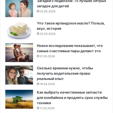
Загадки с подвохом: 75 лучших хитрых
загадок для детей
03.05.2026
Что такое ирландское масло? Польза,
вкус, история
02.05.2026
Новое исследование показывает, что
самые счастливые пары делают это
01.05.2026
Сколько времени нужно, чтобы
получить водительские права:
реальный опыт
19.04.2026
Как выбрать качественные запчасти
для комбайнов и продлить срок службы
техники
11.03.2026