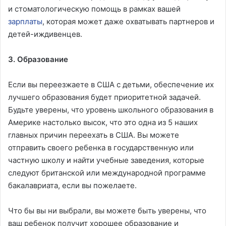
и стоматологическую помощь в рамках вашей
зарплаты
, которая может даже охватывать партнеров и
детей-иждивенцев.
3. Образование
Если вы переезжаете в США с детьми, обеспечение их
лучшего образования будет приоритетной задачей.
Будьте уверены, что уровень школьного образования в
Америке настолько высок, что это одна из 5 наших
главных причин переехать в США. Вы можете
отправить своего ребенка в государственную или
частную школу и найти учебные заведения, которые
следуют британской или международной программе
бакалавриата, если вы пожелаете.
Что бы вы ни выбрали, вы можете быть уверены, что
ваш ребенок получит хорошее образование и