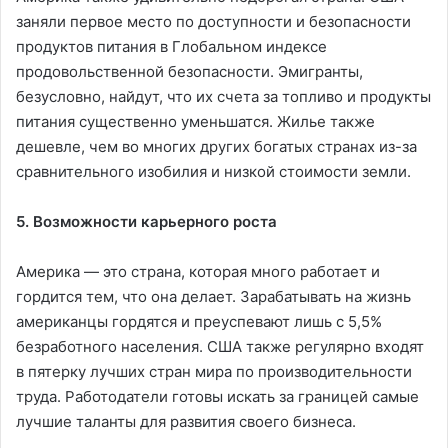
заняли первое место по доступности и безопасности
продуктов питания в Глобальном индексе
продовольственной безопасности. Эмигранты,
безусловно, найдут, что их счета за топливо и продукты
питания существенно уменьшатся. Жилье также
дешевле, чем во многих других богатых странах из-за
сравнительного изобилия и низкой стоимости земли.
5. Возможности карьерного роста
Америка — это страна, которая много работает и
гордится тем, что она делает. Зарабатывать на жизнь
американцы гордятся и преуспевают лишь с 5,5%
безработного населения. США также регулярно входят
в пятерку лучших стран мира по производительности
труда. Работодатели готовы искать за границей самые
лучшие таланты для развития своего бизнеса.