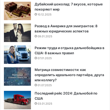
Дубайский шоколад: 7 вкусов, которые
покоряют мир
10.12.2025
Развод в Америке для эмигрантов: 8
важных юридических аспектов
09.01.2025
Режим труда и отдыха дальнобойщика в
США: 8 важных правил
07.01.2025
Матрица совместимости: как
определить идеального партнёра, друга
или коллегу?
01.07.2025
Последний рейс 2024: Дальнобой по
США
03.01.2025