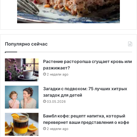
Популярно сейчас
Растение расторопша сгущает кровь или
разжижает?
2 недели ago
Загадки с подвохом: 75 лучших хитрых
загадок для детей
03.05.2026
Бамбл кофе: рецепт напитка, который
перевернет ваши представления о кофе
2 недели ago