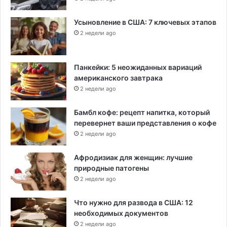
Усыновление в США: 7 ключевых этапов
2 недели ago
Панкейки: 5 неожиданных вариаций
американского завтрака
2 недели ago
Бамбл кофе: рецепт напитка, который
перевернет ваши представления о кофе
2 недели ago
Афродизиак для женщин: лучшие
природные патогены
2 недели ago
Что нужно для развода в США: 12
необходимых документов
2 недели ago