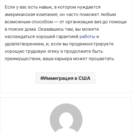
Если у вас есть навык, в котором нуждается
американская компания, он часто поможет любым
возможным способом — от организации виз до помощи
в поиске дома. Оказавшись там, вы можете
наслаждаться хорошей гарантией
работы
и
удовлетворением, и, если вы продемонстрируете
хорошую трудовую этику и продолжите быть
преимуществом, ваша карьера может процветать.
Иммиграция в США