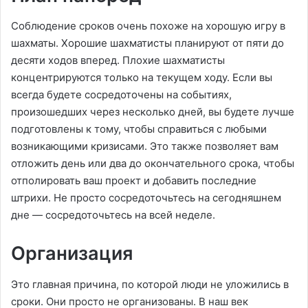
Соблюдение сроков очень похоже на хорошую игру в
шахматы. Хорошие шахматисты планируют от пяти до
десяти ходов вперед. Плохие шахматисты
концентрируются только на текущем ходу. Если вы
всегда будете сосредоточены на событиях,
произошедших через несколько дней, вы будете лучше
подготовлены к тому, чтобы справиться с любыми
возникающими кризисами. Это также позволяет вам
отложить день или два до окончательного срока, чтобы
отполировать ваш проект и добавить последние
штрихи. Не просто сосредоточьтесь на сегодняшнем
дне — сосредоточьтесь на всей неделе.
Организация
Это главная причина, по которой люди не уложились в
сроки. Они просто не организованы. В наш век