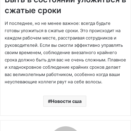
сжатые сроки
И последнее, но не менее важное: всегда будьте
готовы уложиться в сжатые сроки. Это происходит на
каждом рабочем месте, расстраивая сотрудников и
руководителей. Если вы смогли эффективно управлять
своим временем, соблюдение внезапного крайнего
срока должно быть для вас не очень сложным. Плавное
и хладнокровное соблюдение крайних сроков делает
вас великолепным работником, особенно когда ваши
неуспевающие коллеги рвут на себе волосы.
Новости сша