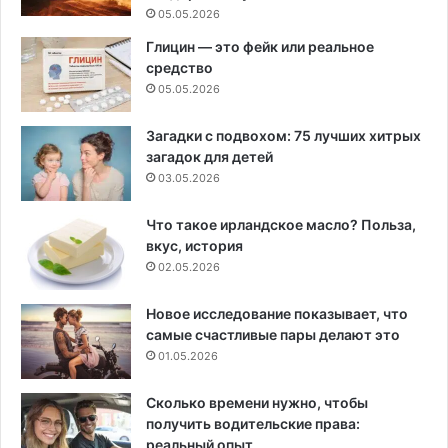
05.05.2026
Глицин — это фейк или реальное
средство
05.05.2026
Загадки с подвохом: 75 лучших хитрых
загадок для детей
03.05.2026
Что такое ирландское масло? Польза,
вкус, история
02.05.2026
Новое исследование показывает, что
самые счастливые пары делают это
01.05.2026
Сколько времени нужно, чтобы
получить водительские права:
реальный опыт