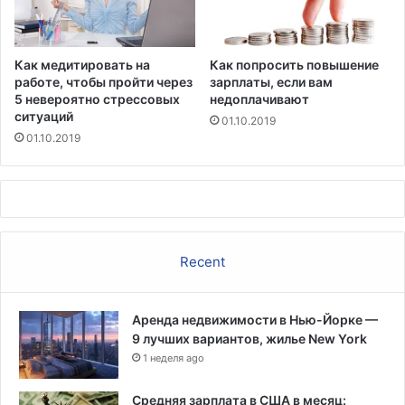
Как медитировать на
Как попросить повышение
работе, чтобы пройти через
зарплаты, если вам
5 невероятно стрессовых
недоплачивают
ситуаций
01.10.2019
01.10.2019
Recent
Аренда недвижимости в Нью-Йорке —
9 лучших вариантов, жилье New York
1 неделя ago
Средняя зарплата в США в месяц: