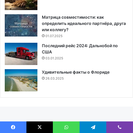
Матрица совместимости: как
определить идеального партнёра, друга
или коллегу?
01.07.2025
Последний рейс 2024: Дальнобой по
США
03.01.2025
Удивительные факты о Флориде
26.03.2025