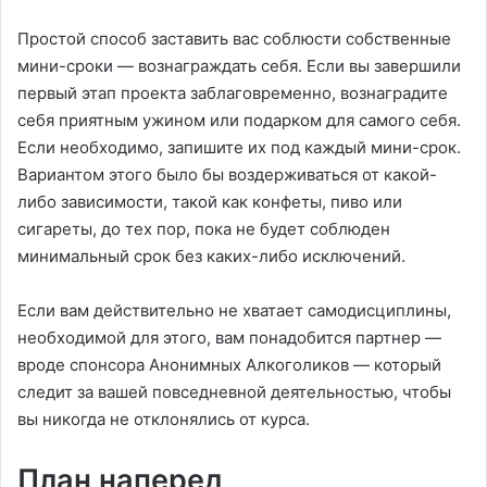
Простой способ заставить вас соблюсти собственные
мини-сроки — вознаграждать себя. Если вы завершили
первый этап проекта заблаговременно, вознаградите
себя приятным ужином или подарком для самого себя.
Если необходимо, запишите их под каждый мини-срок.
Вариантом этого было бы воздерживаться от какой-
либо зависимости, такой как конфеты, пиво или
сигареты, до тех пор, пока не будет соблюден
минимальный срок без каких-либо исключений.
Если вам действительно не хватает самодисциплины,
необходимой для этого, вам понадобится партнер —
вроде спонсора Анонимных Алкоголиков — который
следит за вашей повседневной деятельностью, чтобы
вы никогда не отклонялись от курса.
План наперед