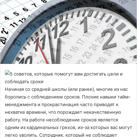
Начиная со средней школы (или ранее), многие из нас
боролись с соблюдением сроков. Плохие навыки тайм-
менеджмента и прокрастинация часто приводят к
нехватке времени, что порождает некачественную
работу. На работе несоблюдение сроков является
одним из кардинальных грехов, из-за которых вас могут
легко уволить. Сотрудник, который не соблюдает