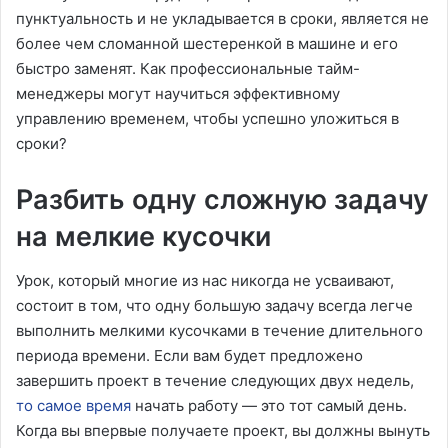
пунктуальность и не укладывается в сроки, является не
более чем сломанной шестеренкой в машине и его
быстро заменят. Как профессиональные тайм-
менеджеры могут научиться эффективному
управлению временем, чтобы успешно уложиться в
сроки?
Разбить одну сложную задачу
на мелкие кусочки
Урок, который многие из нас никогда не усваивают,
состоит в том, что одну большую задачу всегда легче
выполнить мелкими кусочками в течение длительного
периода времени. Если вам будет предложено
завершить проект в течение следующих двух недель,
то самое время
начать работу — это тот самый день.
Когда вы впервые получаете проект, вы должны вынуть