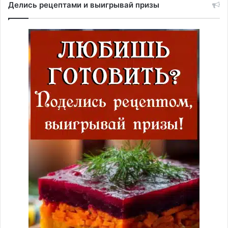
Делись рецептами и выигрывай призы