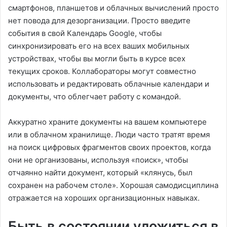
смартфонов, планшетов и облачных вычислений просто
нет повода для дезорганизации. Просто введите
события в свой Календарь Google, чтобы
синхронизировать его на всех ваших мобильных
устройствах, чтобы вы могли быть в курсе всех
текущих сроков. Коллабораторы могут совместно
использовать и редактировать облачные календари и
документы, что облегчает работу с командой.
Аккуратно храните документы на вашем компьютере
или в облачном хранилище. Люди часто тратят время
на поиск цифровых фрагментов своих проектов, когда
они не организованы, используя «поиск», чтобы
отчаянно найти документ, который «клянусь, был
сохранен на рабочем столе». Хорошая самодисциплина
отражается на хороших организационных навыках.
Быть в состоянии уложиться в