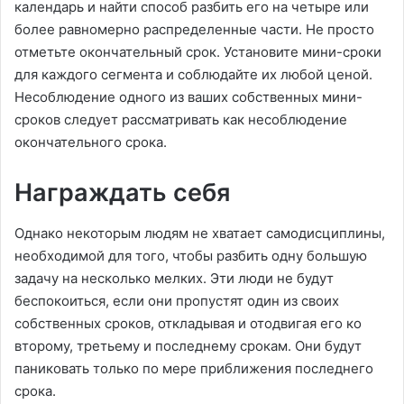
календарь и найти способ разбить его на четыре или
более равномерно распределенные части. Не просто
отметьте окончательный срок. Установите мини-сроки
для каждого сегмента и соблюдайте их любой ценой.
Несоблюдение одного из ваших собственных мини-
сроков следует рассматривать как несоблюдение
окончательного срока.
Награждать себя
Однако некоторым людям не хватает самодисциплины,
необходимой для того, чтобы разбить одну большую
задачу на несколько мелких. Эти люди не будут
беспокоиться, если они пропустят один из своих
собственных сроков, откладывая и отодвигая его ко
второму, третьему и последнему срокам. Они будут
паниковать только по мере приближения последнего
срока.