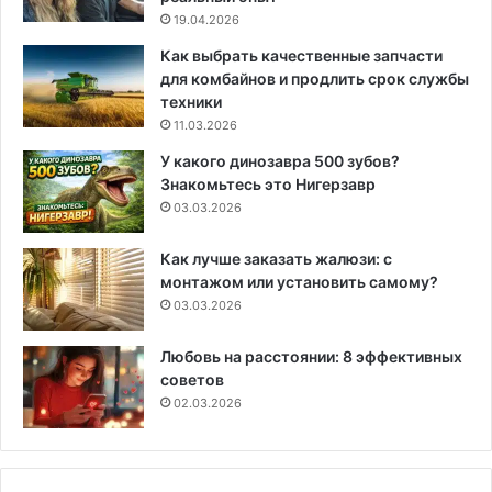
19.04.2026
Как выбрать качественные запчасти
для комбайнов и продлить срок службы
техники
11.03.2026
У какого динозавра 500 зубов?
Знакомьтесь это Нигерзавр
03.03.2026
Как лучше заказать жалюзи: с
монтажом или установить самому?
03.03.2026
Любовь на расстоянии: 8 эффективных
советов
02.03.2026