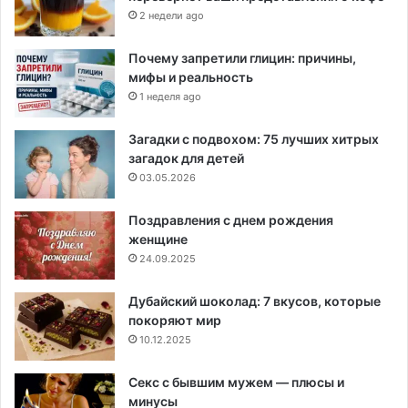
2 недели ago
Почему запретили глицин: причины,
мифы и реальность
1 неделя ago
Загадки с подвохом: 75 лучших хитрых
загадок для детей
03.05.2026
Поздравления с днем рождения
женщине
24.09.2025
Дубайский шоколад: 7 вкусов, которые
покоряют мир
10.12.2025
Секс с бывшим мужем — плюсы и
минусы