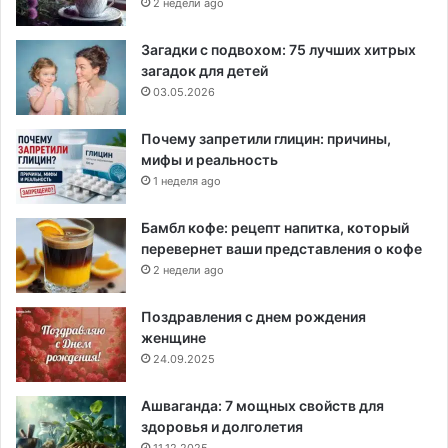
2 недели ago
Загадки с подвохом: 75 лучших хитрых
загадок для детей
03.05.2026
Почему запретили глицин: причины,
мифы и реальность
1 неделя ago
Бамбл кофе: рецепт напитка, который
перевернет ваши представления о кофе
2 недели ago
Поздравления с днем рождения
женщине
24.09.2025
Ашваганда: 7 мощных свойств для
здоровья и долголетия