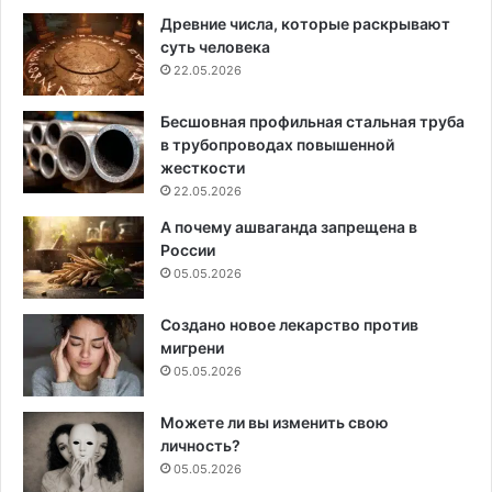
Древние числа, которые раскрывают
суть человека
22.05.2026
Бесшовная профильная стальная труба
в трубопроводах повышенной
жесткости
22.05.2026
А почему ашваганда запрещена в
России
05.05.2026
Создано новое лекарство против
мигрени
05.05.2026
Можете ли вы изменить свою
личность?
05.05.2026