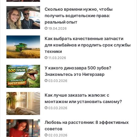
Сколько времени нужно, чтобы
получить водительские права:
реальный опыт
19.04.2026
Как выбрать качественные запчасти
для комбайнов и продлить срок службы
техники
11.03.2026
У какого динозавра 500 зубов?
Знакомьтесь это Нигерзавр
03.03.2026
Как лучше заказать жалюзи: с
монтажом или установить самому?
03.03.2026
Любовь на расстоянии: 8 эффективных
советов
02.03.2026