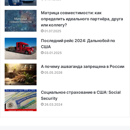
Матрица совместимости: как
определить идеального партнёра, друга
или коллегу?
01.07.2025
Последний рейс 2024: Дальнобой по
США
03.01.2025
А почему ашваганда запрещена в России
05.05.2026
Социальное страхование в США: Social
Security
26.03.2024