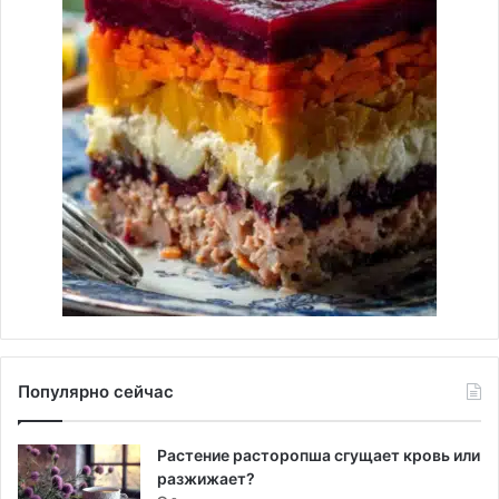
Популярно сейчас
Растение расторопша сгущает кровь или
разжижает?