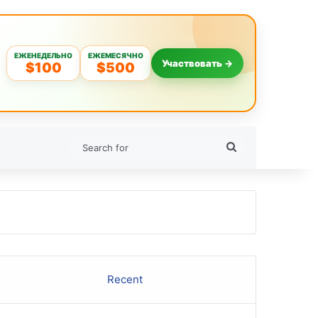
ЕЖЕНЕДЕЛЬНО
ЕЖЕМЕСЯЧНО
Участвовать →
$100
$500
Search
for
Recent