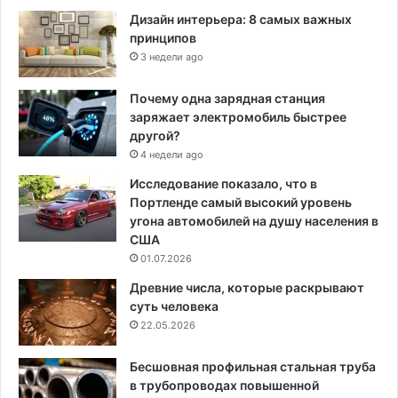
Дизайн интерьера: 8 самых важных
принципов
3 недели ago
Почему одна зарядная станция
заряжает электромобиль быстрее
другой?
4 недели ago
Исследование показало, что в
Портленде самый высокий уровень
угона автомобилей на душу населения в
США
01.07.2026
Древние числа, которые раскрывают
суть человека
22.05.2026
Бесшовная профильная стальная труба
в трубопроводах повышенной