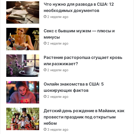
Что нужно для развода в США: 12
необходимых документов
2 недели ago
Секс с бывшим мужем — плюсы и
минусы
2 недели ago
Растение расторопша сгущает кровь
или разжижает?
2 недели ago
Онлайн знакомства в США: 5
шокирующих фактов
2 недели ago
Детский день рождение в Майами, как
провести праздник под открытым
небом
3 недели ago