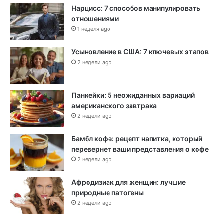
Нарцисс: 7 способов манипулировать
отношениями
1 неделя ago
Усыновление в США: 7 ключевых этапов
2 недели ago
Панкейки: 5 неожиданных вариаций
американского завтрака
2 недели ago
Бамбл кофе: рецепт напитка, который
перевернет ваши представления о кофе
2 недели ago
Афродизиак для женщин: лучшие
природные патогены
2 недели ago