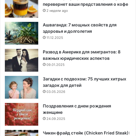
перевернет ваши представления о кофе
2 недели ago
Ашваганда: 7 мощных свойств для
здоровья и долголетия
11.12.2025
Развод в Америке для эмигрантов: 8
важных юридических аспектов
09.01.2025
Загадки с подвохом: 75 лучших хитрых
загадок для детей
03.05.2026
Поздравления с днем рождения
женщине
24.09.2025
Чикен фрайд стейк (Chicken Fried Steak):