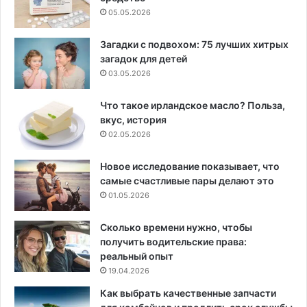
05.05.2026
Загадки с подвохом: 75 лучших хитрых
загадок для детей
03.05.2026
Что такое ирландское масло? Польза,
вкус, история
02.05.2026
Новое исследование показывает, что
самые счастливые пары делают это
01.05.2026
Сколько времени нужно, чтобы
получить водительские права:
реальный опыт
19.04.2026
Как выбрать качественные запчасти