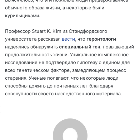
обычного образа жизни, а некоторые были
курильщиками.
Профессор Stuart K. Kim из Стэндфордского
университета рассказал
вести
, что
геронтологи
надеялись обнаружить
специальный ген
, повышающий
продолжительность жизни. Уникальное комплексное
исследование не подтвердило гипотезу о едином для
всех генетическом факторе, замедляющем процесс
старения. Ученые полагают, что некоторые люди
способны дожить до почтенных лет благодаря
совокупности своего наследственного материала.