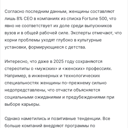
Согласно последним данным, женщины составляют
лишь 8% CEO в компаниях из списка Fortune 500, что
явно не соответствует их доле среди выпускников
вузов и в общей рабочей силе. Эксперты отмечают, что
корни проблемы уходят глубоко в культурные
установки, формирующиеся с детства.
Интересно, что даже в 2025 году сохраняются
стереотипы о «мужских» и «женских» профессиях.
Например, в инженерных и технологических
специальностях женщины по-прежнему сильно
недопредставлены, что отчасти объясняется
социальными ожиданиями и предубеждениями при
выборе карьеры.
Однако наметились и позитивные тенденции. Все
больше компаний внедряют программы по