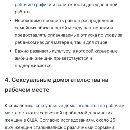
рабочие графики
и возможности для удаленной
работы.
Необходимо поощрять равное распределение
семейных обязанностей между партнерами и
предоставлять оплачиваемые отпуска по уходу за
ребенком как для матерей, так и для отцов.
Важно развивать культуру, в которой карьерные
амбиции женщин приветствуются и
поддерживаются.
4. Сексуальные домогательства на
рабочем месте
К сожалению,
сексуальные домогательства на рабочем
месте
остаются серьезной проблемой для многих
женщин в США. Согласно исследованиям, около 25-
85% женщин сталкивались с различными формами