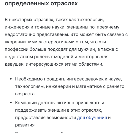
определенных отраслях
В некоторых отраслях, таких как технологии,
инженерия и точные науки, женщины по-прежнему
недостаточно представлены. Это может быть связано с
укоренившимися стереотипами о том, что эти
профессии больше подходят для мужчин, а также с
недостатком ролевых моделей и менторов для
девушек, интересующихся этими областями.
Необходимо поощрять интерес девочек к науке,
технологиям, инженерии и математике с раннего
возраста.
Компании должны активно привлекать и
поддерживать женщин в этих отраслях,
предоставляя возможности
для обучения
и
развития.