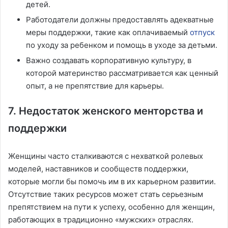
детей.
Работодатели должны предоставлять адекватные
меры поддержки, такие как оплачиваемый
отпуск
по уходу за ребенком и помощь в уходе за детьми.
Важно создавать корпоративную культуру, в
которой материнство рассматривается как ценный
опыт, а не препятствие для карьеры.
7. Недостаток женского менторства и
поддержки
Женщины часто сталкиваются с нехваткой ролевых
моделей, наставников и сообществ поддержки,
которые могли бы помочь им в их карьерном развитии.
Отсутствие таких ресурсов может стать серьезным
препятствием на пути к успеху, особенно для женщин,
работающих в традиционно «мужских» отраслях.