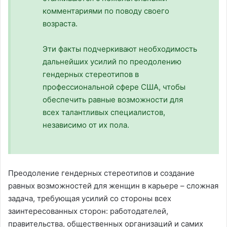
комментариями по поводу своего
возраста.
Эти факты подчеркивают необходимость
дальнейших усилий по преодолению
гендерных стереотипов в
профессиональной сфере США, чтобы
обеспечить равные возможности для
всех талантливых специалистов,
независимо от их пола.
Преодоление гендерных стереотипов и создание
равных возможностей для женщин в карьере – сложная
задача, требующая усилий со стороны всех
заинтересованных сторон: работодателей,
правительства, общественных организаций и самих