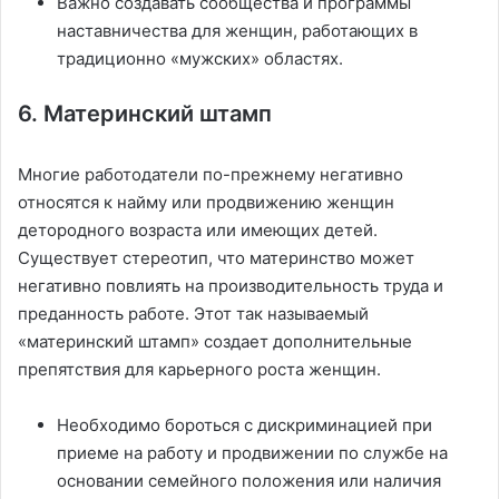
Важно создавать сообщества и программы
наставничества для женщин, работающих в
традиционно «мужских» областях.
6. Материнский штамп
Многие работодатели по-прежнему негативно
относятся к найму или продвижению женщин
детородного возраста или имеющих детей.
Существует стереотип, что материнство может
негативно повлиять на производительность труда и
преданность работе. Этот так называемый
«материнский штамп» создает дополнительные
препятствия для карьерного роста женщин.
Необходимо бороться с дискриминацией при
приеме на работу и продвижении по службе на
основании семейного положения или наличия