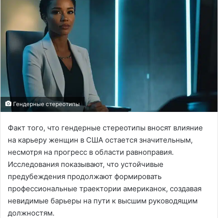
Гендерные стереотипы
Факт того, что гендерные стереотипы вносят влияние
на карьеру женщин в США остается значительным,
несмотря на прогресс в области равноправия.
Исследования показывают, что устойчивые
предубеждения продолжают формировать
профессиональные траектории американок, создавая
невидимые барьеры на пути к высшим руководящим
должностям.