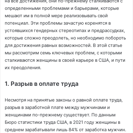
на все достижения, они по-прежнему сталкиваются с
определенными проблемами и барьерами, которые
мешают им в полной мере реализовывать свой
потенциал. Эти проблемы зачастую коренятся в
устоявшихся гендерных стереотипах и предрассудках,
которые сложно преодолеть, но необходимо побороть
для достижения равных возможностей. В этой статье
мы рассмотрим семь ключевых проблем, с которыми
сталкиваются женщины в своей карьере в США, и пути
их преодоления.
1. Разрыв в оплате труда
Несмотря на принятые законы о равной оплате труда,
разрыв в заработной плате между мужчинами и
женщинами по-прежнему существует. По данным
Бюро статистики труда США, в 2021 году женщины в
среднем зарабатывали лишь 84% от заработка мужчин.