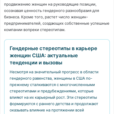
продвижению женщин на руководящие позиции,
осознавая ценность гендерного разнообразия для
бизнеса. Кроме того, растет число женщин-
предпринимателей, создающих собственные успешные
компании вопреки стереотипам.
Гендерные стереотипы в карьере
женщин США: актуальные
тенденции и вызовы
Несмотря на значительный прогресс в области
гендерного равенства, женщины в США по-
прежнему сталкиваются с многочисленными
стереотипами и предубеждениями, которые
влияют на их карьерный рост. Эти стереотипы
формируются с раннего детства и продолжают
оказывать влияние на протяжении всей