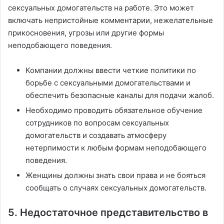
сексуальных домогательств на работе. Это может
включать непристойные комментарии, нежелательные
прикосновения, угрозы или другие формы
неподобающего поведения.
Компании должны ввести четкие политики по
борьбе с сексуальными домогательствами и
обеспечить безопасные каналы для подачи жалоб.
Необходимо проводить обязательное обучение
сотрудников по вопросам сексуальных
домогательств и создавать атмосферу
нетерпимости к любым формам неподобающего
поведения.
Женщины должны знать свои права и не бояться
сообщать о случаях сексуальных домогательств.
5. Недостаточное представительство в