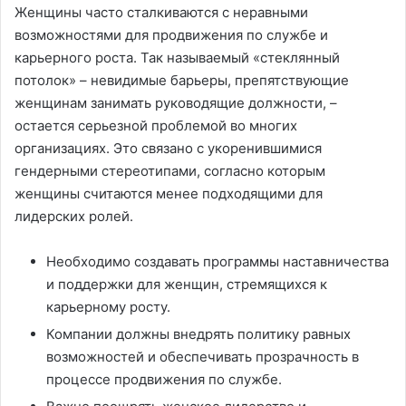
Женщины часто сталкиваются с неравными
возможностями для продвижения по службе и
карьерного роста. Так называемый «стеклянный
потолок» – невидимые барьеры, препятствующие
женщинам занимать руководящие должности, –
остается серьезной проблемой во многих
организациях. Это связано с укоренившимися
гендерными стереотипами, согласно которым
женщины считаются менее подходящими для
лидерских ролей.
Необходимо создавать программы наставничества
и поддержки для женщин, стремящихся к
карьерному росту.
Компании должны внедрять политику равных
возможностей и обеспечивать прозрачность в
процессе продвижения по службе.