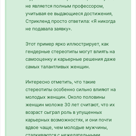
не является полным профессором,
учитывая ее выдающиеся достижения,
Стрикленд просто ответила: «Я никогда
не подавала заявку».
Этот пример ярко иллюстрирует, как
гендерные стереотипы могут влиять на
самооценку и карьерные решения даже
самых талантливых женщин.
Интересно отметить, что такие
стереотипы особенно сильно влияют на
молодых женщин. Около половины
женщин моложе 30 лет считают, что их
возраст сыграл роль в упущенных
карьерных возможностях, и они почти
вдвое чаще, чем молодые мужчины,
сталкиваются с нежелательными