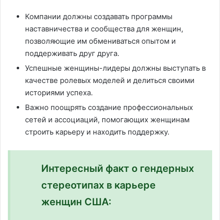
Компании должны создавать программы
наставничества и сообщества для женщин,
позволяющие им обмениваться опытом и
поддерживать друг друга.
Успешные женщины-лидеры должны выступать в
качестве ролевых моделей и делиться своими
историями успеха.
Важно поощрять создание профессиональных
сетей и ассоциаций, помогающих женщинам
строить карьеру и находить поддержку.
Интересный факт о гендерных
стереотипах в карьере
женщин США: