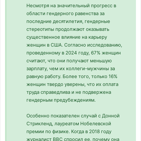
Несмотря на значительный прогресс в
области гендерного равенства за
последние десятилетия, гендерные
стереотипы продолжают оказывать
существенное влияние на карьеру
женщин в США. Согласно исследованию,
проведенному в 2024 году, 67% женщин
считают, что они получают меньшую
зарплату, чем их коллеги-мужчины за
равную работу. Более того, только 16%
женщин твердо уверены, что их оплата
труда справедлива и не подвержена
гендерным предубеждениям.
Особенно показателен случай с Донной
Стрикленд, лауреатом Нобелевской
премии по физике. Когда в 2018 году
журналист BBC спросил ее, почему она