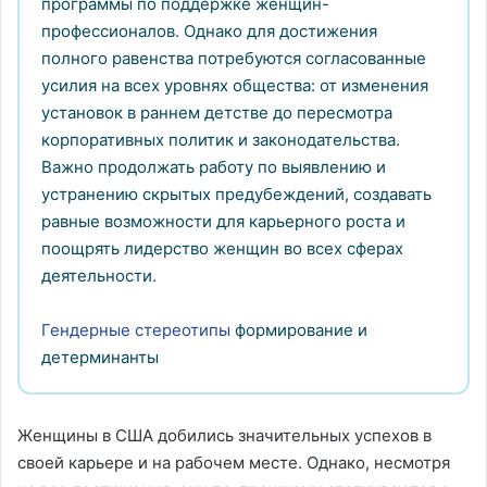
программы по поддержке женщин-
профессионалов. Однако для достижения
полного равенства потребуются согласованные
усилия на всех уровнях общества: от изменения
установок в раннем детстве до пересмотра
корпоративных политик и законодательства.
Важно продолжать работу по выявлению и
устранению скрытых предубеждений, создавать
равные возможности для карьерного роста и
поощрять лидерство женщин во всех сферах
деятельности.
Гендерные стереотипы
формирование и
детерминанты
Женщины в США добились значительных успехов в
своей карьере и на рабочем месте. Однако, несмотря