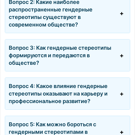
Вопрос 2: Какие наиболее
распространенные гендерные
стереотипы существуют в
современном обществе?
Вопрос 3: Как гендерные стереотипы
формируются и передаются в
обществе?
Вопрос 4: Какое влияние гендерные
стереотипы оказывают на карьеру и
профессиональное развитие?
Вопрос 5: Как можно бороться с
гендерными стереотипами в