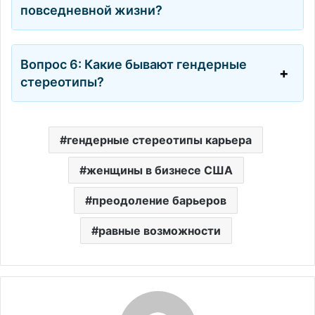
повседневной жизни?
Вопрос 6: Какие бывают гендерные
стереотипы?
гендерные стереотипы карьера
женщины в бизнесе США
преодоление барьеров
равные возможности