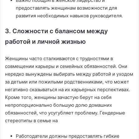
Важно поощрять женское лидерство и
предоставлять женщинам возможности для
развития необходимых навыков руководителя.
3. Сложности с балансом между
работой и личной жизнью
Женщины часто сталкиваются с трудностями в
совмещении карьеры и семейных обязанностей. Они
нередко вынуждены выбирать между работой и уходом
за детьми или пожилыми родственниками, что может
негативно сказываться на их карьерных перспективах.
Кроме того, женщины зачастую берут на себя
непропорционально большую долю домашних
обязанностей, что усугубляет проблему. Гендерные
стереотипы в семье на
Работодатели должны предоставлять гибкие