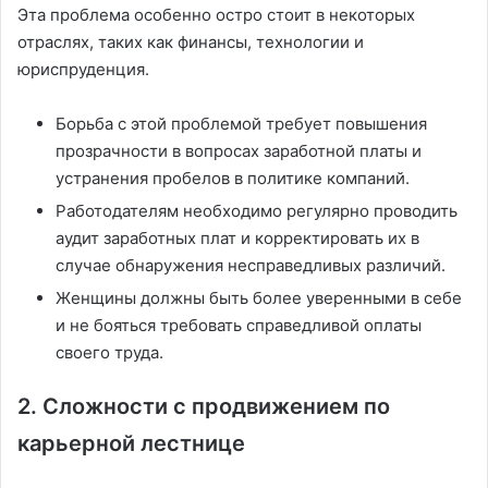
Эта проблема особенно остро стоит в некоторых
отраслях, таких как финансы, технологии и
юриспруденция.
Борьба с этой проблемой требует повышения
прозрачности в вопросах заработной платы и
устранения пробелов в политике компаний.
Работодателям необходимо регулярно проводить
аудит заработных плат и корректировать их в
случае обнаружения несправедливых различий.
Женщины должны быть более уверенными в себе
и не бояться требовать справедливой оплаты
своего труда.
2. Сложности с продвижением по
карьерной лестнице