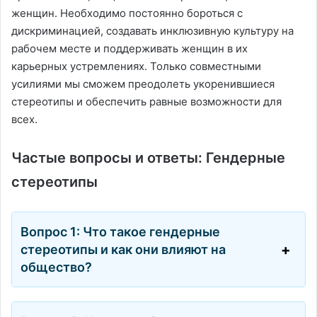
женщин. Необходимо постоянно бороться с
дискриминацией, создавать инклюзивную культуру на
рабочем месте и поддерживать женщин в их
карьерных устремлениях. Только совместными
усилиями мы сможем преодолеть укоренившиеся
стереотипы и обеспечить равные возможности для
всех.
Частые вопросы и ответы: Гендерные
стереотипы
Вопрос 1: Что такое гендерные
стереотипы и как они влияют на
общество?