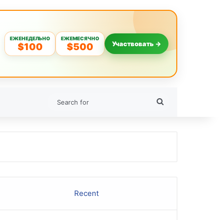
ЕЖЕНЕДЕЛЬНО
ЕЖЕМЕСЯЧНО
Участвовать →
$100
$500
Search
for
Recent