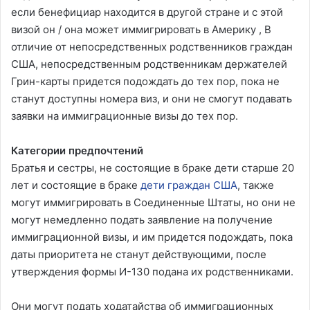
если бенефициар находится в другой стране и с этой
визой он / она может иммигрировать в Америку , В
отличие от непосредственных родственников граждан
США, непосредственным родственникам держателей
Грин-карты придется подождать до тех пор, пока не
станут доступны номера виз, и они не смогут подавать
заявки на иммиграционные визы до тех пор.
Категории предпочтений
Братья и сестры, не состоящие в браке дети старше 20
лет и состоящие в браке
дети граждан США
, также
могут иммигрировать в Соединенные Штаты, но они не
могут немедленно подать заявление на получение
иммиграционной визы, и им придется подождать, пока
даты приоритета не станут действующими, после
утверждения формы И-130 подана их родственниками.
Они могут подать ходатайства об иммиграционных