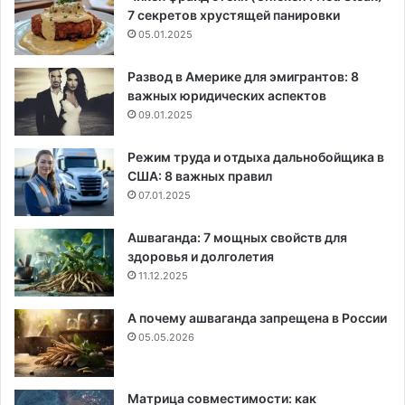
7 секретов хрустящей панировки
05.01.2025
Развод в Америке для эмигрантов: 8
важных юридических аспектов
09.01.2025
Режим труда и отдыха дальнобойщика в
США: 8 важных правил
07.01.2025
Ашваганда: 7 мощных свойств для
здоровья и долголетия
11.12.2025
А почему ашваганда запрещена в России
05.05.2026
Матрица совместимости: как