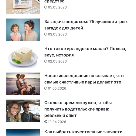
средство
05.05.2026
Загадки с подвохом: 75 лучших хитрых
загадок для детей
03.05.2026
Что такое ирландское масло? Польза,
вкус, история
02.05.2026
Новое исследование показывает, что
самые счастливые пары делают это
01.05.2026
Сколько времени нужно, чтобы
получить водительские права:
реальный опыт
19.04.2026
Как выбрать качественные запчасти