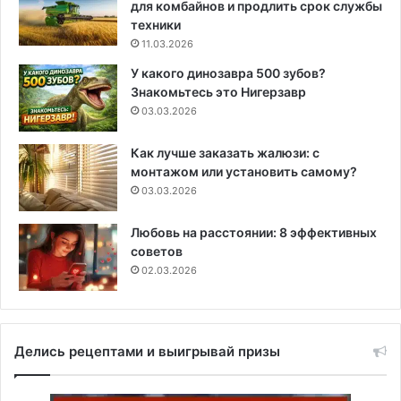
для комбайнов и продлить срок службы
техники
11.03.2026
У какого динозавра 500 зубов?
Знакомьтесь это Нигерзавр
03.03.2026
Как лучше заказать жалюзи: с
монтажом или установить самому?
03.03.2026
Любовь на расстоянии: 8 эффективных
советов
02.03.2026
Делись рецептами и выигрывай призы