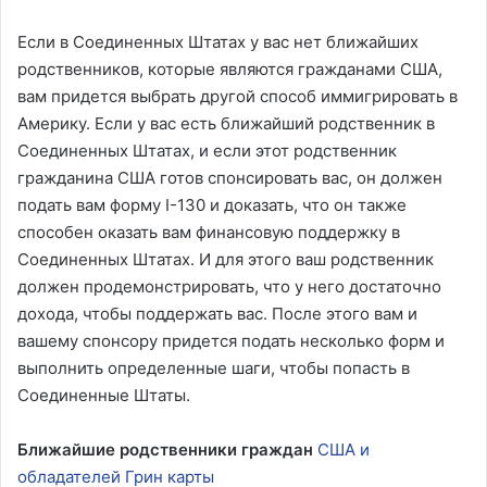
Если в Соединенных Штатах у вас нет ближайших
родственников, которые являются гражданами США,
вам придется выбрать другой способ иммигрировать в
Америку. Если у вас есть ближайший родственник в
Соединенных Штатах, и если этот родственник
гражданина США готов спонсировать вас, он должен
подать вам форму I-130 и доказать, что он также
способен оказать вам финансовую поддержку в
Соединенных Штатах. И для этого ваш родственник
должен продемонстрировать, что у него достаточно
дохода, чтобы поддержать вас. После этого вам и
вашему спонсору придется подать несколько форм и
выполнить определенные шаги, чтобы попасть в
Соединенные Штаты.
Ближайшие родственники граждан
США и
обладателей Грин карты