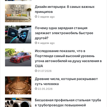
Дизайн интерьера: 8 самых важных
принципов
3 недели ago
Почему одна зарядная станция
заряжает электромобиль быстрее
другой?
4 недели ago
Исследование показало, что в
Портленде самый высокий уровень
угона автомобилей на душу населения в
США
01.07.2026
Древние числа, которые раскрывают
суть человека
22.05.2026
Бесшовная профильная стальная труба
в трубопроводах повышенной