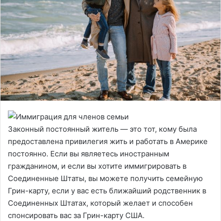
Законный постоянный житель — это тот, кому была
предоставлена ​​привилегия жить и работать в Америке
постоянно. Если вы являетесь иностранным
гражданином, и если вы хотите иммигрировать в
Соединенные Штаты, вы можете получить семейную
Грин-карту, если у вас есть ближайший родственник в
Соединенных Штатах, который желает и способен
спонсировать вас за Грин-карту США.