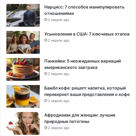
Нарцисс: 7 способов манипулировать
отношениями
2 недели ago
Усыновление в США: 7 ключевых этапов
2 недели ago
Панкейки: 5 неожиданных вариаций
американского завтрака
2 недели ago
Бамбл кофе: рецепт напитка, который
перевернет ваши представления о кофе
2 недели ago
Афродизиак для женщин: лучшие
природные патогены
2 недели ago