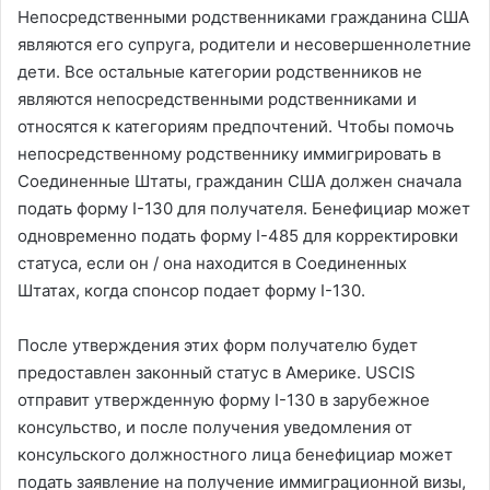
Непосредственными родственниками гражданина США
являются его супруга, родители и несовершеннолетние
дети. Все остальные категории родственников не
являются непосредственными родственниками и
относятся к категориям предпочтений. Чтобы помочь
непосредственному родственнику иммигрировать в
Соединенные Штаты, гражданин США должен сначала
подать форму I-130 для получателя. Бенефициар может
одновременно подать форму I-485 для корректировки
статуса, если он / она находится в Соединенных
Штатах, когда спонсор подает форму I-130.
После утверждения этих форм получателю будет
предоставлен законный статус в Америке. USCIS
отправит утвержденную форму I-130 в зарубежное
консульство, и после получения уведомления от
консульского должностного лица бенефициар может
подать заявление на получение иммиграционной визы,