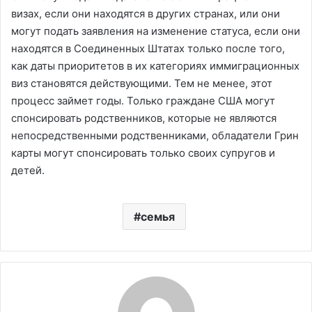
визах, если они находятся в других странах, или они
могут подать заявления на изменение статуса, если они
находятся в Соединенных Штатах только после того,
как даты приоритетов в их категориях иммиграционных
виз становятся действующими. Тем не менее, этот
процесс займет годы. Только граждане США могут
спонсировать родственников, которые не являются
непосредственными родственниками, обладатели Грин
карты могут спонсировать только своих супругов и
детей.
семья