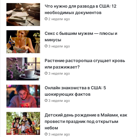
Что нужно для развода в США: 12
необходимых документов
2 недели ago
Секс с бывшим мужем — плюсы и
минусы
3 недели ago
Растение расторопша сгущает кровь
или разжижает?
3 недели ago
Онлайн знакомства в США: 5
шокирующих фактов
3 недели ago
Детский день рождение в Майами, как
провести праздник под открытым
небом
3 недели ago