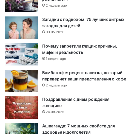
2 недели ago
Загадки с подвохом: 75 лучших хитрых
загадок для детей
03.05.2026
Почему запретили глицин: причины,
мифы и реальность
1 неделя ago
Бамбл кофе: рецепт напитка, который
перевернет ваши представления о кофе
2 недели ago
Поздравления с днем рождения
женщине
24.09.2025
Ашваганда: 7 мощных свойств для
здоровья и долголетия