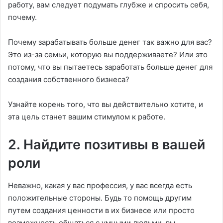
работу, вам следует подумать глубже и спросить себя,
почему.
Почему зарабатывать больше денег так важно для вас?
Это из-за семьи, которую вы поддерживаете? Или это
потому, что вы пытаетесь заработать больше денег для
создания собственного бизнеса?
Узнайте корень того, что вы действительно хотите, и
эта цель станет вашим стимулом к ​​работе.
2. Найдите позитивы в вашей
роли
Неважно, какая у вас профессия, у вас всегда есть
положительные стороны. Будь то помощь другим
путем создания ценности в их бизнесе или просто
возможность общаться с умными людьми, вы