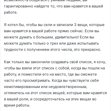
гарантированно найдете то, что вам нравится в вашей
работе.
Я хотел бы, чтобы вы сели и записали 3 вещи, которые
вам нравятся в вашей работе прямо сейчас. Если вы
можете думать о большем, удивительно! Если вы
можете думать только о трех или даже испытывать
трудности с получением этого числа, это прекрасно.
Как только вы закончили создавать свой список, я хочу,
чтобы вы взяли этот список с собой, когда вы пошли на
работу, и поместили его на место, где вы сможете
часто его просматривать. Когда вы чувствуете себя
немотивированным или неудовлетворенным,
оглянитесь на этот список вещей, которые вам нравятся
в вашей роли, и сосредоточьтесь на этих вещах во
время работы.