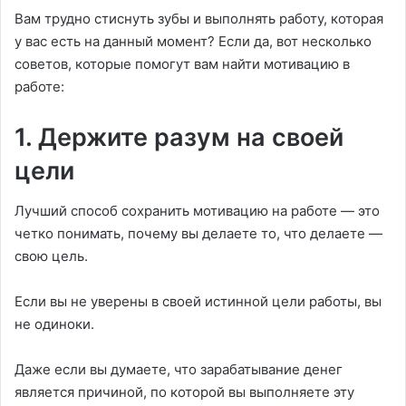
Вам трудно стиснуть зубы и выполнять работу, которая
у вас есть на данный момент? Если да, вот несколько
советов, которые помогут вам найти мотивацию в
работе:
1. Держите разум на своей
цели
Лучший способ сохранить мотивацию на работе — это
четко понимать, почему вы делаете то, что делаете —
свою цель.
Если вы не уверены в своей истинной цели работы, вы
не одиноки.
Даже если вы думаете, что зарабатывание денег
является причиной, по которой вы выполняете эту