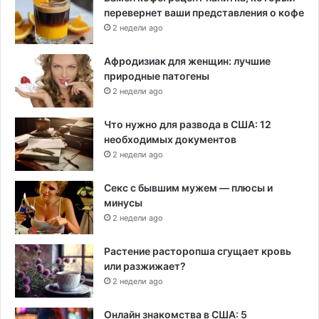
перевернет ваши представления о кофе
2 недели ago
Афродизиак для женщин: лучшие
природные патогены
2 недели ago
Что нужно для развода в США: 12
необходимых документов
2 недели ago
Секс с бывшим мужем — плюсы и
минусы
2 недели ago
Растение расторопша сгущает кровь
или разжижает?
2 недели ago
Онлайн знакомства в США: 5