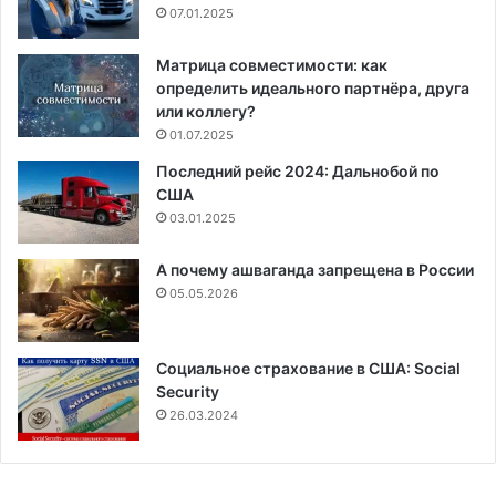
07.01.2025
Матрица совместимости: как
определить идеального партнёра, друга
или коллегу?
01.07.2025
Последний рейс 2024: Дальнобой по
США
03.01.2025
А почему ашваганда запрещена в России
05.05.2026
Социальное страхование в США: Social
Security
26.03.2024