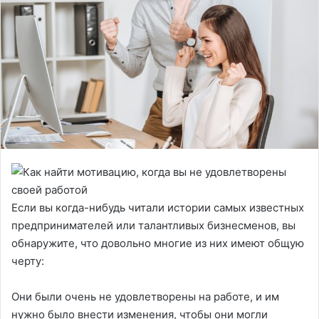
Если вы когда-нибудь читали истории самых известных
предпринимателей или талантливых бизнесменов, вы
обнаружите, что довольно многие из них имеют общую
черту:
Они были очень не удовлетворены на работе, и им
нужно было внести изменения, чтобы они могли