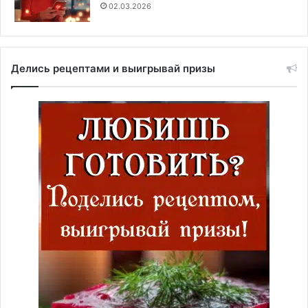
02.03.2026
Делись рецептами и выигрывай призы