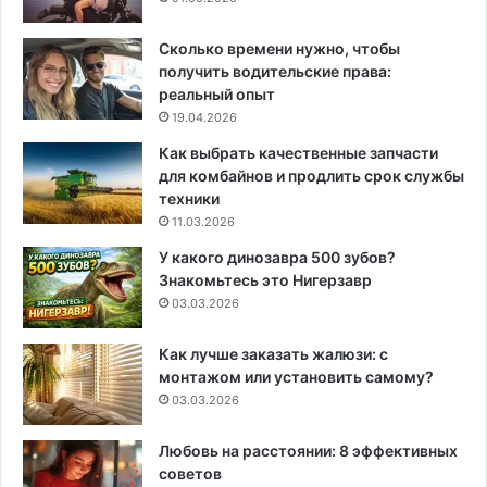
Сколько времени нужно, чтобы
получить водительские права:
реальный опыт
19.04.2026
Как выбрать качественные запчасти
для комбайнов и продлить срок службы
техники
11.03.2026
У какого динозавра 500 зубов?
Знакомьтесь это Нигерзавр
03.03.2026
Как лучше заказать жалюзи: с
монтажом или установить самому?
03.03.2026
Любовь на расстоянии: 8 эффективных
советов