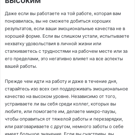
высоким
Даже если вы работаете на той работе, которая вам
понравилась, вы не сможете добиться хороших
результатов, если ваши эмоциональные качества не в
хорошей форме. Если вы слишком устали, испытываете
нехватку удовольствия в личной жизни или
сталкиваетесь с трудностями на рабочем месте или за
его пределами, это негативно влияет на все аспекты
вашей работы.
Прежде чем идти на работу и даже в течение дня,
старайтесь изо всех сил поддерживать эмоциональное
качество на высоком уровне. Независимо от того,
устраиваете ли вы себя среди коллег, которых вы
любите, или помогаете им, делаете микро-паузы,
чтобы оправиться от тяжелой работы и перезарядки,
или разговариваете с другом, немного заботы о себе
имеет большое значение. Если вы счастливы, вы