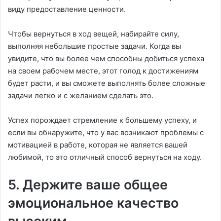
виду предоставление ценности.
Чтобы вернуться в ход вещей, набирайте силу,
выполняя небольшие простые задачи. Когда вы
увидите, что вы более чем способны добиться успеха
на своем рабочем месте, этот голод к достижениям
будет расти, и вы сможете выполнять более сложные
задачи легко и с желанием сделать это.
Успех порождает стремление к большему успеху, и
если вы обнаружите, что у вас возникают проблемы с
мотивацией в работе, которая не является вашей
любимой, то это отличный способ вернуться на ходу.
5. Держите ваше общее
эмоциональное качество