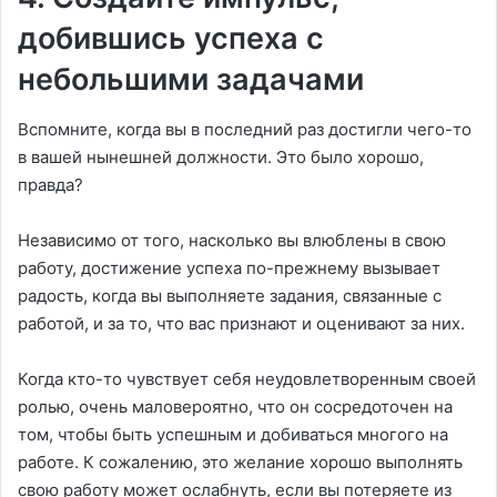
добившись успеха с
небольшими задачами
Вспомните, когда вы в последний раз достигли чего-то
в вашей нынешней должности. Это было хорошо,
правда?
Независимо от того, насколько вы влюблены в свою
работу, достижение успеха по-прежнему вызывает
радость, когда вы выполняете задания, связанные с
работой, и за то, что вас признают и оценивают за них.
Когда кто-то чувствует себя неудовлетворенным своей
ролью, очень маловероятно, что он сосредоточен на
том, чтобы быть успешным и добиваться многого на
работе. К сожалению, это желание хорошо выполнять
свою работу может ослабнуть, если вы потеряете из