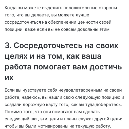
Когда вы можете выделить положительные стороны
того, что вы делаете, вы можете лучше
сосредоточиться на обеспечении ценности своей
позиции, даже если вы не совсем довольны этим.
3. Сосредоточьтесь на своих
целях и на том, как ваша
работа помогает вам достичь
их
Если вы чувствуете себя неудовлетворенным на своей
работе, надеюсь, вы нашли свою следующую позицию и
создали дорожную карту того, как вы туда доберетесь.
Помимо того, что они помогают вам сделать
следующий шаг, эти цели и планы служат другой цели:
чтобы вы были мотивированы на текущую работу,