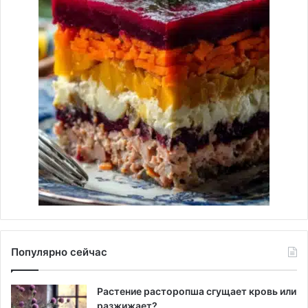
Популярно сейчас
Растение расторопша сгущает кровь или
разжижает?