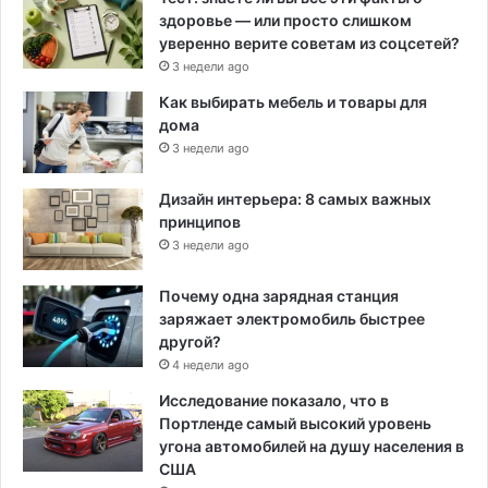
здоровье — или просто слишком
уверенно верите советам из соцсетей?
3 недели ago
Как выбирать мебель и товары для
дома
3 недели ago
Дизайн интерьера: 8 самых важных
принципов
3 недели ago
Почему одна зарядная станция
заряжает электромобиль быстрее
другой?
4 недели ago
Исследование показало, что в
Портленде самый высокий уровень
угона автомобилей на душу населения в
США