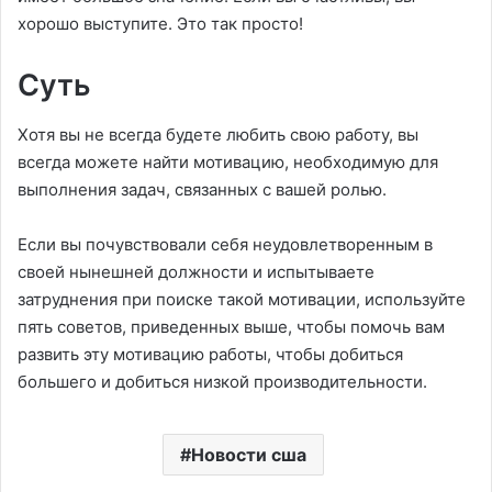
хорошо выступите. Это так просто!
Суть
Хотя вы не всегда будете любить свою работу, вы
всегда можете найти мотивацию, необходимую для
выполнения задач, связанных с вашей ролью.
Если вы почувствовали себя неудовлетворенным в
своей нынешней должности и испытываете
затруднения при поиске такой мотивации, используйте
пять советов, приведенных выше, чтобы помочь вам
развить эту мотивацию работы, чтобы добиться
большего и добиться низкой производительности.
Новости сша