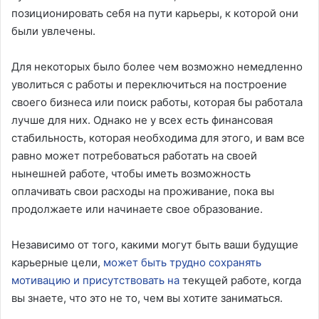
позиционировать себя на пути карьеры, к которой они
были увлечены.
Для некоторых было более чем возможно немедленно
уволиться с работы и переключиться на построение
своего бизнеса или поиск работы, которая бы работала
лучше для них. Однако не у всех есть финансовая
стабильность, которая необходима для этого, и вам все
равно может потребоваться работать на своей
нынешней работе, чтобы иметь возможность
оплачивать свои расходы на проживание, пока вы
продолжаете или начинаете свое образование.
Независимо от того, какими могут быть ваши будущие
карьерные цели,
может быть трудно сохранять
мотивацию и присутствовать на
текущей работе, когда
вы знаете, что это не то, чем вы хотите заниматься.