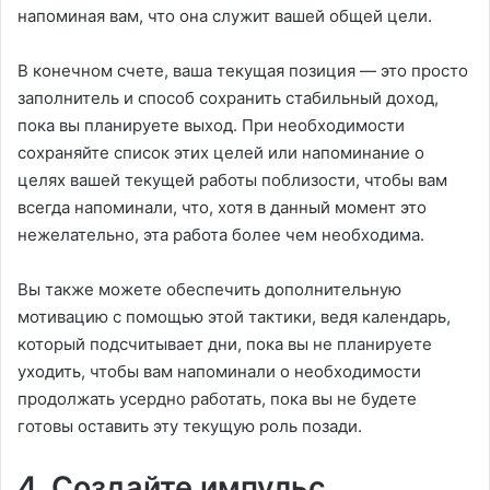
напоминая вам, что она служит вашей общей цели.
В конечном счете, ваша текущая позиция — это просто
заполнитель и способ сохранить стабильный доход,
пока вы планируете выход. При необходимости
сохраняйте список этих целей или напоминание о
целях вашей текущей работы поблизости, чтобы вам
всегда напоминали, что, хотя в данный момент это
нежелательно, эта работа более чем необходима.
Вы также можете обеспечить дополнительную
мотивацию с помощью этой тактики, ведя календарь,
который подсчитывает дни, пока вы не планируете
уходить, чтобы вам напоминали о необходимости
продолжать усердно работать, пока вы не будете
готовы оставить эту текущую роль позади.
4. Создайте импульс,