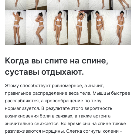
Когда вы спите на спине,
суставы отдыхают.
Этому способствует равномерное, а значит,
правильное распределение веса тела. Мышцы быстрее
расслабляются, а кровообращение по телу
нормализуется. В результате этого вероятность
возникновения боли в связках, а также артрита
значительно снижается. Во время сна на спине также
разглаживаются морщины. Слегка согнуты колени –