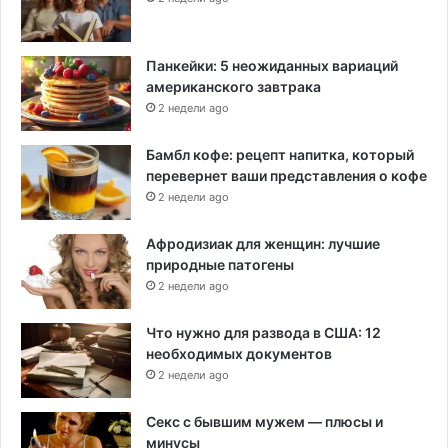
Панкейки: 5 неожиданных вариаций
американского завтрака
2 недели ago
Бамбл кофе: рецепт напитка, который
перевернет ваши представления о кофе
2 недели ago
Афродизиак для женщин: лучшие
природные патогены
2 недели ago
Что нужно для развода в США: 12
необходимых документов
2 недели ago
Секс с бывшим мужем — плюсы и
минусы