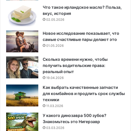
Что такое ирландское масло? Польза,
вкус, история
02.05.2026
Новое исследование показывает, что
самые счастливые пары делают это
01.05.2026
Сколько времени нужно, чтобы
получить водительские права:
реальный опыт
19.04.2026
Как выбрать качественные запчасти
для комбайнов и продлить срок службы
техники
11.03.2026
У какого динозавра 500 зубов?
Знакомьтесь это Нигерзавр
03.03.2026