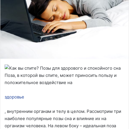
Поза, в которой вы спите, может приносить пользу и
положительное воздействие на
здоровье
, внутренним органам и телу в целом. Рассмотрим три
наиболее популярные позы сна и влияние их на
организм человека. На левом боку – идеальная поза