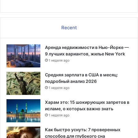
Recent
Аренда недвижимости в Нью-Йорке —
9 лучших вариантов, жилье New York
1 неделя ago
Средняя зарплата в США в месяц:
подробный анализ 2026
1 неделя ago
Харам это: 15 шокирующих запретов в
исламе, о которых важно знать
1 неделя ago
Как быстро уснуть: 7 проверенных
способов для глубокого сна