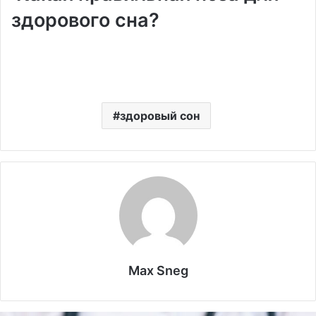
здорового сна?
здоровый сон
Max Sneg