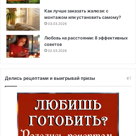
Как лучше заказать жалюзи: с
монтажом или установить самому?
03.03.2026
Любовь на расстоянии: 8 эффективных
советов
02.03.2026
Делись рецептами и выигрывай призы