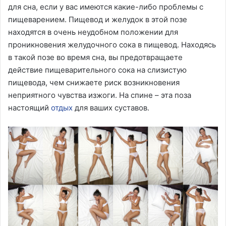
для сна, если у вас имеются какие-либо проблемы с
пищеварением. Пищевод и желудок в этой позе
находятся в очень неудобном положении для
проникновения желудочного сока в пищевод. Находясь
в такой позе во время сна, вы предотвращаете
действие пищеварительного сока на слизистую
пищевода, чем снижаете риск возникновения
неприятного чувства изжоги. На спине – эта поза
настоящий
отдых
для ваших суставов.