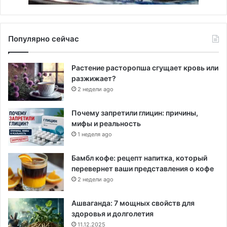
Популярно сейчас
Растение расторопша сгущает кровь или
разжижает?
2 недели ago
Почему запретили глицин: причины,
мифы и реальность
1 неделя ago
Бамбл кофе: рецепт напитка, который
перевернет ваши представления о кофе
2 недели ago
Ашваганда: 7 мощных свойств для
здоровья и долголетия
11.12.2025