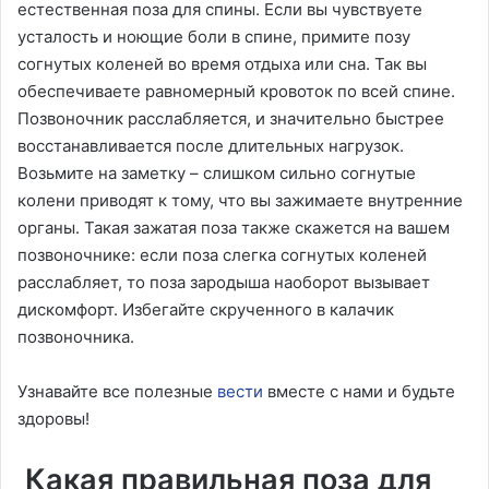
естественная поза для спины. Если вы чувствуете
усталость и ноющие боли в спине, примите позу
согнутых коленей во время отдыха или сна. Так вы
обеспечиваете равномерный кровоток по всей спине.
Позвоночник расслабляется, и значительно быстрее
восстанавливается после длительных нагрузок.
Возьмите на заметку – слишком сильно согнутые
колени приводят к тому, что вы зажимаете внутренние
органы. Такая зажатая поза также скажется на вашем
позвоночнике: если поза слегка согнутых коленей
расслабляет, то поза зародыша наоборот вызывает
дискомфорт. Избегайте скрученного в калачик
позвоночника.
Узнавайте все полезные
вести
вместе с нами и будьте
здоровы!
Какая правильная поза для