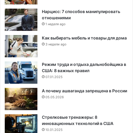
Нарцисс: 7 способов манипулировать
отношениями
1 неделя ago
Как выбирать мебель и товары для дома
3 недели ago
Режим труда и отдыха дальнобойщика в
США: 8 важных правил
07.01.2025
А почему ашваганда запрещена в России
05.05.2026
Стрелковые тренажеры: 8
инновационных технологий в США
10.01.2025