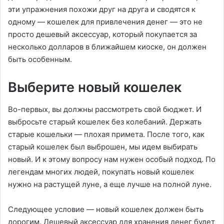
эти упражнения похожи друг на друга и сводятся к
одному — кошелек для привлечения денег — это не
просто дешевый аксессуар, который покупается за
несколько долларов в ближайшем киоске, он должен
быть особенным.
Выберите новый кошелек
Во-первых, вы должны рассмотреть свой бюджет. И
выбросьте старый кошелек без колебаний. Держать
старые кошельки — плохая примета. После того, как
старый кошелек был выброшен, мы идем выбирать
новый. И к этому вопросу нам нужен особый подход. По
легендам многих людей, покупать новый кошелек
нужно на растущей луне, а еще лучше на полной луне.
Следующее условие — новый кошелек должен быть
дорогим. Дешевый аксессуар для хранения денег будет