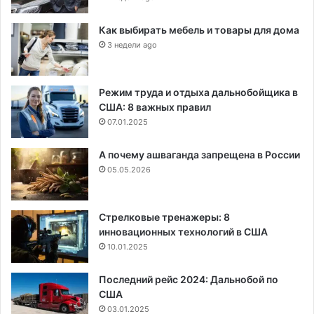
Как выбирать мебель и товары для дома
3 недели ago
Режим труда и отдыха дальнобойщика в
США: 8 важных правил
07.01.2025
А почему ашваганда запрещена в России
05.05.2026
Стрелковые тренажеры: 8
инновационных технологий в США
10.01.2025
Последний рейс 2024: Дальнобой по
США
03.01.2025