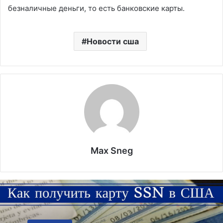
безналичные деньги, то есть банковские карты.
Новости сша
Max Sneg