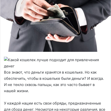
Все знают, что деньги хранятся в кошельке. Но как
обеспечить, чтобы в кошельке были деньги? И всегда.
И не текло сквозь пальцы, как это часто бывает в
нашей жизни.
У каждой нации есть свои обряды, предназначенные
для сбора денег. Несмотря на некоторые различия, все