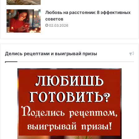
Любовь на расстоянии: 8 эффективных
советов
02.03.2026
Делись рецептами и выигрывай призы