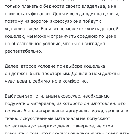
только плакать о бедности своего владельца, а не
привлекать финансы. Деньги всегда идут на деньги,
поэтому на дорогой аксессуар они пойдут с
удовольствием. Если вы не можете купить дорогой
кошелек, мы можем ограничить среднюю по цене,
но обязательное условие, чтобы он выглядел
респектабельно.
Далее, второе условие при выборе кошелька —
он должен быть просторным. Деньги в нем должны
чувствовать себя уютно и комфортно.
Выбирая этот стильный аксессуар, необходимо
подумать о материале, из которого он изготовлен. Это
должны быть натуральные материалы: кожа, замша или
ткань. Искусственные материалы не допускают
естественную энергию денег. Наверное, не стоит
говорить о том, что покупку кошелька нужно совершать