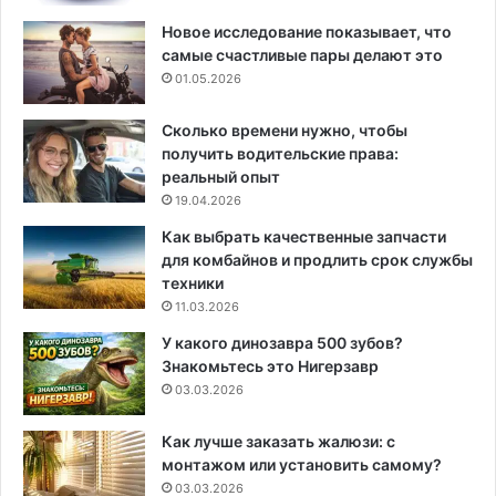
Новое исследование показывает, что
самые счастливые пары делают это
01.05.2026
Сколько времени нужно, чтобы
получить водительские права:
реальный опыт
19.04.2026
Как выбрать качественные запчасти
для комбайнов и продлить срок службы
техники
11.03.2026
У какого динозавра 500 зубов?
Знакомьтесь это Нигерзавр
03.03.2026
Как лучше заказать жалюзи: с
монтажом или установить самому?
03.03.2026