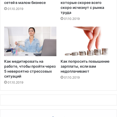
сетей в малом бизнесе
которые скорее всего
скоро исчезнут с рынка
01.10.2019
труда
01.10.2019
Как медитировать на
Как попросить повышение
работе, чтобы пройти через
зарплаты, если вам
5 невероятно стрессовых
недоплачивают
ситуаций
01.10.2019
01.10.2019