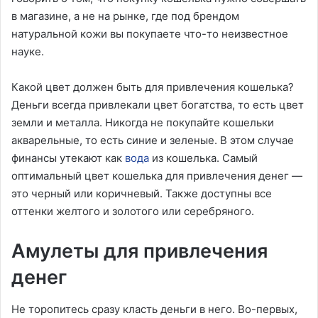
в магазине, а не на рынке, где под брендом
натуральной кожи вы покупаете что-то неизвестное
науке.
Какой цвет должен быть для привлечения кошелька?
Деньги всегда привлекали цвет богатства, то есть цвет
земли и металла. Никогда не покупайте кошельки
акварельные, то есть синие и зеленые. В этом случае
финансы утекают как
вода
из кошелька. Самый
оптимальный цвет кошелька для привлечения денег —
это черный или коричневый. Также доступны все
оттенки желтого и золотого или серебряного.
Амулеты для привлечения
денег
Не торопитесь сразу класть деньги в него. Во-первых,