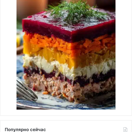
Популярно сейчас