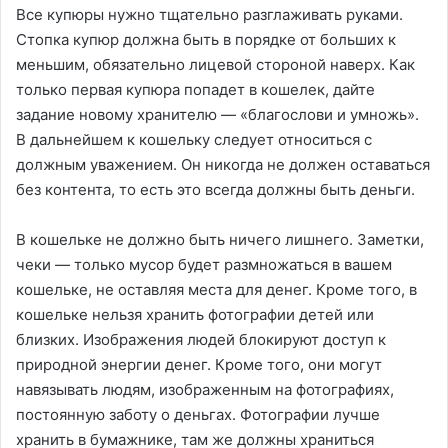
Все купюры нужно тщательно разглаживать руками.
Стопка купюр должна быть в порядке от больших к
меньшим, обязательно лицевой стороной наверх. Как
только первая купюра попадет в кошелек, дайте
задание новому хранителю — «благослови и умножь».
В дальнейшем к кошельку следует относиться с
должным уважением. Он никогда не должен оставаться
без контента, то есть это всегда должны быть деньги.
В кошельке не должно быть ничего лишнего. Заметки,
чеки — только мусор будет размножаться в вашем
кошельке, не оставляя места для денег. Кроме того, в
кошельке нельзя хранить фотографии детей или
близких. Изображения людей блокируют доступ к
природной энергии денег. Кроме того, они могут
навязывать людям, изображенным на фотографиях,
постоянную заботу о деньгах. Фотографии лучше
хранить в бумажнике, там же должны храниться