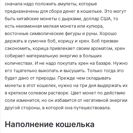
сначала надо положить амулеты, которые
предназначены для сбора денег в кошельке. Это могут
быть китайские монеты с дырками, доллар США, то
есть неизменная мелкая монета или купюра,
восточные символические фигуры и руны. Хорошо
держать в сумочке боб, корицу и хрен. Боб призван
сэкономить, корица привлекает своим ароматом, хрен
собирает материальную энергию в больших
количествах. И не надо покупать хрен на базаре. Нужно
его тщательно выкопать и высушить. Только тогда это
будет дано от природы. Прежде чем складывать
монеты в этот кошелек, нужно на три дня выдержать их
в крепком солевом растворе. Цвет монет по действию
соли изменится, но он избавится от негативной энергии
другой стороны, в которой она путешествовала.
Наполнение кошелька