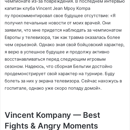
чемпионате из-за повреждения. В последнем интервью
капитан клуба Vincent Jean Mpoy Kompa
ny прокомментировал свое будущее отсутствие: «Я
получил печальные новости от моих врачей. Они
заявили, что мне придется наблюдать за чемпионатом
Европы у телевизора, так как травма оказалась более
чем серьезной. Однако зная свой бойцовский характер,
я верю в успешное будущее и продолжу активно
восстанавливаться перед следующим игровым
сезоном. Надеюсь, что сборная Бельгии достойно
продемонстрирует свой характер на турнире. Буду
болеть за них у экрана телевизора. Сейчас нахожусь в
госпитале, однако уже скоро попаду домой».
Vincent Kompany — Best
Fights & Angry Moments