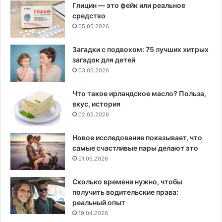
Глицин — это фейк или реальное
средство
05.05.2026
Загадки с подвохом: 75 лучших хитрых
загадок для детей
03.05.2026
Что такое ирландское масло? Польза,
вкус, история
02.05.2026
Новое исследование показывает, что
самые счастливые пары делают это
01.05.2026
Сколько времени нужно, чтобы
получить водительские права:
реальный опыт
19.04.2026