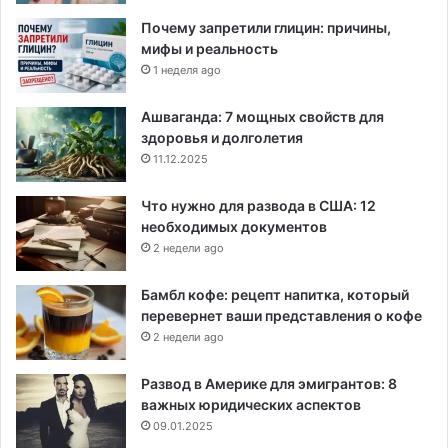
Почему запретили глицин: причины,
мифы и реальность
1 неделя ago
Ашваганда: 7 мощных свойств для
здоровья и долголетия
11.12.2025
Что нужно для развода в США: 12
необходимых документов
2 недели ago
Бамбл кофе: рецепт напитка, который
перевернет ваши представления о кофе
2 недели ago
Развод в Америке для эмигрантов: 8
важных юридических аспектов
09.01.2025