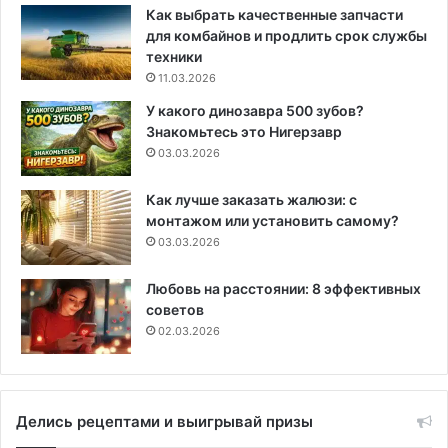
Как выбрать качественные запчасти
для комбайнов и продлить срок службы
техники
11.03.2026
У какого динозавра 500 зубов?
Знакомьтесь это Нигерзавр
03.03.2026
Как лучше заказать жалюзи: с
монтажом или установить самому?
03.03.2026
Любовь на расстоянии: 8 эффективных
советов
02.03.2026
Делись рецептами и выигрывай призы