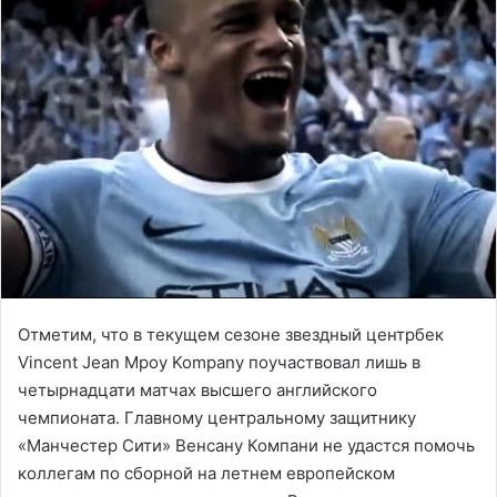
Отметим, что в текущем сезоне звездный центрбек
Vincent Jean Mpoy Kompany поучаствовал лишь в
четырнадцати матчах высшего английского
чемпионата. Главному центральному защитнику
«Манчестер Сити» Венсану Компани не удастся помочь
коллегам по сборной на летнем европейском