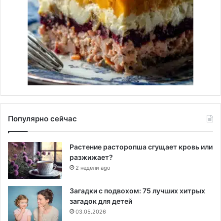
Популярно сейчас
Растение расторопша сгущает кровь или
разжижает?
2 недели ago
Загадки с подвохом: 75 лучших хитрых
загадок для детей
03.05.2026