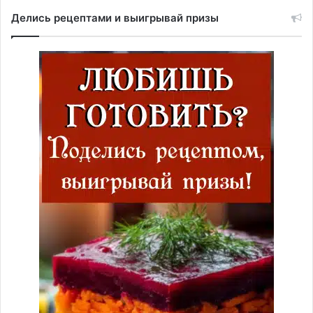
Делись рецептами и выигрывай призы