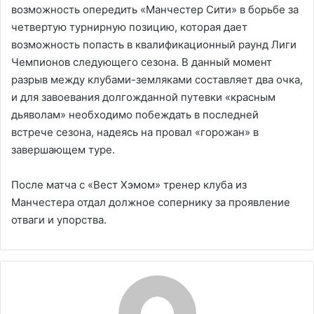
возможность опередить «Манчестер Сити» в борьбе за
четвертую турнирную позицию, которая дает
возможность попасть в квалификационный раунд Лиги
Чемпионов следующего сезона. В данный момент
разрыв между клубами-земляками составляет два очка,
и для завоевания долгожданной путевки «красным
дьяволам» необходимо побеждать в последней
встрече сезона, надеясь на провал «горожан» в
завершающем туре.
После матча с «Вест Хэмом» тренер клуба из
Манчестера отдал должное сопернику за проявление
отваги и упорства.