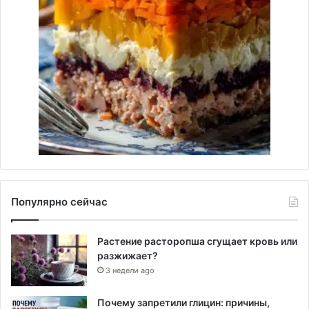
Популярно сейчас
Растение расторопша сгущает кровь или
разжижает?
3 недели ago
Почему запретили глицин: причины,