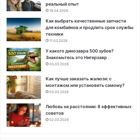
реальный опыт
19.04.2026
Как выбрать качественные запчасти
для комбайнов и продлить срок службы
техники
11.03.2026
У какого динозавра 500 зубов?
Знакомьтесь это Нигерзавр
03.03.2026
Как лучше заказать жалюзи: с
монтажом или установить самому?
03.03.2026
Любовь на расстоянии: 8 эффективных
советов
02.03.2026