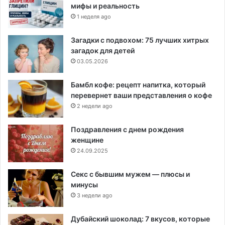
мифы и реальность
1 неделя ago
Загадки с подвохом: 75 лучших хитрых
загадок для детей
03.05.2026
Бамбл кофе: рецепт напитка, который
перевернет ваши представления о кофе
2 недели ago
Поздравления с днем рождения
женщине
24.09.2025
Секс с бывшим мужем — плюсы и
минусы
3 недели ago
Дубайский шоколад: 7 вкусов, которые