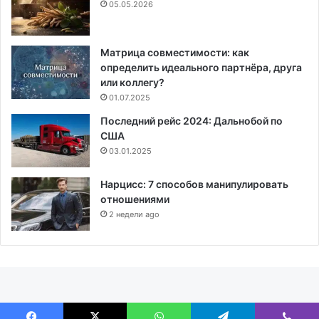
05.05.2026
Матрица совместимости: как
определить идеального партнёра, друга
или коллегу?
01.07.2025
Последний рейс 2024: Дальнобой по
США
03.01.2025
Нарцисс: 7 способов манипулировать
отношениями
2 недели ago