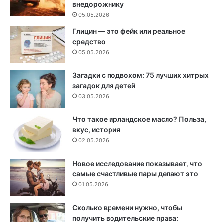
внедорожнику
05.05.2026
Глицин — это фейк или реальное
средство
05.05.2026
Загадки с подвохом: 75 лучших хитрых
загадок для детей
03.05.2026
Что такое ирландское масло? Польза,
вкус, история
02.05.2026
Новое исследование показывает, что
самые счастливые пары делают это
01.05.2026
Сколько времени нужно, чтобы
получить водительские права: