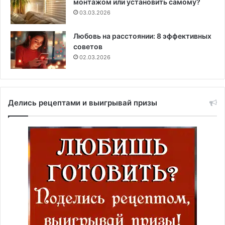
монтажом или установить самому?
03.03.2026
Любовь на расстоянии: 8 эффективных
советов
02.03.2026
Делись рецептами и выигрывай призы