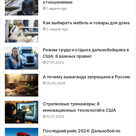
отношениями
1 неделя ago
Как выбирать мебель и товары для дома
3 недели ago
Режим труда и отдыха дальнобойщика в
США: 8 важных правил
07.01.2025
А почему ашваганда запрещена в России
05.05.2026
Стрелковые тренажеры: 8
инновационных технологий в США
10.01.2025
Последний рейс 2024: Дальнобой по