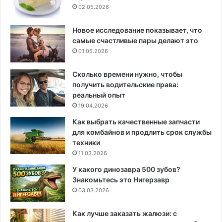
02.05.2026
Новое исследование показывает, что
самые счастливые пары делают это
01.05.2026
Сколько времени нужно, чтобы
получить водительские права:
реальный опыт
19.04.2026
Как выбрать качественные запчасти
для комбайнов и продлить срок службы
техники
11.03.2026
У какого динозавра 500 зубов?
Знакомьтесь это Нигерзавр
03.03.2026
Как лучше заказать жалюзи: с