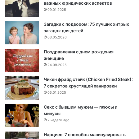
важных юридических аспектов
09.01.2025
Загадки с подвохом: 75 лучших хитрых
загадок для детей
03.05.2026
Поздравления с днем рождения
женщине
24.09.2025
Чикен фрайд стейк (Chicken Fried Steak):
7 секретов хрустящей панировки
05.01.2025
Секс с бывшим мужем — плюсы и
минусы
2 недели ago
Нарцисс: 7 способов манипулировать