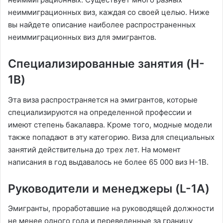
неиммиграционных виз, каждая со своей целью. Ниже
вы найдете описание наиболее распространенных
неиммиграционных виз для эмигрантов.
Специализированные занятия (H-
1B)
Эта виза распространяется на эмигрантов, которые
специализируются на определенной профессии и
имеют степень бакалавра. Кроме того, модные модели
также попадают в эту категорию. Виза для специальных
занятий действительна до трех лет. На момент
написания в год выдавалось не более 65 000 виз H-1B.
Руководители и менеджеры (L-1A)
Эмигранты, проработавшие на руководящей должности
не менее одного года и переведенные за границу