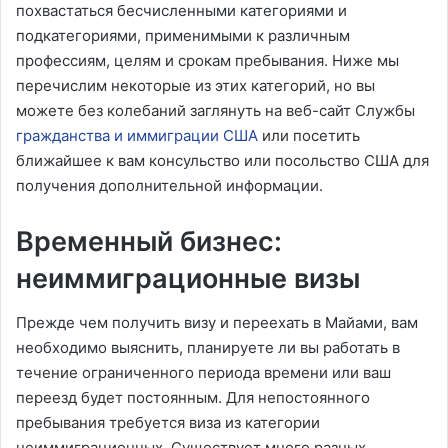
похвастаться бесчисленными категориями и
подкатегориями, применимыми к различным
профессиям, целям и срокам пребывания. Ниже мы
перечислим некоторые из этих категорий, но вы
можете без колебаний заглянуть на веб-сайт Службы
гражданства и иммиграции США
или посетить
ближайшее к вам консульство или посольство США для
получения дополнительной информации.
Временный бизнес:
неиммиграционные визы
Прежде чем получить визу и переехать в Майами, вам
необходимо выяснить, планируете ли вы работать в
течение ограниченного периода времени или ваш
переезд будет постоянным. Для непостоянного
пребывания требуется виза из категории
неиммиграционных. Существует много разных