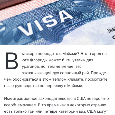
В
ы скоро переедете в Майами? Этот город на
юге Флориды может быть уязвим для
ураганов, но, тем не менее, это
захватывающий дух солнечный рай. Прежде
чем обосноваться в этом теплом климате, посмотрите
наше руководство по переезду в Майами.
Иммиграционное законодательство в США невероятно
всеобъемлющее. В то время как в некоторых странах
есть только три или четыре категории виз, США могут