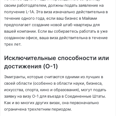
своим работодателем, должны подать заявление на
получение L-1A. Эта виза изначально действительна в
течение одного года, если ваш бизнес в Майами
предполагает создание новой штаб-квартиры для
вашей компании. Если вы собираетесь работать в уже
созданном офисе, ваша виза действительна в течение
трех лет.
Исключительные способности или
достижения (O-1)
Эмигранты, которые считаются одними из лучших в
своей области (особенно в области науки, бизнеса,
искусства, спорта, кино и образования), могут подать
заявку на визу O-1 для въезда в Соединенные Штаты.
Как и во многих других визах, она первоначально
ограничена трехлетним периодом.