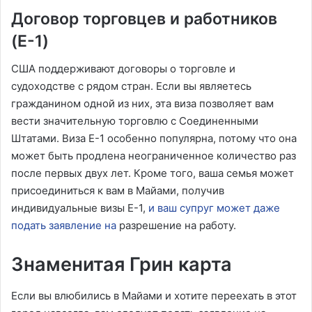
Договор торговцев и работников
(E-1)
США поддерживают договоры о торговле и
судоходстве с рядом стран. Если вы являетесь
гражданином одной из них, эта виза позволяет вам
вести значительную торговлю с Соединенными
Штатами. Виза E-1 особенно популярна, потому что она
может быть продлена неограниченное количество раз
после первых двух лет. Кроме того, ваша семья может
присоединиться к вам в Майами, получив
индивидуальные визы E-1,
и ваш супруг может даже
подать заявление на
разрешение на работу.
Знаменитая Грин карта
Если вы влюбились в Майами и хотите переехать в этот