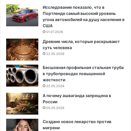
Исследование показало, что в
Портленде самый высокий уровень
угона автомобилей на душу населения в
США
01.07.2026
Древние числа, которые раскрывают
суть человека
22.05.2026
Бесшовная профильная стальная труба
в трубопроводах повышенной
жесткости
22.05.2026
А почему ашваганда запрещена в
России
05.05.2026
Создано новое лекарство против
мигрени