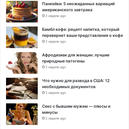
Панкейки: 5 неожиданных вариаций
американского завтрака
2 недели ago
Бамбл кофе: рецепт напитка, который
перевернет ваши представления о кофе
2 недели ago
Афродизиак для женщин: лучшие
природные патогены
2 недели ago
Что нужно для развода в США: 12
необходимых документов
2 недели ago
Секс с бывшим мужем — плюсы и
минусы
2 недели ago