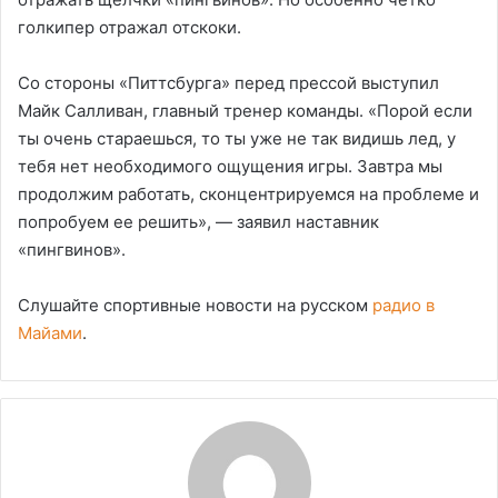
голкипер отражал отскоки.
Со стороны «Питтсбурга» перед прессой выступил
Майк Салливан, главный тренер команды. «Порой если
ты очень стараешься, то ты уже не так видишь лед, у
тебя нет необходимого ощущения игры. Завтра мы
продолжим работать, сконцентрируемся на проблеме и
попробуем ее решить», ― заявил наставник
«пингвинов».
Слушайте спортивные новости на русском
радио в
Майами
.