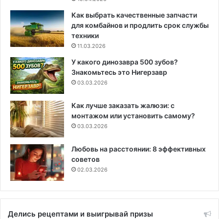
Как выбрать качественные запчасти
для комбайнов и продлить срок службы
техники
11.03.2026
У какого динозавра 500 зубов?
Знакомьтесь это Нигерзавр
03.03.2026
Как лучше заказать жалюзи: с
монтажом или установить самому?
03.03.2026
Любовь на расстоянии: 8 эффективных
советов
02.03.2026
Делись рецептами и выигрывай призы