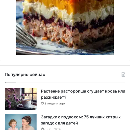
Популярно сейчас
Растение расторопша сгущает кровь или
разжижает?
2 недели ago
Загадки с подвохом: 75 лучших хитрых
загадок для детей
03.05.2026