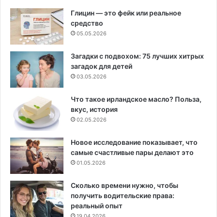
Глицин — это фейк или реальное
средство
05.05.2026
Загадки с подвохом: 75 лучших хитрых
загадок для детей
03.05.2026
Что такое ирландское масло? Польза,
вкус, история
02.05.2026
Новое исследование показывает, что
самые счастливые пары делают это
01.05.2026
Сколько времени нужно, чтобы
получить водительские права:
реальный опыт
19.04.2026