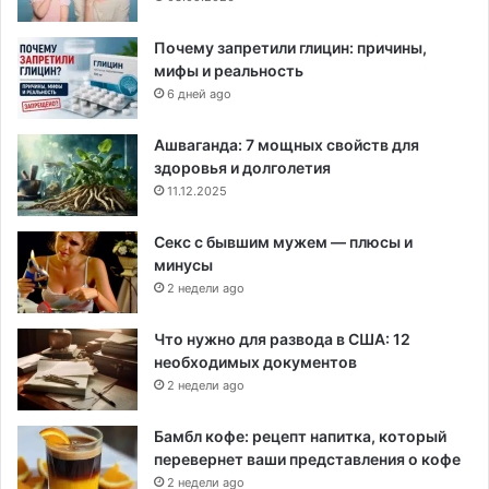
Почему запретили глицин: причины,
мифы и реальность
6 дней ago
Ашваганда: 7 мощных свойств для
здоровья и долголетия
11.12.2025
Секс с бывшим мужем — плюсы и
минусы
2 недели ago
Что нужно для развода в США: 12
необходимых документов
2 недели ago
Бамбл кофе: рецепт напитка, который
перевернет ваши представления о кофе
2 недели ago