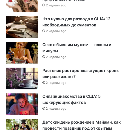
2 недели ago
Что нужно для развода в США: 12
необходимых документов
2 недели ago
Секс с бывшим мужем — плюсы и
минусы
2 недели ago
Растение расторопша сгущает кровь
или разжижает?
2 недели ago
Онлайн знакомства в США: 5
шокирующих фактов
2 недели ago
Детский день рождение в Майами, как
провести праздник под открытым