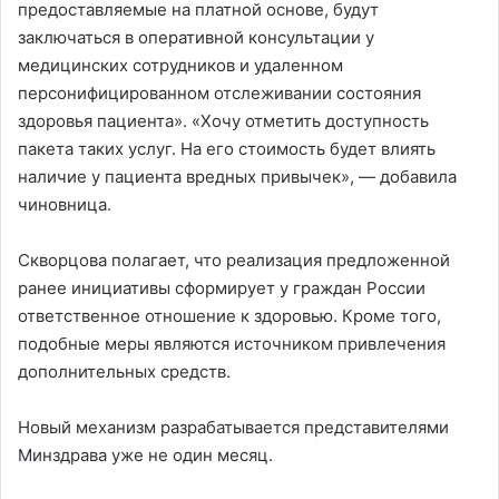
предоставляемые на платной основе, будут
заключаться в оперативной консультации у
медицинских сотрудников и удаленном
персонифицированном отслеживании состояния
здоровья пациента». «Хочу отметить доступность
пакета таких услуг. На его стоимость будет влиять
наличие у пациента вредных привычек», — добавила
чиновница.
Скворцова полагает, что реализация предложенной
ранее инициативы сформирует у граждан России
ответственное отношение к здоровью. Кроме того,
подобные меры являются источником привлечения
дополнительных средств.
Новый механизм разрабатывается представителями
Минздрава уже не один месяц.