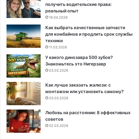
получить водительские права:
реальный опыт
19.04.2026
Как выбрать качественные запчасти
для комбайнов и продлить срок службы
техники
11.03.2026
У какого динозавра 500 зубов?
Знакомьтесь это Нигерзавр
03.03.2026
Как лучше заказать жалюзи: с
монтажом или установить самому?
03.03.2026
Любовь на расстоянии: 8 эффективных
советов
02.03.2026