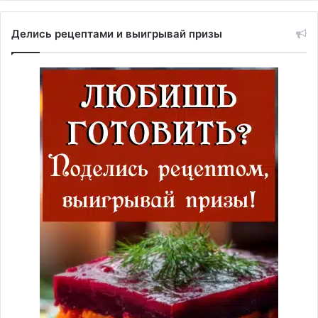
Делись рецептами и выигрывай призы