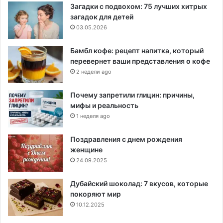
Загадки с подвохом: 75 лучших хитрых
загадок для детей
03.05.2026
Бамбл кофе: рецепт напитка, который
перевернет ваши представления о кофе
2 недели ago
Почему запретили глицин: причины,
мифы и реальность
1 неделя ago
Поздравления с днем рождения
женщине
24.09.2025
Дубайский шоколад: 7 вкусов, которые
покоряют мир
10.12.2025