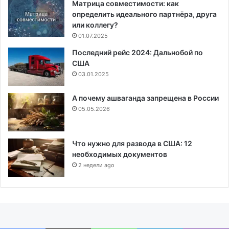
Матрица совместимости: как
определить идеального партнёра, друга
или коллегу?
01.07.2025
Последний рейс 2024: Дальнобой по
США
03.01.2025
А почему ашваганда запрещена в России
05.05.2026
Что нужно для развода в США: 12
необходимых документов
2 недели ago