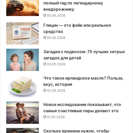
полный гид по легендарному
внедорожнику
05.05.2026
Глицин — это фейк или реальное
средство
05.05.2026
Загадки с подвохом: 75 лучших хитрых
загадок для детей
03.05.2026
Что такое ирландское масло? Польза,
вкус, история
02.05.2026
Новое исследование показывает, что
самые счастливые пары делают это
01.05.2026
Сколько времени нужно, чтобы