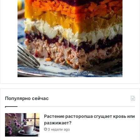
Популярно сейчас
Растение расторопша сгущает кровь или
разжижает?
3 недели ago