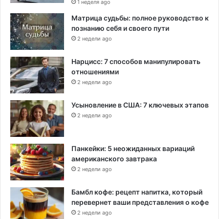
1 неделя ago
Матрица судьбы: полное руководство к
познанию себя и своего пути
2 недели ago
Нарцисс: 7 способов манипулировать
отношениями
2 недели ago
Усыновление в США: 7 ключевых этапов
2 недели ago
Панкейки: 5 неожиданных вариаций
американского завтрака
2 недели ago
Бамбл кофе: рецепт напитка, который
перевернет ваши представления о кофе
2 недели ago