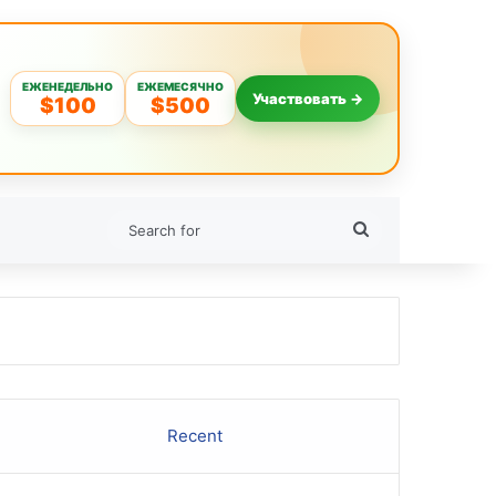
ЕЖЕНЕДЕЛЬНО
ЕЖЕМЕСЯЧНО
Участвовать →
$100
$500
Search
for
Recent