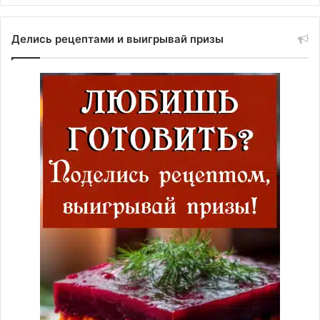
Делись рецептами и выигрывай призы