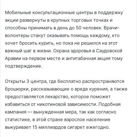
Мобильные консультационные центры в поддержку
акции развернуты в крупных торговых точках и
способны принимать в день до 50 человек. Врачи-
волонтеры станут оказывать помощь каждому, кто
хочет бросить курить, но пока не решился на этот
важный шаг в жизни. Охрана здоровья в Саудовской
Аравии на первом месте и антитабачная акция тому
подтверждение.
Открыты 3 центра, где бесплатно распространяются
брошюрки, рассказывающие о вреде курения, а также
предоставляется лекарство, которое поможет
избавиться от никотиновой зависимости. Подобная
кампания — вынужденная мера, так как согласно
статистике, в этой стране взрослое население
выкуривает 15 миллиардов сигарет ежегодно.