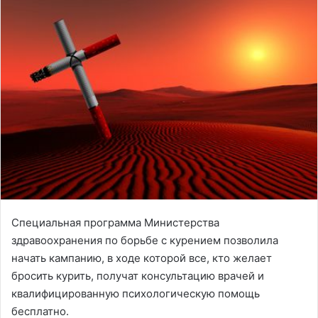
Специальная программа Министерства
здравоохранения по борьбе с курением позволила
начать кампанию, в ходе которой все, кто желает
бросить курить, получат консультацию врачей и
квалифицированную психологическую помощь
бесплатно.