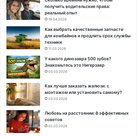
получить водительские права:
реальный опыт
19.04.2026
Как выбрать качественные запчасти
для комбайнов и продлить срок службы
техники
11.03.2026
У какого динозавра 500 зубов?
Знакомьтесь это Нигерзавр
03.03.2026
Как лучше заказать жалюзи: с
монтажом или установить самому?
03.03.2026
Любовь на расстоянии: 8 эффективных
советов
02.03.2026