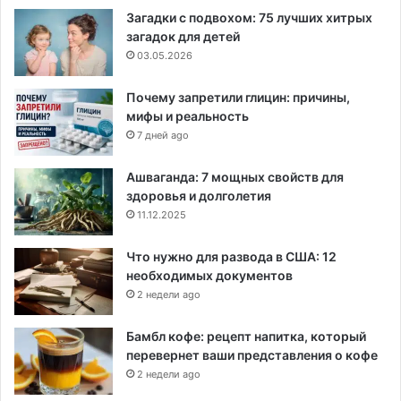
Загадки с подвохом: 75 лучших хитрых
загадок для детей
03.05.2026
Почему запретили глицин: причины,
мифы и реальность
7 дней ago
Ашваганда: 7 мощных свойств для
здоровья и долголетия
11.12.2025
Что нужно для развода в США: 12
необходимых документов
2 недели ago
Бамбл кофе: рецепт напитка, который
перевернет ваши представления о кофе
2 недели ago