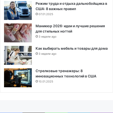
Режим труда и отдыха дальнобойщика в
США: 8 важных правил
07.01.2025
Маникюр 2026: идеи и лучшие решения
для стильных ногтей
3 недели ago
Как выбирать мебель и товары для дома
3 недели ago
Стрелковые тренажеры: 8
инновационных технологий в США
10.01.2025