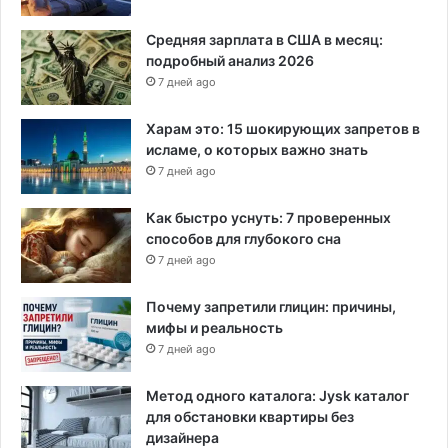
Средняя зарплата в США в месяц:
подробный анализ 2026
7 дней ago
Харам это: 15 шокирующих запретов в
исламе, о которых важно знать
7 дней ago
Как быстро уснуть: 7 проверенных
способов для глубокого сна
7 дней ago
Почему запретили глицин: причины,
мифы и реальность
7 дней ago
Метод одного каталога: Jysk каталог
для обстановки квартиры без
дизайнера