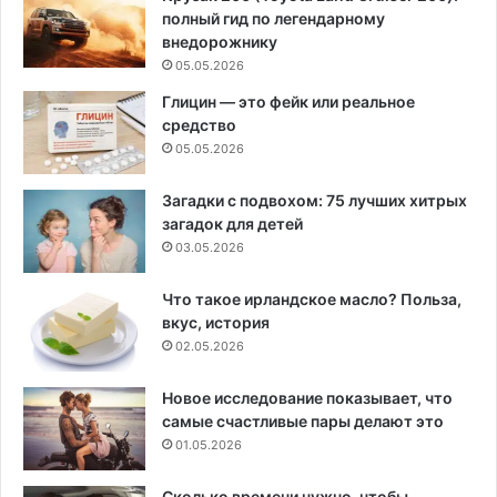
полный гид по легендарному
внедорожнику
05.05.2026
Глицин — это фейк или реальное
средство
05.05.2026
Загадки с подвохом: 75 лучших хитрых
загадок для детей
03.05.2026
Что такое ирландское масло? Польза,
вкус, история
02.05.2026
Новое исследование показывает, что
самые счастливые пары делают это
01.05.2026
Сколько времени нужно, чтобы