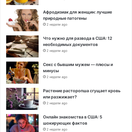
Афродизиак для женщин: лучшие
природные патогены
2 недели ago
Что нужно для развода в США: 12
необходимых документов
2 недели ago
Секс с бывшим мужем — плюсы и
минусы
2 недели ago
Растение расторопша сгущает кровь
или разжижает?
2 недели ago
Онлайн знакомства в США: 5
шокирующих фактов
2 недели ago