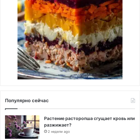
Популярно сейчас
Растение расторопша сгущает кровь или
разжижает?
2 недели ago