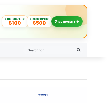
ЕЖЕНЕДЕЛЬНО
ЕЖЕМЕСЯЧНО
Участвовать →
$100
$500
Search
for
Recent