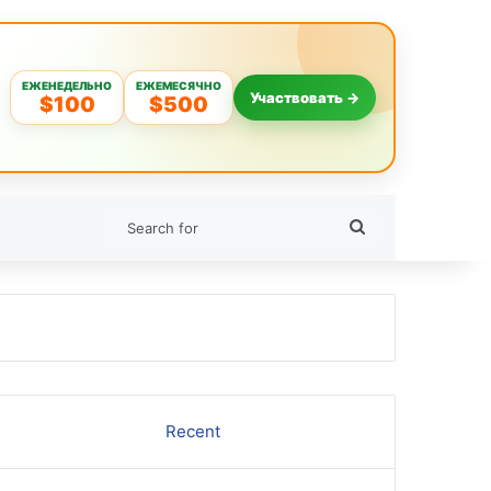
ЕЖЕНЕДЕЛЬНО
ЕЖЕМЕСЯЧНО
Участвовать →
$100
$500
Search
for
Recent