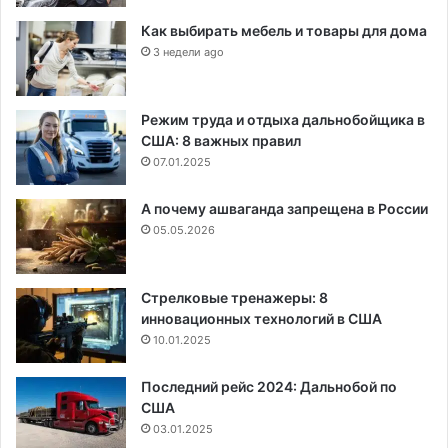
Как выбирать мебель и товары для дома
3 недели ago
Режим труда и отдыха дальнобойщика в
США: 8 важных правил
07.01.2025
А почему ашваганда запрещена в России
05.05.2026
Стрелковые тренажеры: 8
инновационных технологий в США
10.01.2025
Последний рейс 2024: Дальнобой по
США
03.01.2025