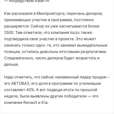
— посредством trade-in.
Как рассказали в Минпромторге, перечень дилеров,
принимающих участие в программе, постоянно
расширяется. Сейчас их уже насчитывается более
2500. Там отметили, что компания Isuzu также
подтвердила свое участие в проекте. Это может
означать только одно: те, кто занимал выжидательные
позиции, остались довольны итоговыми результатами.
Следовательно, число дилеров будет возрастать и
дальше.
Надо отметить, что сейчас неизменный лидер продаж –
это АВТОВАЗ, его доля в программе по утилизации
составляет 40%. А вот подводя итоги по прошлой
неделе, были выявлены другие победители — это
компании Renault и Kia.