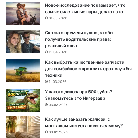
Новое исследование показывает, что
самые счастливые пары делают это
01.05.2026
Сколько времени нужно, чтобы
получить водительские права:
реальный опыт
19.04.2026
Как выбрать качественные запчасти
для комбайнов и продлить срок службы
техники
11.03.2026
У какого динозавра 500 зубов?
Знакомьтесь это Нигерзавр
03.03.2026
Как лучше заказать жалюзи: с
монтажом или установить самому?
03.03.2026