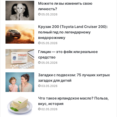
Можете ли вы изменить свою
личность?
05.05.2026
Крузак 200 (Toyota Land Cruiser 200):
полный гид по легендарному
внедорожнику
05.05.2026
Глицин — это фейк или реальное
средство
05.05.2026
Загадки с подвохом: 75 лучших хитрых
загадок для детей
03.05.2026
Что такое ирландское масло? Польза,
вкус, история
02.05.2026