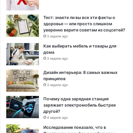
Тест: знаете ли вы все эти факты о
здоровье — или просто слишком
уверенно верите советам из соцсетей?
3 недели ago
Как выбирать мебель и товары для
дома
3 недели ago
Дизайн интерьера: 8 самых важных
принципов
3 недели ago
Почему одна зарядная станция
заряжает электромобиль быстрее
другой?
4 недели ago
Исследование показало, что в