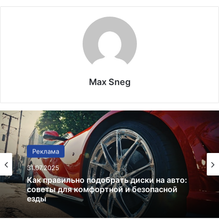
Max Sneg
Реклама
Реклама
31.07.2025
25.07.2025
Как правильно подобрать диски на авто:
советы для комфортной и безопасной