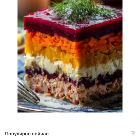
Популярно сейчас