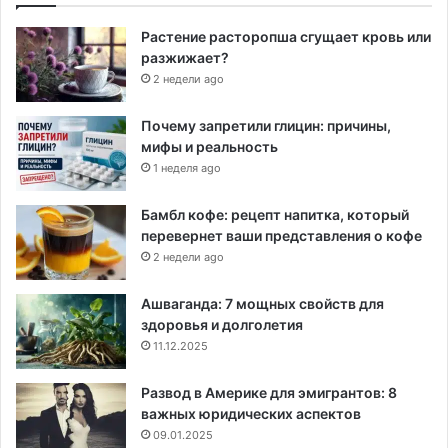
Растение расторопша сгущает кровь или
разжижает?
2 недели ago
Почему запретили глицин: причины,
мифы и реальность
1 неделя ago
Бамбл кофе: рецепт напитка, который
перевернет ваши представления о кофе
2 недели ago
Ашваганда: 7 мощных свойств для
здоровья и долголетия
11.12.2025
Развод в Америке для эмигрантов: 8
важных юридических аспектов
09.01.2025