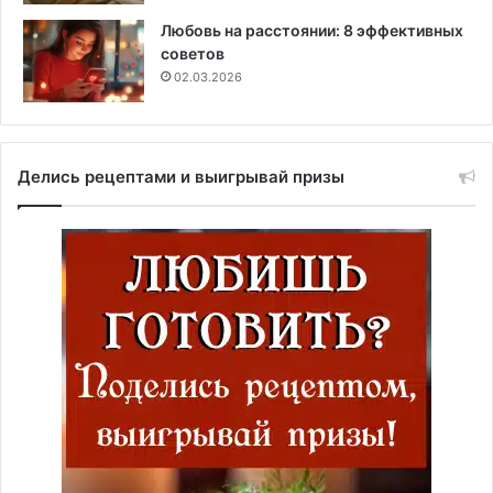
Любовь на расстоянии: 8 эффективных
советов
02.03.2026
Делись рецептами и выигрывай призы