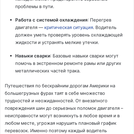
проблемы в пути.
Работа с системой охлаждения
: Перегрев
двигателя —
критическая ситуация
. Водитель
должен уметь проверять уровень охлаждающей
жидкости и устранять мелкие утечки.
Навыки сварки
: Базовые навыки сварки могут
помочь в экстренном ремонте рамы или других
металлических частей трака.
Путешествия по бескрайним дорогам Америки на
большегрузных фурах таят в себе множество
трудностей и неожиданностей. От внезапного
повреждения шин до серьезных поломок двигателя –
неисправности могут возникнуть в любое время и в
любом месте, угрожая нарушить плановый график
перевозок. Именно поэтому каждый водитель