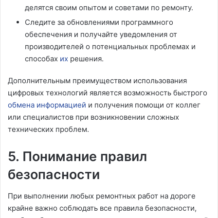
делятся своим опытом и советами по ремонту.
Следите за обновлениями программного
обеспечения и получайте уведомления от
производителей о потенциальных проблемах и
способах
их
решения.
Дополнительным преимуществом использования
цифровых технологий является возможность быстрого
обмена информацией
и получения помощи от коллег
или специалистов при возникновении сложных
технических проблем.
5. Понимание правил
безопасности
При выполнении любых ремонтных работ на дороге
крайне важно соблюдать все правила безопасности,