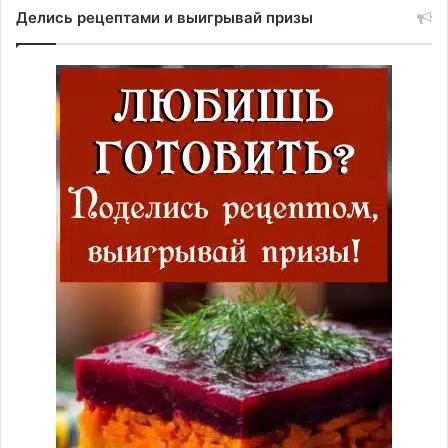
Делись рецептами и выигрывай призы