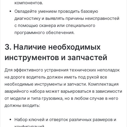
компонентов.
Овладейте умением проводить базовую
диагностику и выявлять причины неисправностей
с помощью сканера или специального
программного обеспечения.
3. Наличие необходимых
инструментов и запчастей
Для эффективного устранения технических неполадок
на дороге водитель должен иметь под рукой все
необходимые инструменты и запчасти. Комплектация
аварийного набора может варьироваться в зависимости
от модели и типа грузовика, но в любом случае в него
должны входить:
Набор ключей и отверток различных размеров и
конфигураций.