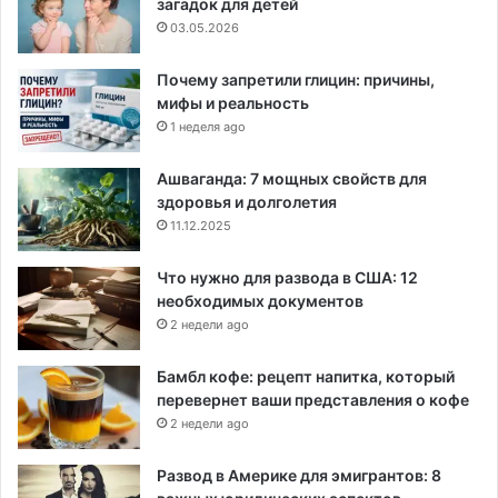
загадок для детей
03.05.2026
Почему запретили глицин: причины,
мифы и реальность
1 неделя ago
Ашваганда: 7 мощных свойств для
здоровья и долголетия
11.12.2025
Что нужно для развода в США: 12
необходимых документов
2 недели ago
Бамбл кофе: рецепт напитка, который
перевернет ваши представления о кофе
2 недели ago
Развод в Америке для эмигрантов: 8