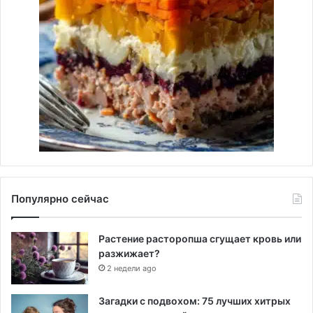
Популярно сейчас
Растение расторопша сгущает кровь или
разжижает?
2 недели ago
Загадки с подвохом: 75 лучших хитрых