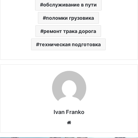
обслуживание в пути
поломки грузовика
ремонт трака дорога
техническая подготовка
Ivan Franko
Website