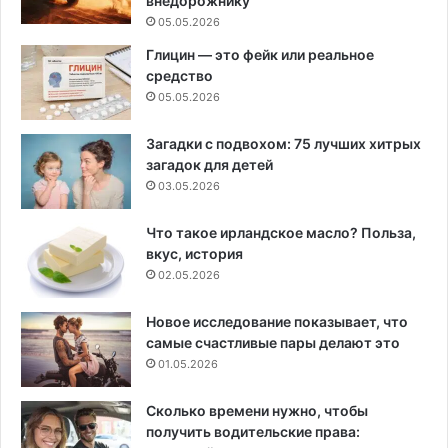
внедорожнику
05.05.2026
Глицин — это фейк или реальное
средство
05.05.2026
Загадки с подвохом: 75 лучших хитрых
загадок для детей
03.05.2026
Что такое ирландское масло? Польза,
вкус, история
02.05.2026
Новое исследование показывает, что
самые счастливые пары делают это
01.05.2026
Сколько времени нужно, чтобы
получить водительские права: