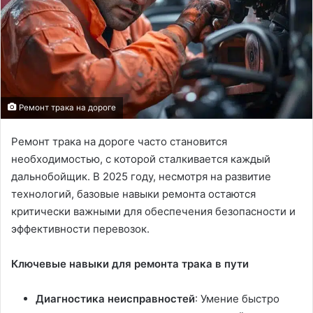
Ремонт трака на дороге
Ремонт трака на дороге часто становится
необходимостью, с которой сталкивается каждый
дальнобойщик. В 2025 году, несмотря на развитие
технологий, базовые навыки ремонта остаются
критически важными для обеспечения безопасности и
эффективности перевозок.
Ключевые навыки для ремонта трака в пути
Диагностика неисправностей
: Умение быстро