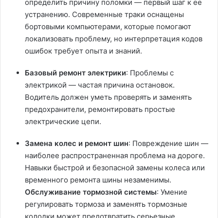
определить причину поломки — первый шаг к ее
устранению. Современные траки оснащены
бортовыми компьютерами, которые помогают
локализовать проблему, но интерпретация кодов
ошибок требует опыта и знаний.
Базовый ремонт электрики
: Проблемы с
электрикой — частая причина остановок.
Водитель должен уметь проверять и заменять
предохранители, ремонтировать простые
электрические цепи.
Замена колес и ремонт шин
: Повреждение шин —
наиболее распространенная проблема на дороге.
Навыки быстрой и безопасной замены колеса или
временного ремонта шины незаменимы.
Обслуживание тормозной системы
: Умение
регулировать тормоза и заменять тормозные
колодки может предотвратить серьезные