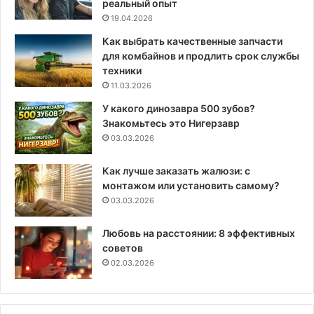
реальный опыт
19.04.2026
Как выбрать качественные запчасти
для комбайнов и продлить срок службы
техники
11.03.2026
У какого динозавра 500 зубов?
Знакомьтесь это Нигерзавр
03.03.2026
Как лучше заказать жалюзи: с
монтажом или установить самому?
03.03.2026
Любовь на расстоянии: 8 эффективных
советов
02.03.2026