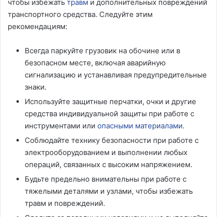
чтобы избежать
травм
и дополнительных повреждений
транспортного средства. Следуйте этим
рекомендациям:
Всегда паркуйте грузовик на обочине или в
безопасном месте, включая аварийную
сигнализацию и устанавливая предупредительные
знаки.
Используйте защитные перчатки, очки и другие
средства индивидуальной защиты при работе с
инструментами или
опасными материалами
.
Соблюдайте технику безопасности при работе с
электрооборудованием и выполнении любых
операций, связанных с высоким напряжением.
Будьте предельно внимательны при работе с
тяжелыми деталями и узлами, чтобы избежать
травм и повреждений.