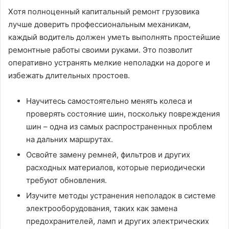
Хотя полноценный капитальный ремонт грузовика
лучше доверить профессиональным механикам,
каждый водитель должен уметь выполнять простейшие
ремонтные работы своими руками. Это позволит
оперативно устранять мелкие неполадки на дороге и
избежать длительных простоев.
Научитесь самостоятельно менять колеса и
проверять состояние шин, поскольку повреждения
шин – одна из самых распространенных проблем
на дальних маршрутах.
Освойте замену ремней, фильтров и других
расходных материалов, которые периодически
требуют обновления.
Изучите методы устранения неполадок в системе
электрооборудования, таких как замена
предохранителей, ламп и других электрических