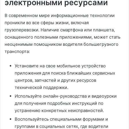
электронными ресурсами
В современном мире информационные технологии
проникли во все сферы жизни, включая
грузоперевозки. Наличие смартфона или планшета,
оснащенного полезными приложениями, может стать
неоценимым помощником водителя большегрузного
транспорта:
Установите на свое мобильное устройство
приложения для поиска ближайших сервисных
центров, запчастей и других ресурсов
технической поддержки.
Используйте онлайн-руководства и видеоуроки
для получения подробных инструкций по
устранению конкретных неисправностей.
Воспользуйтесь специальными форумами и
группами в социальных сетях, где водители