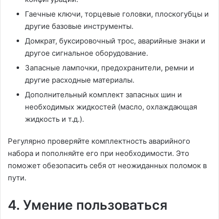
Гаечные ключи, торцевые головки, плоскогубцы и
другие базовые инструменты.
Домкрат, буксировочный трос, аварийные знаки и
другое сигнальное оборудование.
Запасные лампочки, предохранители, ремни и
другие расходные материалы.
Дополнительный комплект запасных шин и
необходимых жидкостей (масло, охлаждающая
жидкость и т.д.).
Регулярно проверяйте комплектность аварийного
набора и пополняйте его при необходимости. Это
поможет обезопасить себя от неожиданных поломок в
пути.
4. Умение пользоваться