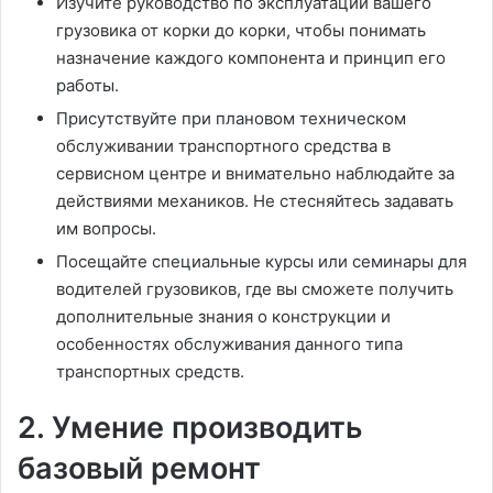
Изучите руководство по эксплуатации вашего
грузовика от корки до корки, чтобы понимать
назначение каждого компонента и принцип его
работы.
Присутствуйте при плановом техническом
обслуживании транспортного средства в
сервисном центре и внимательно наблюдайте за
действиями механиков. Не стесняйтесь задавать
им вопросы.
Посещайте специальные курсы или семинары для
водителей грузовиков, где вы сможете получить
дополнительные знания о конструкции и
особенностях обслуживания данного типа
транспортных средств.
2. Умение производить
базовый ремонт