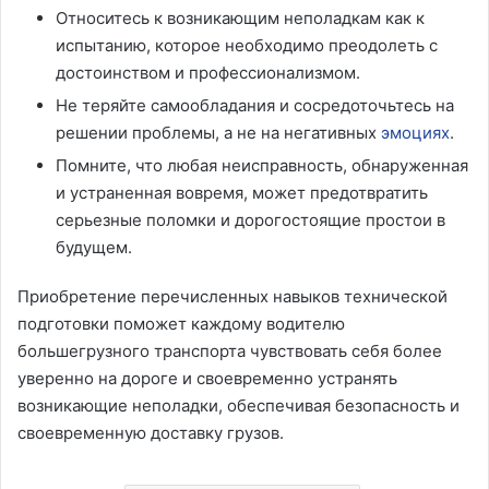
Относитесь к возникающим неполадкам как к
испытанию, которое необходимо преодолеть с
достоинством и профессионализмом.
Не теряйте самообладания и сосредоточьтесь на
решении проблемы, а не на негативных
эмоциях
.
Помните, что любая неисправность, обнаруженная
и устраненная вовремя, может предотвратить
серьезные поломки и дорогостоящие простои в
будущем.
Приобретение перечисленных навыков технической
подготовки поможет каждому водителю
большегрузного транспорта чувствовать себя более
уверенно на дороге и своевременно устранять
возникающие неполадки, обеспечивая безопасность и
своевременную доставку грузов.