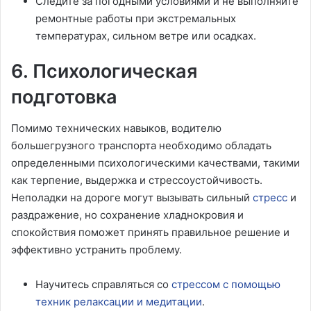
Следите за погодными условиями и не выполняйте
ремонтные работы при экстремальных
температурах, сильном ветре или осадках.
6. Психологическая
подготовка
Помимо технических навыков, водителю
большегрузного транспорта необходимо обладать
определенными психологическими качествами, такими
как терпение, выдержка и стрессоустойчивость.
Неполадки на дороге могут вызывать сильный
стресс
и
раздражение, но сохранение хладнокровия и
спокойствия поможет принять правильное решение и
эффективно устранить проблему.
Научитесь справляться со
стрессом с помощью
техник релаксации и медитации
.