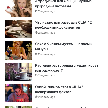
Афродизиак для женщин: лучшие
природные патогены
2 недели ago
Что нужно для развода в США: 12
необходимых документов
2 недели ago
Секс с бывшим мужем — плюсы и
минусы
2 недели ago
Растение расторопша сгущает кровь
или разжижает?
2 недели ago
Онлайн знакомства в США: 5
шокирующих фактов
2 недели ago