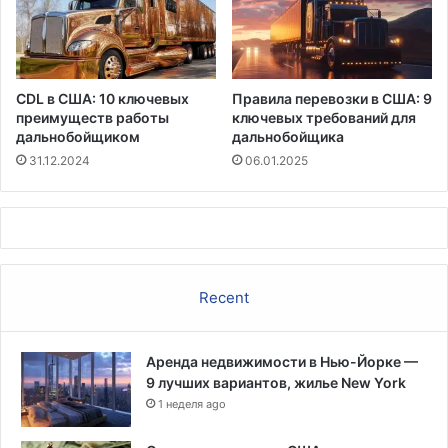
CDL в США: 10 ключевых
Правила перевозки в США: 9
преимуществ работы
ключевых требований для
дальнобойщиком
дальнобойщика
31.12.2024
06.01.2025
Recent
Аренда недвижимости в Нью-Йорке —
9 лучших вариантов, жилье New York
1 неделя ago