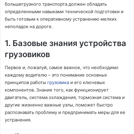
большегрузного транспорта должен обладать
определенными навыками технической подготовки и
быть готовым к оперативному устранению мелких
неполадок на дороге.
1. Базовые знания устройства
грузовиков
Первое и, пожалуй, самое важное, что необходимо
каждому водителю – это понимание основных
принципов работы
грузовика
и его ключевых
компонентов. Знание того, как функционирует
двигатель, система охлаждения, тормозная система и
другие жизненно важные узлы, поможет быстро
распознавать проблему и предпринимать меры для ее
устранения.