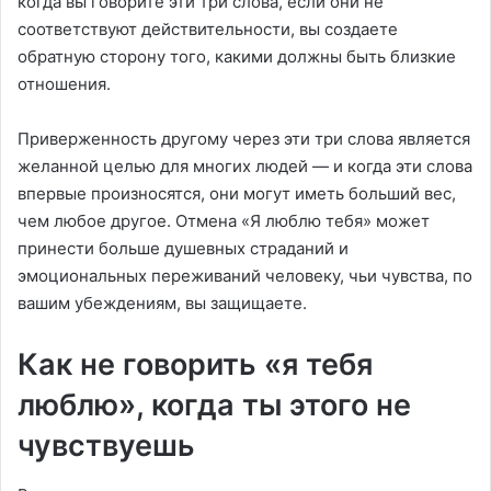
когда вы говорите эти три слова, если они не
соответствуют действительности, вы создаете
обратную сторону того, какими должны быть близкие
отношения.
Приверженность другому через эти три слова является
желанной целью для многих людей — и когда эти слова
впервые произносятся, они могут иметь больший вес,
чем любое другое. Отмена «Я люблю тебя» может
принести больше душевных страданий и
эмоциональных переживаний человеку, чьи чувства, по
вашим убеждениям, вы защищаете.
Как не говорить «я тебя
люблю», когда ты этого не
чувствуешь