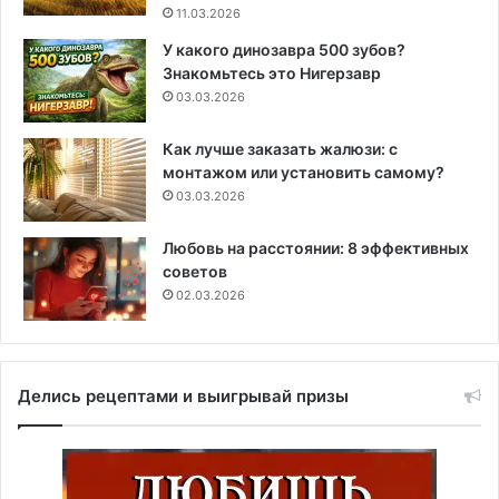
11.03.2026
У какого динозавра 500 зубов?
Знакомьтесь это Нигерзавр
03.03.2026
Как лучше заказать жалюзи: с
монтажом или установить самому?
03.03.2026
Любовь на расстоянии: 8 эффективных
советов
02.03.2026
Делись рецептами и выигрывай призы