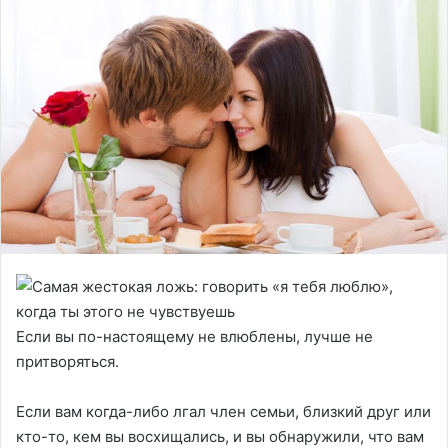
Если вы по-настоящему не влюблены, лучше не
притворяться.
Если вам когда-либо лгал член семьи, близкий друг или
кто-то, кем вы восхищались, и вы обнаружили, что вам