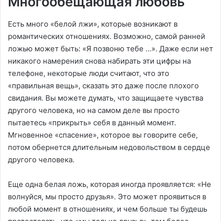
Многообещающая любовь
Есть много «белой лжи», которые возникают в
романтических отношениях. Возможно, самой ранней
ложью может быть: «Я позвоню тебе …». Даже если нет
никакого намерения снова набирать эти цифры на
телефоне, некоторые люди считают, что это
«правильная вещь», сказать это даже после плохого
свидания. Вы можете думать, что защищаете чувства
другого человека, но на самом деле вы просто
пытаетесь «прикрыть» себя в данный момент.
Мгновенное «спасение», которое вы говорите себе,
потом обернется длительным недовольством в сердце
другого человека.
Еще одна белая ложь, которая иногда проявляется: «Не
волнуйся, мы просто друзья». Это может проявиться в
любой момент в отношениях, и чем больше ты будешь