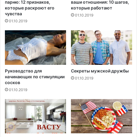
парню: 12 признаков,
ваши отношения: 10 шагов,
которые раскроют его
которые работают
чувства
01.10.2019
01.10.2019
Руководство для
Секреты мужской дружбы
начинающих по стимуляции
01.10.2019
сосков
01.10.2019