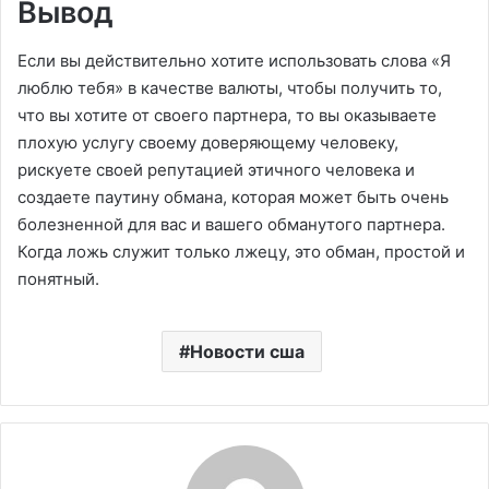
Вывод
Если вы действительно хотите использовать слова «Я
люблю тебя» в качестве валюты, чтобы получить то,
что вы хотите от своего партнера, то вы оказываете
плохую услугу своему доверяющему человеку,
рискуете своей репутацией этичного человека и
создаете паутину обмана, которая может быть очень
болезненной для вас и вашего обманутого партнера.
Когда ложь служит только лжецу, это обман, простой и
понятный.
Новости сша