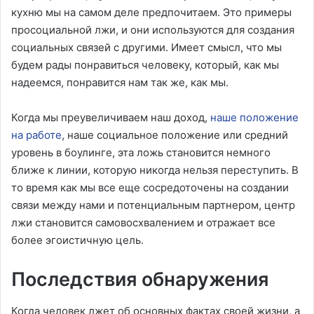
кухню мы на самом деле предпочитаем. Это примеры
просоциальной лжи, и они используются для создания
социальных связей с другими. Имеет смысл, что мы
будем рады понравиться человеку, который, как мы
надеемся, понравится нам так же, как мы.
Когда мы преувеличиваем наш доход,
наше положение
на работе
, наше социальное положение или средний
уровень в боулинге, эта ложь становится немного
ближе к линии, которую никогда нельзя переступить. В
то время как мы все еще сосредоточены на создании
связи между нами и потенциальным партнером, центр
лжи становится самовосхвалением и отражает все
более эгоистичную цель.
Последствия обнаружения
Когда человек лжет об основных фактах своей жизни, а