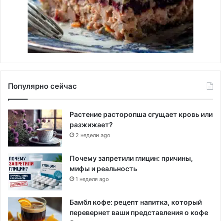
Популярно сейчас
Растение расторопша сгущает кровь или
разжижает?
2 недели ago
Почему запретили глицин: причины,
мифы и реальность
1 неделя ago
Бамбл кофе: рецепт напитка, который
перевернет ваши представления о кофе