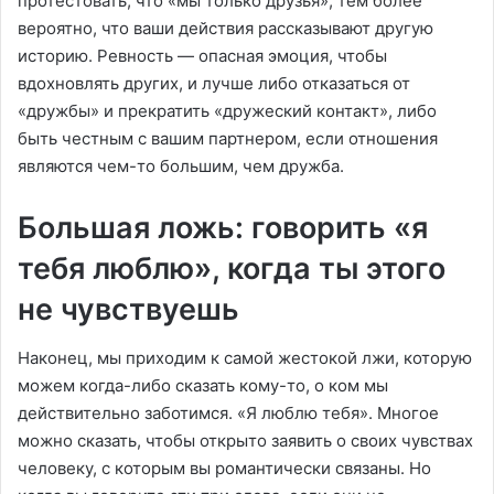
протестовать, что «мы только друзья», тем более
вероятно, что ваши действия рассказывают другую
историю. Ревность — опасная эмоция, чтобы
вдохновлять других, и лучше либо отказаться от
«дружбы» и прекратить «дружеский контакт», либо
быть честным с вашим партнером, если отношения
являются чем-то большим, чем дружба.
Большая ложь: говорить «я
тебя люблю», когда ты этого
не чувствуешь
Наконец, мы приходим к самой жестокой лжи, которую
можем когда-либо сказать кому-то, о ком мы
действительно заботимся. «Я люблю тебя». Многое
можно сказать, чтобы открыто заявить о своих чувствах
человеку, с которым вы романтически связаны. Но