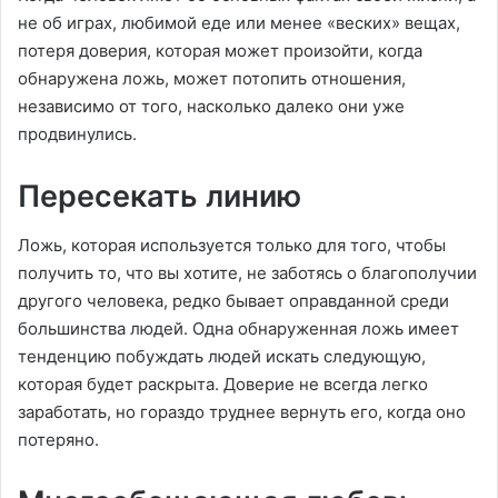
не об играх, любимой еде или менее «веских» вещах,
потеря доверия, которая может произойти, когда
обнаружена ложь, может потопить отношения,
независимо от того, насколько далеко они уже
продвинулись.
Пересекать линию
Ложь, которая используется только для того, чтобы
получить то, что вы хотите, не заботясь о благополучии
другого человека, редко бывает оправданной среди
большинства людей. Одна обнаруженная ложь имеет
тенденцию побуждать людей искать следующую,
которая будет раскрыта. Доверие не всегда легко
заработать, но гораздо труднее вернуть его, когда оно
потеряно.