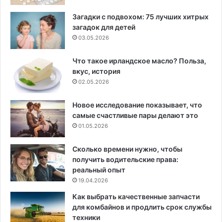
Загадки с подвохом: 75 лучших хитрых
загадок для детей
03.05.2026
Что такое ирландское масло? Польза,
вкус, история
02.05.2026
Новое исследование показывает, что
самые счастливые пары делают это
01.05.2026
Сколько времени нужно, чтобы
получить водительские права:
реальный опыт
19.04.2026
Как выбрать качественные запчасти
для комбайнов и продлить срок службы
техники