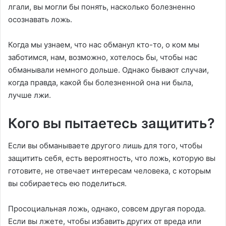
лгали, вы могли бы понять, насколько болезненно
осознавать ложь.
Когда мы узнаем, что нас обманул кто-то, о ком мы
заботимся, нам, возможно, хотелось бы, чтобы нас
обманывали немного дольше. Однако бывают случаи,
когда правда, какой бы болезненной она ни была,
лучше лжи.
Кого вы пытаетесь защитить?
Если вы обманываете другого лишь для того, чтобы
защитить себя, есть вероятность, что ложь, которую вы
готовите, не отвечает интересам человека, с которым
вы собираетесь ею поделиться.
Просоциальная ложь, однако, совсем другая порода.
Если вы лжете, чтобы избавить других от вреда или