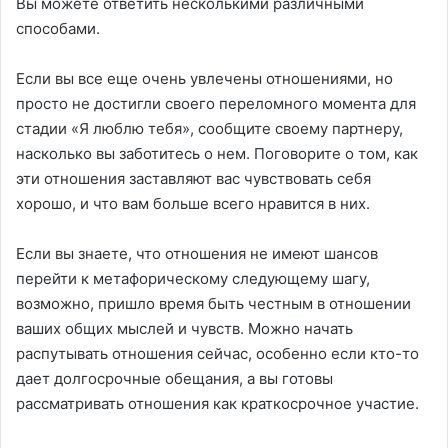
Вы можете ответить несколькими различными
способами.
Если вы все еще очень увлечены отношениями, но
просто не достигли своего переломного момента для
стадии «Я люблю тебя», сообщите своему партнеру,
насколько вы заботитесь о нем. Поговорите о том, как
эти отношения заставляют вас чувствовать себя
хорошо, и что вам больше всего нравится в них.
Если вы знаете, что отношения не имеют шансов
перейти к метафорическому следующему шагу,
возможно, пришло время быть честным в отношении
ваших общих мыслей и чувств. Можно начать
распутывать отношения сейчас, особенно если кто-то
дает долгосрочные обещания, а вы готовы
рассматривать отношения как краткосрочное участие.