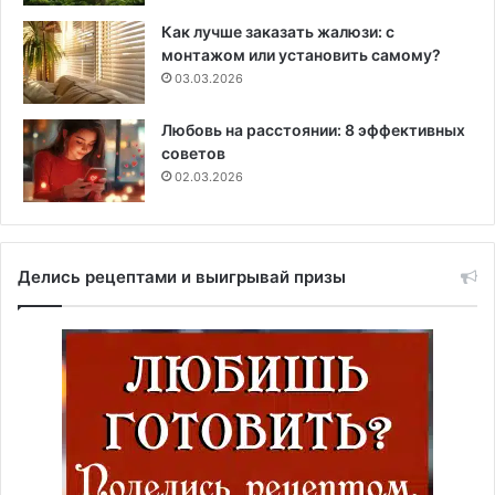
Как лучше заказать жалюзи: с
монтажом или установить самому?
03.03.2026
Любовь на расстоянии: 8 эффективных
советов
02.03.2026
Делись рецептами и выигрывай призы