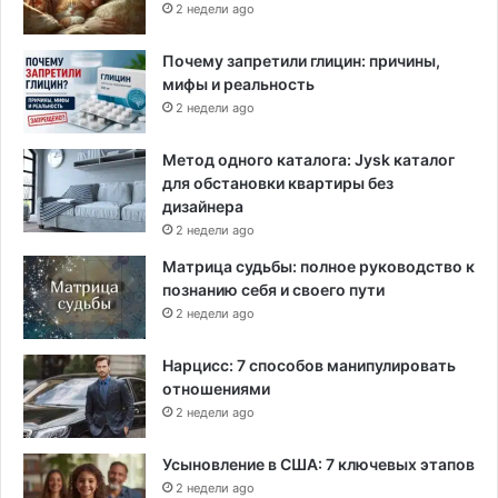
2 недели ago
Почему запретили глицин: причины,
мифы и реальность
2 недели ago
Метод одного каталога: Jysk каталог
для обстановки квартиры без
дизайнера
2 недели ago
Матрица судьбы: полное руководство к
познанию себя и своего пути
2 недели ago
Нарцисс: 7 способов манипулировать
отношениями
2 недели ago
Усыновление в США: 7 ключевых этапов
2 недели ago