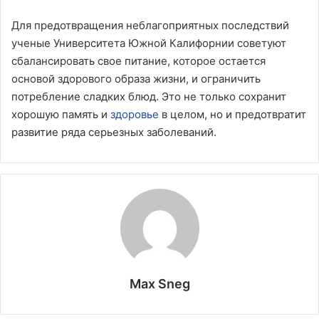
Для предотвращения неблагоприятных последствий
ученые Университета Южной Калифорнии советуют
сбалансировать свое питание, которое остается
основой здорового образа жизни, и ограничить
потребление сладких блюд. Это не только сохранит
хорошую память и
здоровье
в целом, но и предотвратит
развитие ряда серьезных заболеваний.
Max Sneg