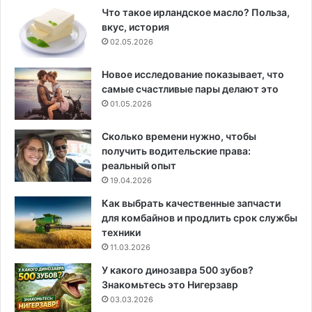
Что такое ирландское масло? Польза,
вкус, история
02.05.2026
Новое исследование показывает, что
самые счастливые пары делают это
01.05.2026
Сколько времени нужно, чтобы
получить водительские права:
реальный опыт
19.04.2026
Как выбрать качественные запчасти
для комбайнов и продлить срок службы
техники
11.03.2026
У какого динозавра 500 зубов?
Знакомьтесь это Нигерзавр
03.03.2026