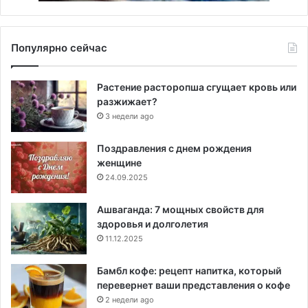
Популярно сейчас
Растение расторопша сгущает кровь или
разжижает?
3 недели ago
Поздравления с днем рождения
женщине
24.09.2025
Ашваганда: 7 мощных свойств для
здоровья и долголетия
11.12.2025
Бамбл кофе: рецепт напитка, который
перевернет ваши представления о кофе
2 недели ago