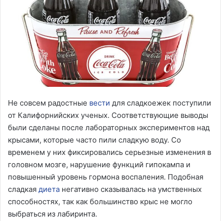
Не совсем радостные
вести
для сладкоежек поступили
от Калифорнийских ученых. Соответствующие выводы
были сделаны после лабораторных экспериментов над
крысами, которые часто пили сладкую воду. Со
временем у них фиксировались серьезные изменения в
головном мозге, нарушение функций гипокампа и
повышенный уровень гормона воспаления. Подобная
сладкая
диета
негативно сказывалась на умственных
способностях, так как большинство крыс не могло
выбраться из лабиринта.