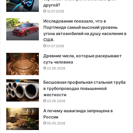
другой?
10.07.2026
Исследование показало, что в
Портленде самый высокий уровень
угона автомобилей на душу населения в
США
01.07.2026
Древние числа, которые раскрывают
суть человека
22.05.2026
Бесшовная профильная стальная труба
в трубопроводах повышенной
жесткости
22.05.2026
А почему ашваганда запрещена в
России
05.05.2026