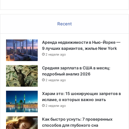
Recent
Аренда недвижимости в Нью-Йорке —
9 лучших вариантов, жилье New York
2 недели ago
Средняя зарплата в США в месяц:
подробный анализ 2026
2 недели ago
Харам это: 15 шокирующих запретов в
исламе, о которых важно знать
2 недели ago
Как быстро уснуть: 7 проверенных
способов для глубокого сна