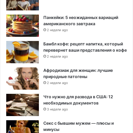
Панкейки: 5 неожиданных вариаций
американского завтрака
2 недели ago
Бамбл кофе: рецепт напитка, который
перевернет ваши представления о кофе
2 недели ago
Афродизиак для женщин: лучшие
природные патогены
2 недели ago
Что нужно для развода в США: 12
необходимых документов
3 недели ago
Секс с бывшим мужем — плюсы и
минусы