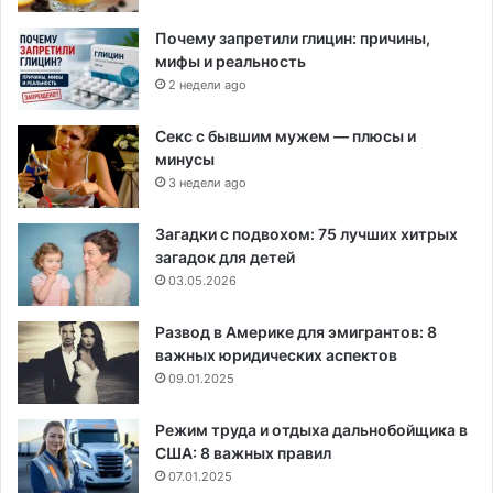
Почему запретили глицин: причины,
мифы и реальность
2 недели ago
Секс с бывшим мужем — плюсы и
минусы
3 недели ago
Загадки с подвохом: 75 лучших хитрых
загадок для детей
03.05.2026
Развод в Америке для эмигрантов: 8
важных юридических аспектов
09.01.2025
Режим труда и отдыха дальнобойщика в
США: 8 важных правил
07.01.2025