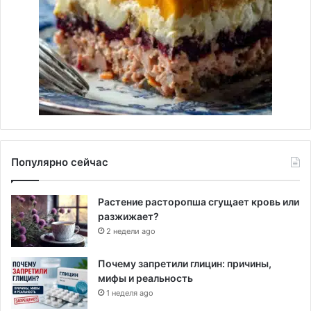
Популярно сейчас
Растение расторопша сгущает кровь или
разжижает?
2 недели ago
Почему запретили глицин: причины,
мифы и реальность
1 неделя ago