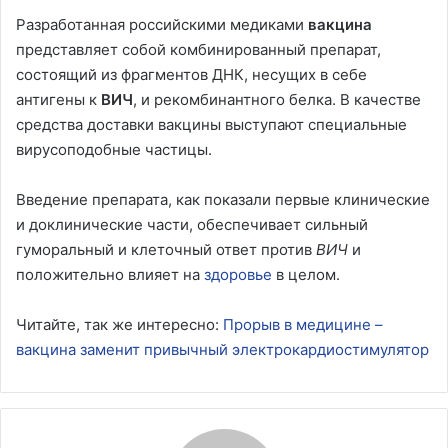
Разработанная российскими медиками
вакцина
представляет собой комбинированный препарат,
состоящий из фрагментов ДНК, несущих в себе
антигены к
ВИЧ
, и рекомбинантного белка. В качестве
средства доставки вакцины выступают специальные
вирусоподобные частицы.
Введение препарата, как показали первые клинические
и доклинические части, обеспечивает сильный
гуморальный и клеточный ответ против
ВИЧ
и
положительно влияет на
здоровье
в целом.
Читайте, так же интересно:
Прорыв в медицине –
вакцина заменит привычный электрокардиостимулятор