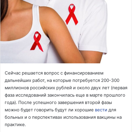
Сейчас решается вопрос с финансированием
дальнейших работ, на которые потребуется 200-300
миллионов российских рублей и около двух лет (первая
фаза исследований закончилась еще в марте прошлого
года). После успешного завершения второй фазы
можно будет говорить будут ли хорошие
вести
для
больных и о перспективах использования вакцины на
практике.