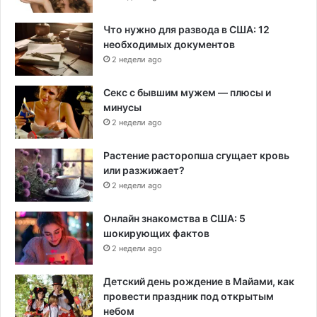
Что нужно для развода в США: 12
необходимых документов
2 недели ago
Секс с бывшим мужем — плюсы и
минусы
2 недели ago
Растение расторопша сгущает кровь
или разжижает?
2 недели ago
Онлайн знакомства в США: 5
шокирующих фактов
2 недели ago
Детский день рождение в Майами, как
провести праздник под открытым
небом