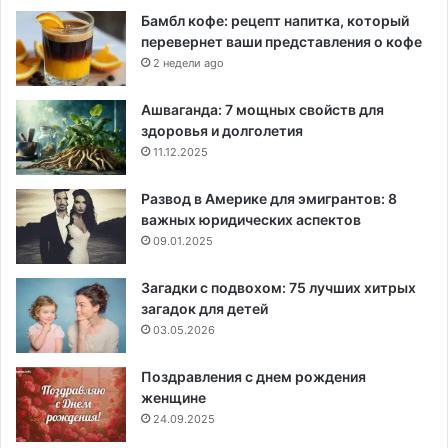
Бамбл кофе: рецепт напитка, который
перевернет ваши представления о кофе
2 недели ago
Ашваганда: 7 мощных свойств для
здоровья и долголетия
11.12.2025
Развод в Америке для эмигрантов: 8
важных юридических аспектов
09.01.2025
Загадки с подвохом: 75 лучших хитрых
загадок для детей
03.05.2026
Поздравления с днем рождения
женщине
24.09.2025