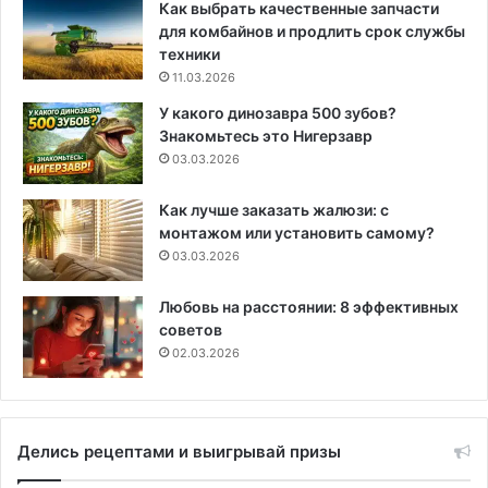
Как выбрать качественные запчасти
для комбайнов и продлить срок службы
техники
11.03.2026
У какого динозавра 500 зубов?
Знакомьтесь это Нигерзавр
03.03.2026
Как лучше заказать жалюзи: с
монтажом или установить самому?
03.03.2026
Любовь на расстоянии: 8 эффективных
советов
02.03.2026
Делись рецептами и выигрывай призы