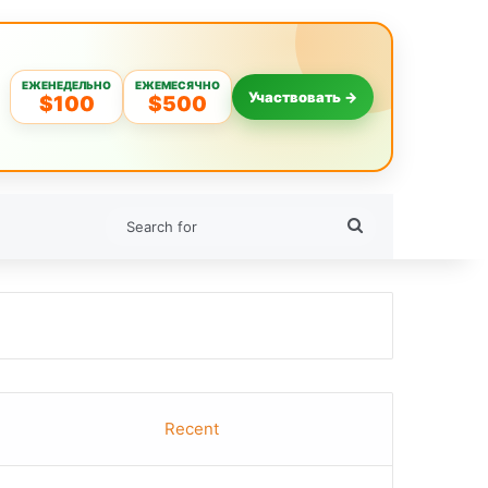
ЕЖЕНЕДЕЛЬНО
ЕЖЕМЕСЯЧНО
Участвовать →
$100
$500
Search
for
Recent