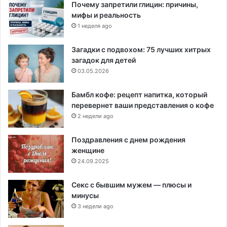
Почему запретили глицин: причины,
мифы и реальность
1 неделя ago
Загадки с подвохом: 75 лучших хитрых
загадок для детей
03.05.2026
Бамбл кофе: рецепт напитка, который
перевернет ваши представления о кофе
2 недели ago
Поздравления с днем рождения
женщине
24.09.2025
Секс с бывшим мужем — плюсы и
минусы
3 недели ago