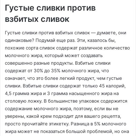
Густые сливки против
взбитых сливок
Густые сливки против взбитых сливок — думаете, они
одинаковые? Подумай еще раз. Эти, казалось бы,
похожие сорта сливок содержат различное количество
молочного жира, который может создавать
совершенно разные продукты. Взбитые сливки
содержат от 30% до 35% молочного жира, что
означает, что это более легкий продукт, чем густые
сливки. Взбитые сливки содержат только 45 калорий,
4,5 грамма жира и 3 грамма насыщенного жира на
столовую ложку. В большинстве упаковок содержится
содержание молочного жира, поэтому, если вы не
уверены, какой крем подходит для вашего рецепта,
просто прочитайте этикетку. Разница в 5% молочного
жира может не показаться большой проблемой, но она