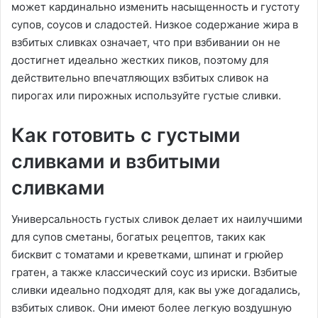
может кардинально изменить насыщенность и густоту
супов, соусов и сладостей. Низкое содержание жира в
взбитых сливках означает, что при взбивании он не
достигнет идеально жестких пиков, поэтому для
действительно впечатляющих взбитых сливок на
пирогах или пирожных используйте густые сливки.
Как готовить с густыми
сливками и взбитыми
сливками
Универсальность густых сливок делает их наилучшими
для супов сметаны, богатых рецептов, таких как
бисквит с томатами и креветками, шпинат и грюйер
гратен, а также классический соус из ириски. Взбитые
сливки идеально подходят для, как вы уже догадались,
взбитых сливок. Они имеют более легкую воздушную