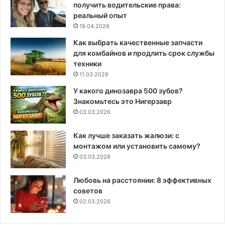
получить водительские права:
реальный опыт
19.04.2026
Как выбрать качественные запчасти
для комбайнов и продлить срок службы
техники
11.03.2026
У какого динозавра 500 зубов?
Знакомьтесь это Нигерзавр
03.03.2026
Как лучше заказать жалюзи: с
монтажом или установить самому?
03.03.2026
Любовь на расстоянии: 8 эффективных
советов
02.03.2026