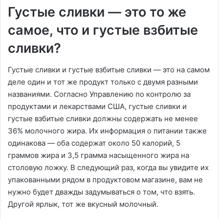
Густые сливки — это то же
самое, что и густые взбитые
сливки?
Густые сливки и густые взбитые сливки — это на самом
деле один и тот же продукт только с двумя разными
названиями. Согласно Управлению по контролю за
продуктами и лекарствами США, густые сливки и
густые взбитые сливки должны содержать не менее
36% молочного жира. Их информация о питании также
одинакова — оба содержат около 50 калорий, 5
граммов жира и 3,5 грамма насыщенного жира на
столовую ложку. В следующий раз, когда вы увидите их
упакованными рядом в продуктовом магазине, вам не
нужно будет дважды задумываться о том, что взять.
Другой ярлык, тот же вкусный молочный.