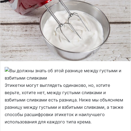
Этикетки могут выглядеть одинаково, но, хотите
верьте, хотите нет, между густыми сливками и
взбитыми сливками есть разница. Ниже мы объясняем
разницу между густыми и взбитыми сливками, а также
способы расшифровки этикеток и наилучшего
использования для каждого типа крема.