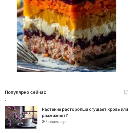
Популярно сейчас
Растение расторопша сгущает кровь или
разжижает?
3 недели ago