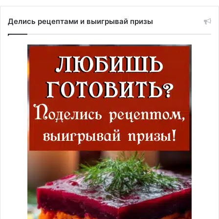
Делись рецептами и выигрывай призы