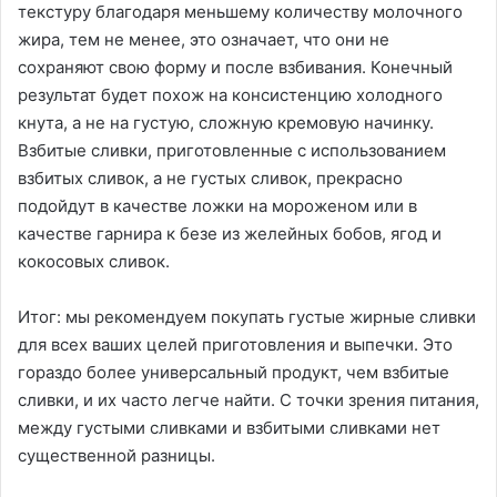
текстуру благодаря меньшему количеству молочного
жира, тем не менее, это означает, что они не
сохраняют свою форму и после взбивания. Конечный
результат будет похож на консистенцию холодного
кнута, а не на густую, сложную кремовую начинку.
Взбитые сливки, приготовленные с использованием
взбитых сливок, а не густых сливок, прекрасно
подойдут в качестве ложки на мороженом или в
качестве гарнира к безе из желейных бобов, ягод и
кокосовых сливок.
Итог: мы рекомендуем покупать густые жирные сливки
для всех ваших целей приготовления и выпечки. Это
гораздо более универсальный продукт, чем взбитые
сливки, и их часто легче найти. С точки зрения питания,
между густыми сливками и взбитыми сливками нет
существенной разницы.