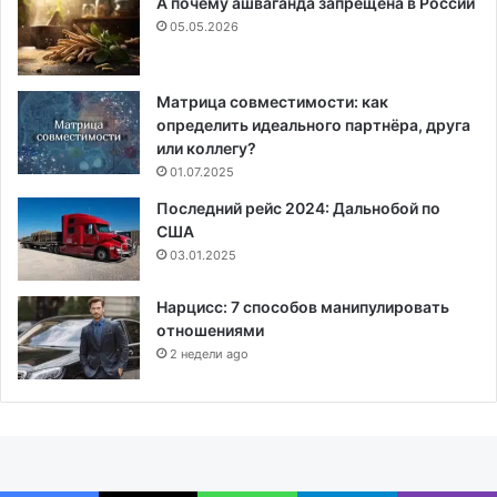
А почему ашваганда запрещена в России
05.05.2026
Матрица совместимости: как
определить идеального партнёра, друга
или коллегу?
01.07.2025
Последний рейс 2024: Дальнобой по
США
03.01.2025
Нарцисс: 7 способов манипулировать
отношениями
2 недели ago