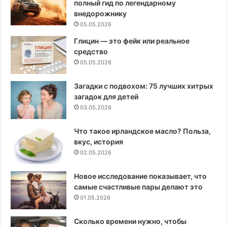
полный гид по легендарному
внедорожнику
05.05.2026
Глицин — это фейк или реальное
средство
05.05.2026
Загадки с подвохом: 75 лучших хитрых
загадок для детей
03.05.2026
Что такое ирландское масло? Польза,
вкус, история
02.05.2026
Новое исследование показывает, что
самые счастливые пары делают это
01.05.2026
Сколько времени нужно, чтобы