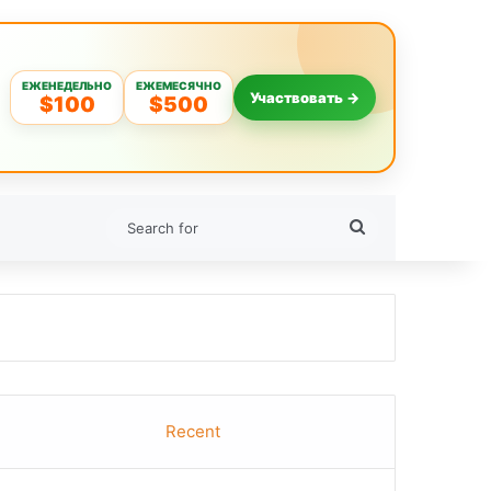
ЕЖЕНЕДЕЛЬНО
ЕЖЕМЕСЯЧНО
Участвовать →
$100
$500
Search
for
Recent