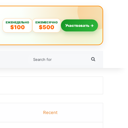
ЕЖЕНЕДЕЛЬНО
ЕЖЕМЕСЯЧНО
Участвовать →
$100
$500
Search
for
Recent