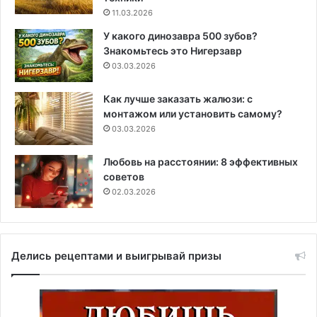
11.03.2026
У какого динозавра 500 зубов?
Знакомьтесь это Нигерзавр
03.03.2026
Как лучше заказать жалюзи: с
монтажом или установить самому?
03.03.2026
Любовь на расстоянии: 8 эффективных
советов
02.03.2026
Делись рецептами и выигрывай призы