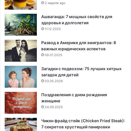
2 недели ago
Ашваганда: 7 мощных свойств для
здоровья и долголетия
11.12.2025
Развод в Америке для эмигрантов: 8
важных юридических аспектов
09.01.2025
Загадки с подвохом: 75 лучших хитрых
загадок для детей
03.05.2026
Поздравления с днем рождения
женщине
24.09.2025
Чикен фрайд стейк (Chicken Fried Steak):
7 секретов хрустящей панировки