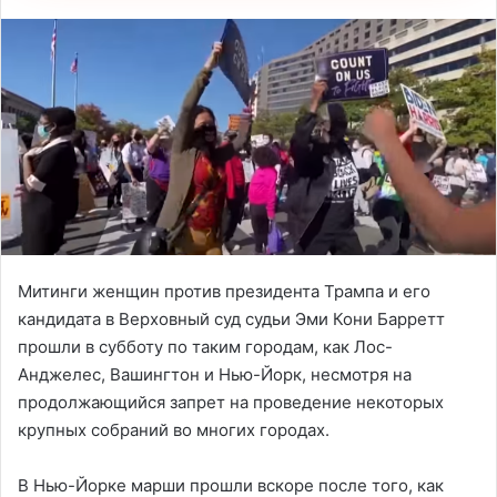
Митинги женщин против президента Трампа и его
кандидата в Верховный суд судьи Эми Кони Барретт
прошли в субботу по таким городам, как Лос-
Анджелес, Вашингтон и Нью-Йорк, несмотря на
продолжающийся запрет на проведение некоторых
крупных собраний во многих городах.
В Нью-Йорке марши прошли вскоре после того, как