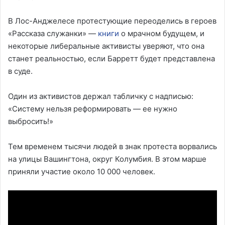
В Лос-Анджелесе протестующие переоделись в героев
«Рассказа служанки» —
книги
о мрачном будущем, и
некоторые либеральные активисты уверяют, что она
станет реальностью, если Барретт будет представлена
в суде.
Один из активистов держал табличку с надписью:
«Систему нельзя реформировать — ее нужно
выбросить!»
Тем временем тысячи людей в знак протеста ворвались
на улицы Вашингтона, округ Колумбия. В этом марше
приняли участие около 10 000 человек.