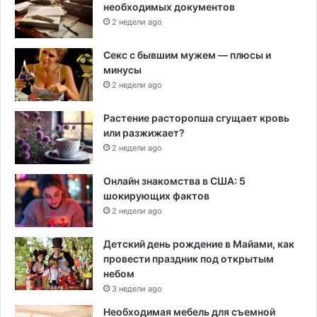
необходимых документов
2 недели ago
Секс с бывшим мужем — плюсы и
минусы
2 недели ago
Растение расторопша сгущает кровь
или разжижает?
2 недели ago
Онлайн знакомства в США: 5
шокирующих фактов
2 недели ago
Детский день рождение в Майами, как
провести праздник под открытым
небом
3 недели ago
Необходимая мебель для съемной