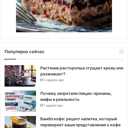
Популярно сейчас
Растение расторопша сгущает кровь или
разжижает?
2 недели ago
Почему запретили глицин: причины,
мифы и реальность
1 неделя ago
Бамбл кофе: рецепт напитка, который
перевернет ваши представления о кофе