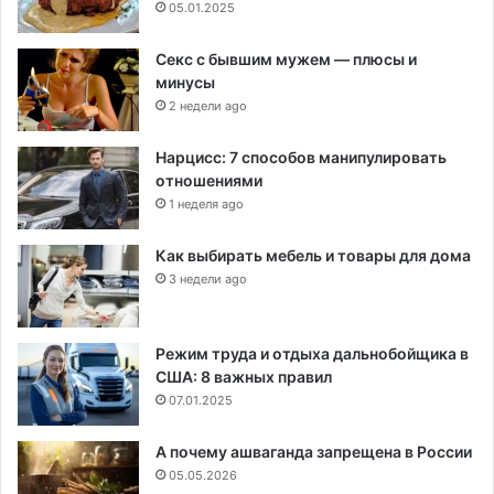
05.01.2025
Секс с бывшим мужем — плюсы и
минусы
2 недели ago
Нарцисс: 7 способов манипулировать
отношениями
1 неделя ago
Как выбирать мебель и товары для дома
3 недели ago
Режим труда и отдыха дальнобойщика в
США: 8 важных правил
07.01.2025
А почему ашваганда запрещена в России
05.05.2026