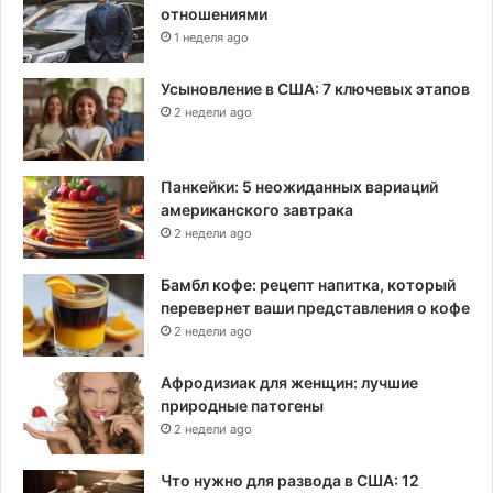
отношениями
1 неделя ago
Усыновление в США: 7 ключевых этапов
2 недели ago
Панкейки: 5 неожиданных вариаций
американского завтрака
2 недели ago
Бамбл кофе: рецепт напитка, который
перевернет ваши представления о кофе
2 недели ago
Афродизиак для женщин: лучшие
природные патогены
2 недели ago
Что нужно для развода в США: 12