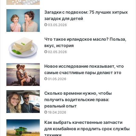
Загадки с подвохом: 75 лучших хитрых
загадок для детей
03.05.2026
Что такое ирландское масло? Польза,
вкус, история
02.05.2026
Новое исследование показывает, что
самые счастливые пары делают это
01.05.2026
Сколько времени нужно, чтобы
получить водительские права:
реальный опыт
19.04.2026
Как выбрать качественные запчасти
для комбайнов и продлить срок службы
техники