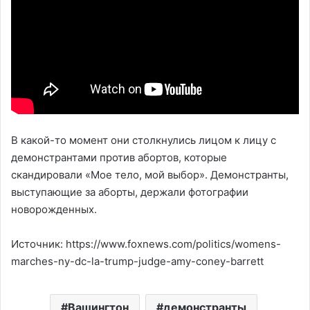
В какой-то момент они столкнулись лицом к лицу с
демонстрантами против абортов, которые
скандировали «Мое тело, мой выбор». Демонстранты,
выступающие за аборты, держали фотографии
новорожденных.
Источник: https://www.foxnews.com/politics/womens-
marches-ny-dc-la-trump-judge-amy-coney-barrett
Вашингтон
демонстранты