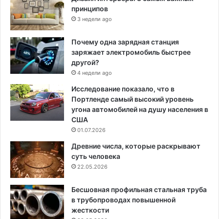
принципов
3 недели ago
Почему одна зарядная станция
заряжает электромобиль быстрее
другой?
4 недели ago
Исследование показало, что в
Портленде самый высокий уровень
угона автомобилей на душу населения в
США
01.07.2026
Древние числа, которые раскрывают
суть человека
22.05.2026
Бесшовная профильная стальная труба
в трубопроводах повышенной
жесткости