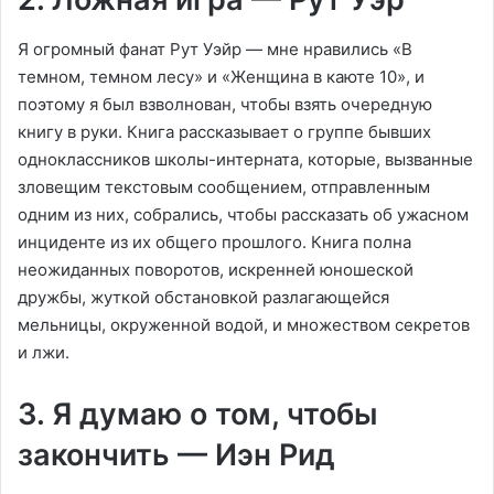
Я огромный фанат Рут Уэйр — мне нравились «В
темном, темном лесу» и «Женщина в каюте 10», и
поэтому я был взволнован, чтобы взять очередную
книгу в руки. Книга рассказывает о группе бывших
одноклассников школы-интерната, которые, вызванные
зловещим текстовым сообщением, отправленным
одним из них, собрались, чтобы рассказать об ужасном
инциденте из их общего прошлого. Книга полна
неожиданных поворотов, искренней юношеской
дружбы, жуткой обстановкой разлагающейся
мельницы, окруженной водой, и множеством секретов
и лжи.
3. Я думаю о том, чтобы
закончить — Иэн Рид