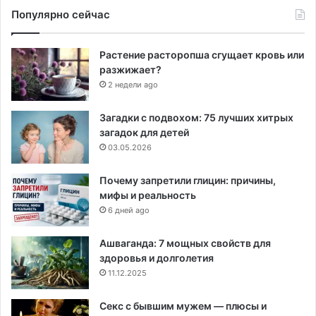
Популярно сейчас
Растение расторопша сгущает кровь или
разжижает?
2 недели ago
Загадки с подвохом: 75 лучших хитрых
загадок для детей
03.05.2026
Почему запретили глицин: причины,
мифы и реальность
6 дней ago
Ашваганда: 7 мощных свойств для
здоровья и долголетия
11.12.2025
Секс с бывшим мужем — плюсы и