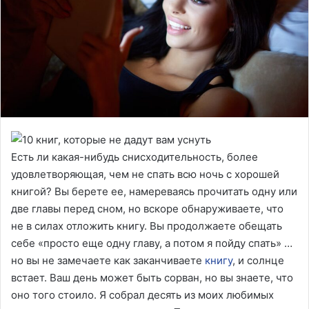
Есть ли какая-нибудь снисходительность, более
удовлетворяющая, чем не спать всю ночь с хорошей
книгой? Вы берете ее, намереваясь прочитать одну или
две главы перед сном, но вскоре обнаруживаете, что
не в силах отложить книгу. Вы продолжаете обещать
себе «просто еще одну главу, а потом я пойду спать» …
но вы не замечаете как заканчиваете
книгу
, и солнце
встает. Ваш день может быть сорван, но вы знаете, что
оно того стоило. Я собрал десять из моих любимых