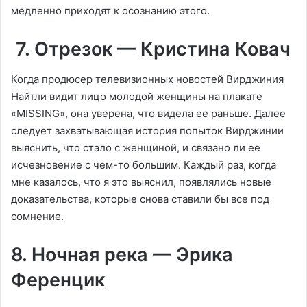
медленно приходят к осознанию этого.
7. Отрезок — Кристина Ковач
Когда продюсер телевизионных новостей Вирджиния
Найтли видит лицо молодой женщины на плакате
«MISSING», она уверена, что видела ее раньше. Далее
следует захватывающая история попыток Вирджинии
выяснить, что стало с женщиной, и связано ли ее
исчезновение с чем-то большим. Каждый раз, когда
мне казалось, что я это выяснил, появлялись новые
доказательства, которые снова ставили бы все под
сомнение.
8. Ночная река — Эрика
Ференцик