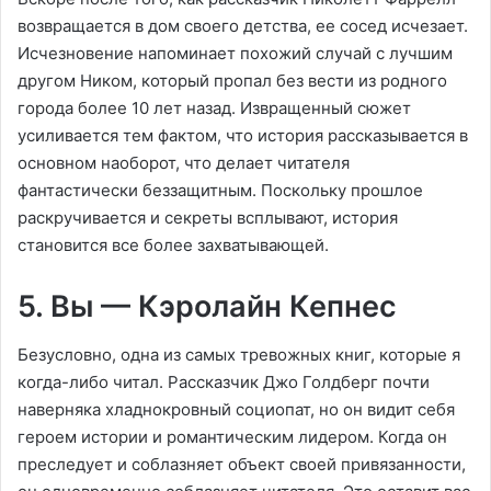
возвращается в дом своего детства, ее сосед исчезает.
Исчезновение напоминает похожий случай с лучшим
другом Ником, который пропал без вести из родного
города более 10 лет назад. Извращенный сюжет
усиливается тем фактом, что история рассказывается в
основном наоборот, что делает читателя
фантастически беззащитным. Поскольку прошлое
раскручивается и секреты всплывают, история
становится все более захватывающей.
5. Вы — Кэролайн Кепнес
Безусловно, одна из самых тревожных книг, которые я
когда-либо читал. Рассказчик Джо Голдберг почти
наверняка хладнокровный социопат, но он видит себя
героем истории и романтическим лидером. Когда он
преследует и соблазняет объект своей привязанности,