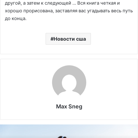
другой, а затем к следующей … Вся книга четкая и
хорошо прорисована, заставляя вас угадывать весь путь
до конца.
Новости сша
Max Sneg