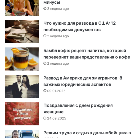
минусы
2 недели ago
Что нужно для развода в США: 12
необходимых документов
2 недели ago
Бамбл кофе: рецепт напитка, который
перевернет ваши представления о кофе
2 недели ago
Развод в Америке для эмигрантов: 8
важных юридических аспектов
09.01.2025
Поздравления с днем рождения
женщине
24.09.2025
Режим труда и отдыха дальнобойщика в