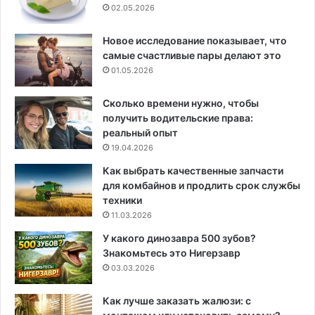
02.05.2026
Новое исследование показывает, что
самые счастливые пары делают это
01.05.2026
Сколько времени нужно, чтобы
получить водительские права:
реальный опыт
19.04.2026
Как выбрать качественные запчасти
для комбайнов и продлить срок службы
техники
11.03.2026
У какого динозавра 500 зубов?
Знакомьтесь это Нигерзавр
03.03.2026
Как лучше заказать жалюзи: с