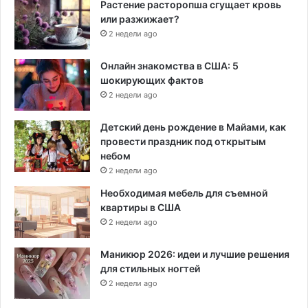
Растение расторопша сгущает кровь
или разжижает?
2 недели ago
Онлайн знакомства в США: 5
шокирующих фактов
2 недели ago
Детский день рождение в Майами, как
провести праздник под открытым
небом
2 недели ago
Необходимая мебель для съемной
квартиры в США
2 недели ago
Маникюр 2026: идеи и лучшие решения
для стильных ногтей
2 недели ago