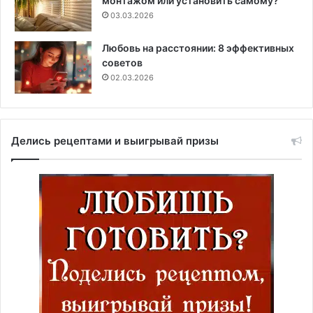
монтажом или установить самому?
03.03.2026
Любовь на расстоянии: 8 эффективных
советов
02.03.2026
Делись рецептами и выигрывай призы