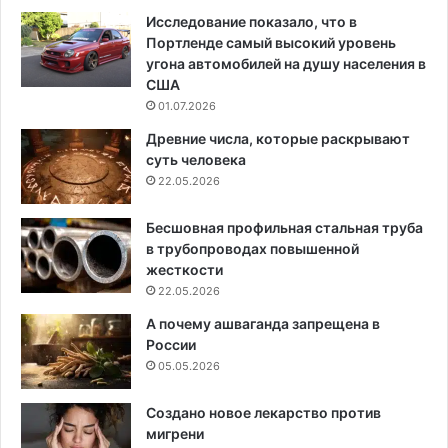
Исследование показало, что в
Портленде самый высокий уровень
угона автомобилей на душу населения в
США
01.07.2026
Древние числа, которые раскрывают
суть человека
22.05.2026
Бесшовная профильная стальная труба
в трубопроводах повышенной
жесткости
22.05.2026
А почему ашваганда запрещена в
России
05.05.2026
Создано новое лекарство против
мигрени