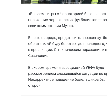
«Во время игры с Черногорией безопасност
поражение черногорских футболистов — оче
свои комментарии Мутко.
В свою очередь, представитель союза футбо
обратном. «Я буду бороться до последнего
в провокации. С техническим поражением на
Савичевич.
В скором времени ассоциацией УЕФА будет
рассмотрением сложившейся ситуации во вр
Некорректное поведение болельщиков был
сторон.