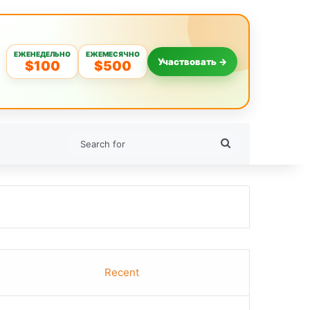
ЕЖЕНЕДЕЛЬНО
ЕЖЕМЕСЯЧНО
Участвовать →
$100
$500
Search
for
Recent