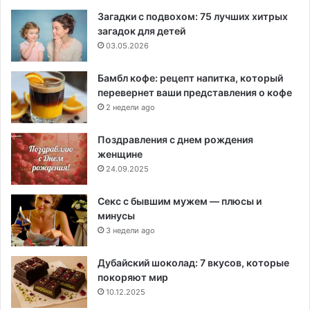
Загадки с подвохом: 75 лучших хитрых
загадок для детей
03.05.2026
Бамбл кофе: рецепт напитка, который
перевернет ваши представления о кофе
2 недели ago
Поздравления с днем рождения
женщине
24.09.2025
Секс с бывшим мужем — плюсы и
минусы
3 недели ago
Дубайский шоколад: 7 вкусов, которые
покоряют мир
10.12.2025