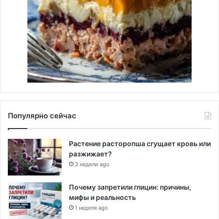
Популярно сейчас
Растение расторопша сгущает кровь или
разжижает?
3 недели ago
Почему запретили глицин: причины,
мифы и реальность
1 неделя ago