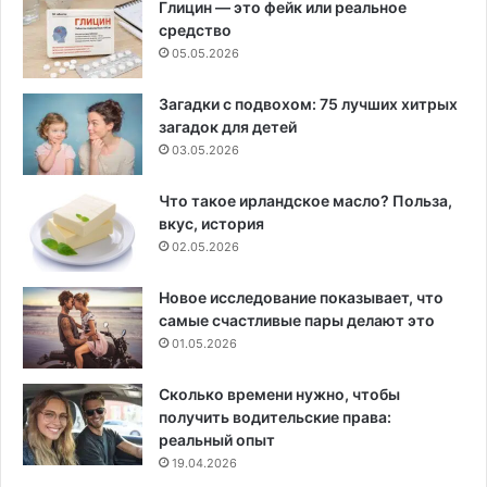
Глицин — это фейк или реальное
средство
05.05.2026
Загадки с подвохом: 75 лучших хитрых
загадок для детей
03.05.2026
Что такое ирландское масло? Польза,
вкус, история
02.05.2026
Новое исследование показывает, что
самые счастливые пары делают это
01.05.2026
Сколько времени нужно, чтобы
получить водительские права:
реальный опыт
19.04.2026