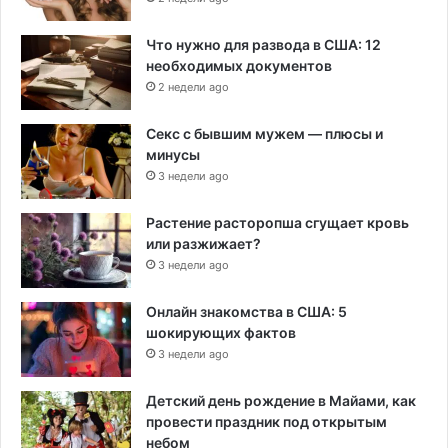
Что нужно для развода в США: 12
необходимых документов
2 недели ago
Секс с бывшим мужем — плюсы и
минусы
3 недели ago
Растение расторопша сгущает кровь
или разжижает?
3 недели ago
Онлайн знакомства в США: 5
шокирующих фактов
3 недели ago
Детский день рождение в Майами, как
провести праздник под открытым
небом