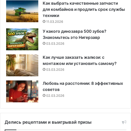
Как выбрать качественные запчасти
для комбайнов и продлить срок службы
техники
11.03.2026
У какого динозавра 500 зубов?
Знакомьтесь это Нигерзавр
03.03.2026
Как лучше заказать жалюзи: с
монтажом или установить самому?
03.03.2026
Любовь на расстоянии: 8 эффективных
советов
02.03.2026
Делись рецептами и выигрывай призы