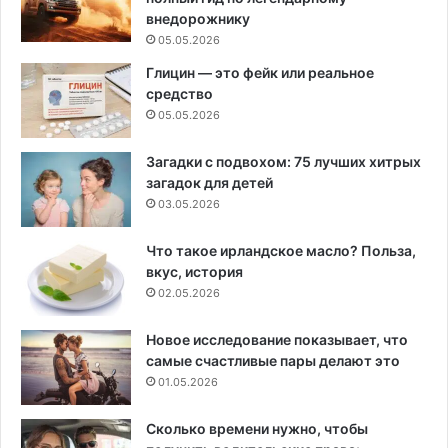
внедорожнику
05.05.2026
Глицин — это фейк или реальное
средство
05.05.2026
Загадки с подвохом: 75 лучших хитрых
загадок для детей
03.05.2026
Что такое ирландское масло? Польза,
вкус, история
02.05.2026
Новое исследование показывает, что
самые счастливые пары делают это
01.05.2026
Сколько времени нужно, чтобы