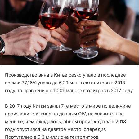
Производство вина в Китае резко упало в последнее
время: 37,16% упало до 6,29 млн. гектолитров в 2018
году по сравнению с 10,01 млн. гектолитров в 2017 году.
В 2017 году Китай занял 7-е место в мире по величине
производителя вина по данным OIV, но значительно
меньше, чем ожидалось, объем производства в 2018
году опустился на девятое место, опередив
Португалию в 5,3 миллиона гектолитров.