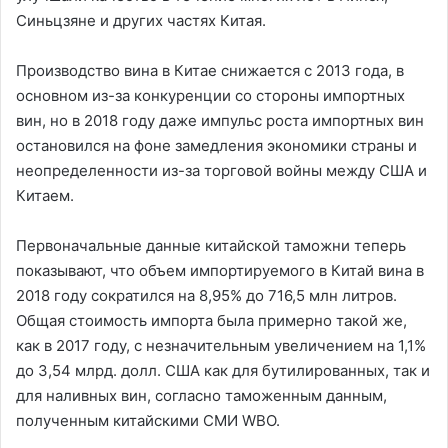
Синьцзяне и других частях Китая.
Производство вина в Китае снижается с 2013 года, в
основном из-за конкуренции со стороны импортных
вин, но в 2018 году даже импульс роста импортных вин
остановился на фоне замедления экономики страны и
неопределенности из-за торговой войны между США и
Китаем.
Первоначальные данные китайской таможни теперь
показывают, что объем импортируемого в Китай вина в
2018 году сократился на 8,95% до 716,5 млн литров.
Общая стоимость импорта была примерно такой же,
как в 2017 году, с незначительным увеличением на 1,1%
до 3,54 млрд. долл. США как для бутилированных, так и
для наливных вин, согласно таможенным данным,
полученным китайскими СМИ WBO.