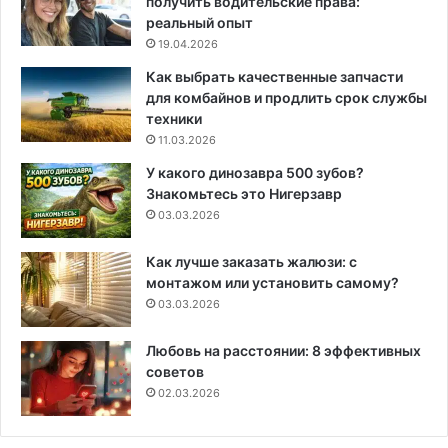
получить водительские права:
реальный опыт
19.04.2026
Как выбрать качественные запчасти
для комбайнов и продлить срок службы
техники
11.03.2026
У какого динозавра 500 зубов?
Знакомьтесь это Нигерзавр
03.03.2026
Как лучше заказать жалюзи: с
монтажом или установить самому?
03.03.2026
Любовь на расстоянии: 8 эффективных
советов
02.03.2026