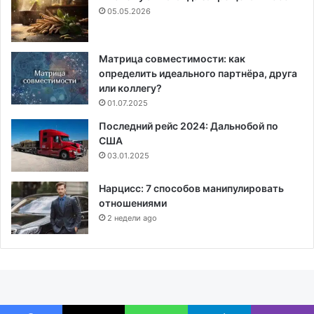
05.05.2026
Матрица совместимости: как
определить идеального партнёра, друга
или коллегу?
01.07.2025
Последний рейс 2024: Дальнобой по
США
03.01.2025
Нарцисс: 7 способов манипулировать
отношениями
2 недели ago