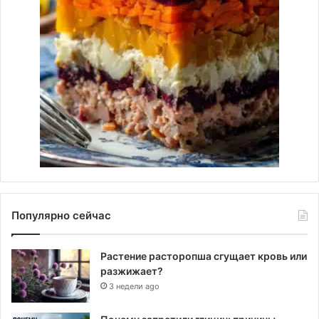
Популярно сейчас
Растение расторопша сгущает кровь или
разжижает?
3 недели ago