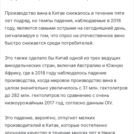
Производство вина в Китае снижалось в течение пяти
лет подряд, но темпы падения, наблюдаемые в 2018
году, являются самыми острыми на сегодняшний день,
сигнализируя о том, что спрос на отечественное вино
быстро снижается среди потребителей.
Это также сделало бы Китай одной из трех ведущих
винодельческих стран, включая Австралию и Южную
Африку, где в 2018 году наблюдалось падение
производства, когда мировое производство вина в
целом значительно увеличилось с 31 млн. гектолитров
до 282 млн. гектолитров по сравнению с очень
низкоурожайным 2017 год, согласно данным OIV.
Это падение, вероятно, отпугнет мелких
производителей в Китае, которые постепенно
улучшали качество в течение многих лет в Нинся,