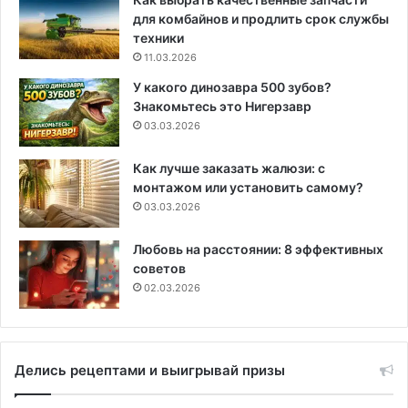
для комбайнов и продлить срок службы
техники
11.03.2026
У какого динозавра 500 зубов?
Знакомьтесь это Нигерзавр
03.03.2026
Как лучше заказать жалюзи: с
монтажом или установить самому?
03.03.2026
Любовь на расстоянии: 8 эффективных
советов
02.03.2026
Делись рецептами и выигрывай призы