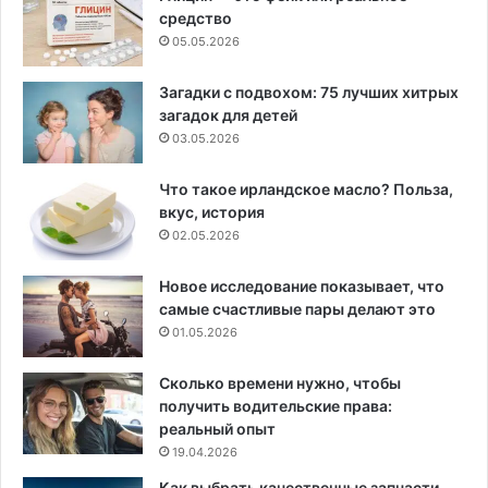
средство
05.05.2026
Загадки с подвохом: 75 лучших хитрых
загадок для детей
03.05.2026
Что такое ирландское масло? Польза,
вкус, история
02.05.2026
Новое исследование показывает, что
самые счастливые пары делают это
01.05.2026
Сколько времени нужно, чтобы
получить водительские права:
реальный опыт
19.04.2026
Как выбрать качественные запчасти