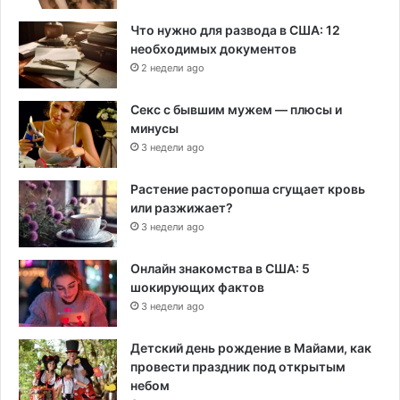
Что нужно для развода в США: 12
необходимых документов
2 недели ago
Секс с бывшим мужем — плюсы и
минусы
3 недели ago
Растение расторопша сгущает кровь
или разжижает?
3 недели ago
Онлайн знакомства в США: 5
шокирующих фактов
3 недели ago
Детский день рождение в Майами, как
провести праздник под открытым
небом