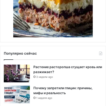
Популярно сейчас
Растение расторопша сгущает кровь или
разжижает?
3 недели ago
Почему запретили глицин: причины,
мифы и реальность
1 неделя ago