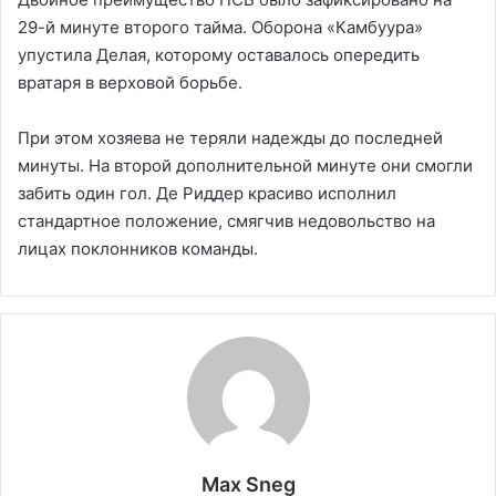
29-й минуте второго тайма. Оборона «Камбуура»
упустила Делая, которому оставалось опередить
вратаря в верховой борьбе.
При этом хозяева не теряли надежды до последней
минуты. На второй дополнительной минуте они смогли
забить один гол. Де Риддер красиво исполнил
стандартное положение, смягчив недовольство на
лицах поклонников команды.
Max Sneg