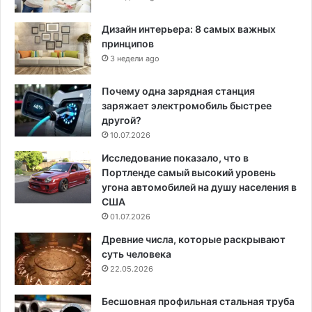
Дизайн интерьера: 8 самых важных
принципов
3 недели ago
Почему одна зарядная станция
заряжает электромобиль быстрее
другой?
10.07.2026
Исследование показало, что в
Портленде самый высокий уровень
угона автомобилей на душу населения в
США
01.07.2026
Древние числа, которые раскрывают
суть человека
22.05.2026
Бесшовная профильная стальная труба