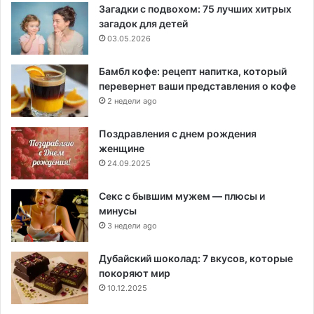
Загадки с подвохом: 75 лучших хитрых
загадок для детей
03.05.2026
Бамбл кофе: рецепт напитка, который
перевернет ваши представления о кофе
2 недели ago
Поздравления с днем рождения
женщине
24.09.2025
Секс с бывшим мужем — плюсы и
минусы
3 недели ago
Дубайский шоколад: 7 вкусов, которые
покоряют мир
10.12.2025