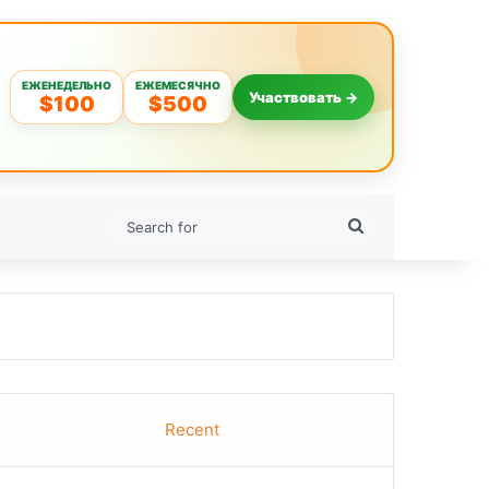
ЕЖЕНЕДЕЛЬНО
ЕЖЕМЕСЯЧНО
Участвовать →
$100
$500
Search
for
Recent