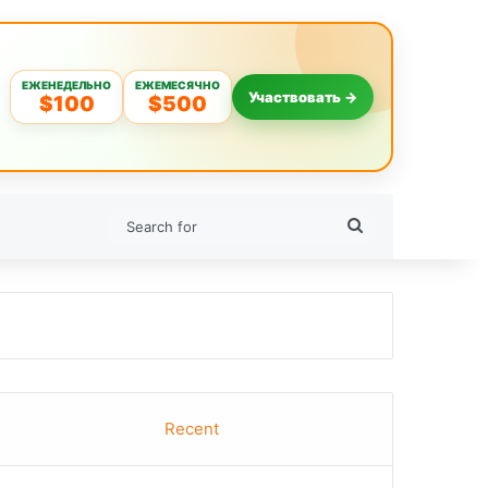
ЕЖЕНЕДЕЛЬНО
ЕЖЕМЕСЯЧНО
Участвовать →
$100
$500
Search
for
Recent