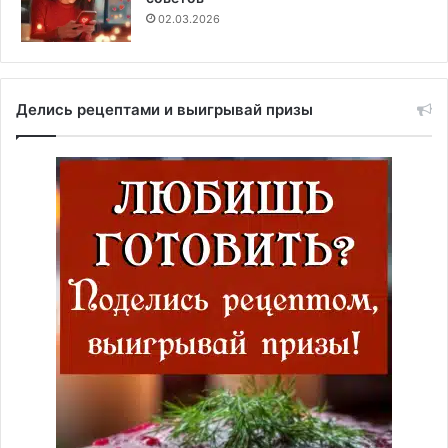
02.03.2026
Делись рецептами и выигрывай призы