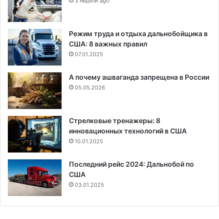
3 недели ago
Режим труда и отдыха дальнобойщика в
США: 8 важных правил
07.01.2025
А почему ашваганда запрещена в России
05.05.2026
Стрелковые тренажеры: 8
инновационных технологий в США
10.01.2025
Последний рейс 2024: Дальнобой по
США
03.01.2025