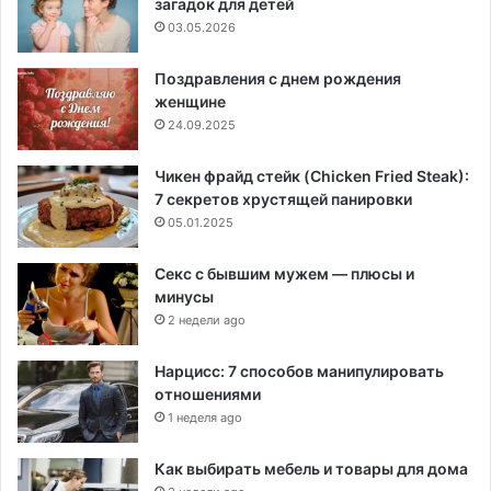
загадок для детей
03.05.2026
Поздравления с днем рождения
женщине
24.09.2025
Чикен фрайд стейк (Chicken Fried Steak):
7 секретов хрустящей панировки
05.01.2025
Секс с бывшим мужем — плюсы и
минусы
2 недели ago
Нарцисс: 7 способов манипулировать
отношениями
1 неделя ago
Как выбирать мебель и товары для дома