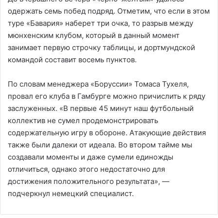
одержать семь побед подряд. Отметим, что если в этом
туре «Бавария» наберет три очка, то разрыв между
мюнхенским клубом, который в данный момент
занимает первую строчку таблицы, и дортмундской
командой составит восемь пунктов.
По словам менеджера «Боруссии» Томаса Тухеля,
провал его клуба в Гамбурге можно причислить к ряду
заслуженных. «В первые 45 минут наш футбольный
коллектив не сумел продемонстрировать
содержательную игру в обороне. Атакующие действия
также были далеки от идеала. Во втором тайме мы
создавали моменты и даже сумели единожды
отличиться, однако этого недостаточно для
достижения положительного результата», —
подчеркнул немецкий специалист.