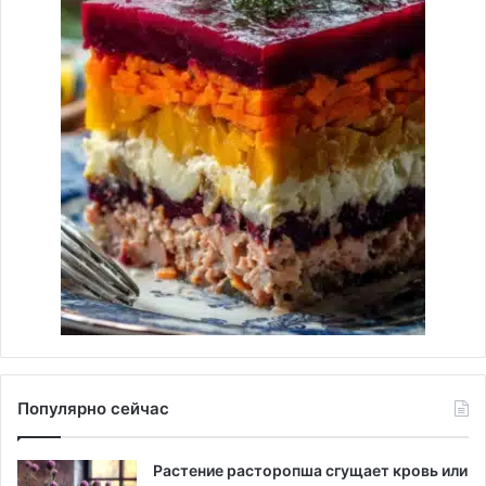
Популярно сейчас
Растение расторопша сгущает кровь или