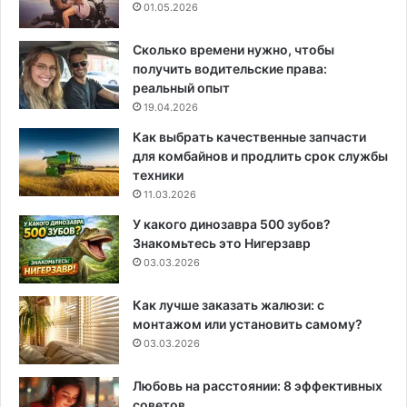
01.05.2026
Сколько времени нужно, чтобы
получить водительские права:
реальный опыт
19.04.2026
Как выбрать качественные запчасти
для комбайнов и продлить срок службы
техники
11.03.2026
У какого динозавра 500 зубов?
Знакомьтесь это Нигерзавр
03.03.2026
Как лучше заказать жалюзи: с
монтажом или установить самому?
03.03.2026
Любовь на расстоянии: 8 эффективных
советов