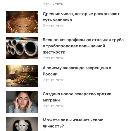
01.07.2026
Древние числа, которые раскрывают
суть человека
22.05.2026
Бесшовная профильная стальная труба
в трубопроводах повышенной
жесткости
22.05.2026
А почему ашваганда запрещена в
России
05.05.2026
Создано новое лекарство против
мигрени
05.05.2026
Можете ли вы изменить свою
личность?