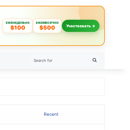
ЕЖЕНЕДЕЛЬНО
ЕЖЕМЕСЯЧНО
Участвовать →
$100
$500
Search
for
Recent