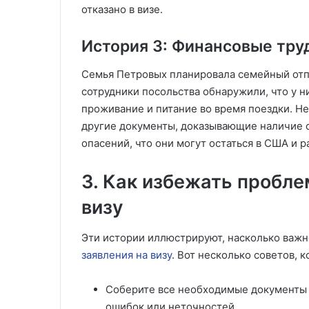
отказано в визе.
История 3: Финансовые тру
Семья Петровых планировала семейный отпу
сотрудники посольства обнаружили, что у н
проживание и питание во время поездки. Н
другие документы, доказывающие наличие с
опасений, что они могут остаться в США и р
3. Как избежать пробле
визу
Эти истории иллюстрируют, насколько важн
заявления на визу
. Вот несколько советов, 
Соберите все необходимые документы 
ошибок или неточностей.