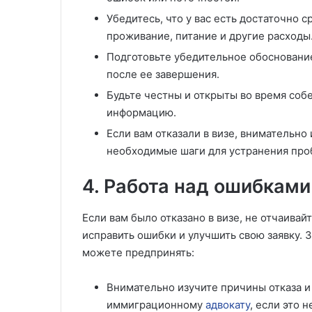
Убедитесь, что у вас есть достаточно 
проживание, питание и другие расходы
Подготовьте убедительное обосновани
после ее завершения.
Будьте честны и открыты во время собе
информацию.
Если вам отказали в визе, внимательно
необходимые шаги для устранения про
4. Работа над ошибками
Если вам было отказано в визе, не отчаивай
исправить ошибки и улучшить свою заявку. 
можете предпринять:
Внимательно изучите причины отказа 
иммиграционному
адвокату
, если это 