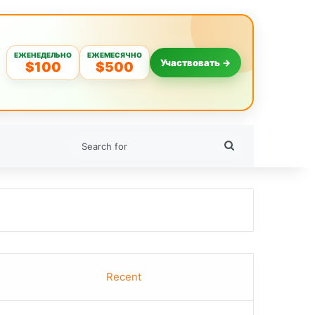
ЕЖЕНЕДЕЛЬНО
ЕЖЕМЕСЯЧНО
Участвовать →
$100
$500
Search
for
Recent