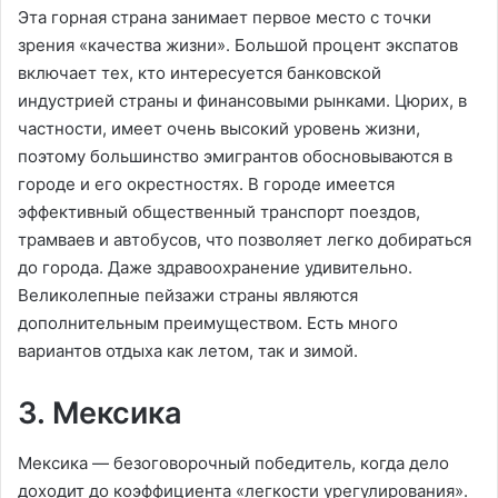
Эта горная страна занимает первое место с точки
зрения «качества жизни». Большой процент экспатов
включает тех, кто интересуется банковской
индустрией страны и финансовыми рынками. Цюрих, в
частности, имеет очень высокий уровень жизни,
поэтому большинство эмигрантов обосновываются в
городе и его окрестностях. В городе имеется
эффективный общественный транспорт поездов,
трамваев и автобусов, что позволяет легко добираться
до города. Даже здравоохранение удивительно.
Великолепные пейзажи страны являются
дополнительным преимуществом. Есть много
вариантов отдыха как летом, так и зимой.
3. Мексика
Мексика — безоговорочный победитель, когда дело
доходит до коэффициента «легкости урегулирования».