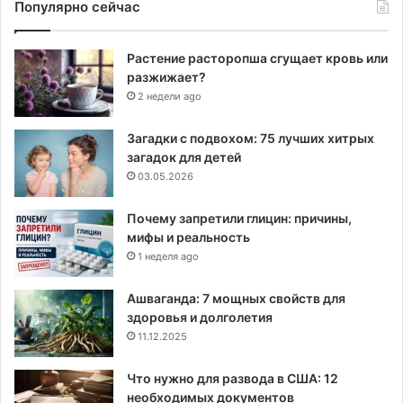
Популярно сейчас
Растение расторопша сгущает кровь или
разжижает?
2 недели ago
Загадки с подвохом: 75 лучших хитрых
загадок для детей
03.05.2026
Почему запретили глицин: причины,
мифы и реальность
1 неделя ago
Ашваганда: 7 мощных свойств для
здоровья и долголетия
11.12.2025
Что нужно для развода в США: 12
необходимых документов