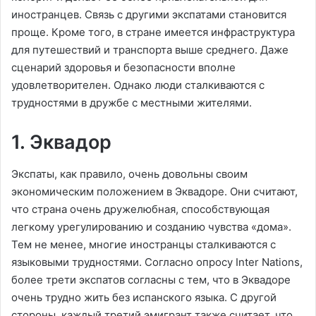
иностранцев. Связь с другими экспатами становится
проще. Кроме того, в стране имеется инфраструктура
для путешествий и транспорта выше среднего. Даже
сценарий здоровья и безопасности вполне
удовлетворителен. Однако люди сталкиваются с
трудностями в дружбе с местными жителями.
1. Эквадор
Экспаты, как правило, очень довольны своим
экономическим положением в Эквадоре. Они считают,
что страна очень дружелюбная, способствующая
легкому урегулированию и созданию чувства «дома».
Тем не менее, многие иностранцы сталкиваются с
языковыми трудностями. Согласно опросу Inter Nations,
более трети экспатов согласны с тем, что в Эквадоре
очень трудно жить без испанского языка. С другой
стороны, каждый третий эмигрант также считает, что