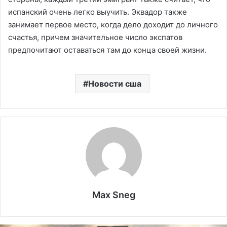
испанский очень легко выучить. Эквадор также
занимает первое место, когда дело доходит до личного
счастья, причем значительное число экспатов
предпочитают оставаться там до конца своей жизни.
Новости сша
Max Sneg