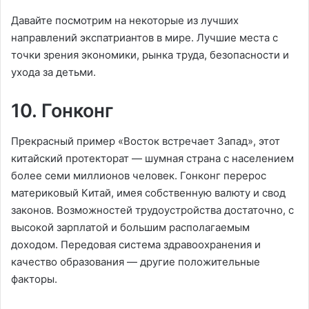
Давайте посмотрим на некоторые из лучших
направлений экспатриантов в мире. Лучшие места с
точки зрения экономики, рынка труда, безопасности и
ухода за детьми.
10. Гонконг
Прекрасный пример «Восток встречает Запад», этот
китайский протекторат — шумная страна с населением
более семи миллионов человек. Гонконг перерос
материковый Китай, имея собственную валюту и свод
законов. Возможностей трудоустройства достаточно, с
высокой зарплатой и большим располагаемым
доходом. Передовая система здравоохранения и
качество образования — другие положительные
факторы.