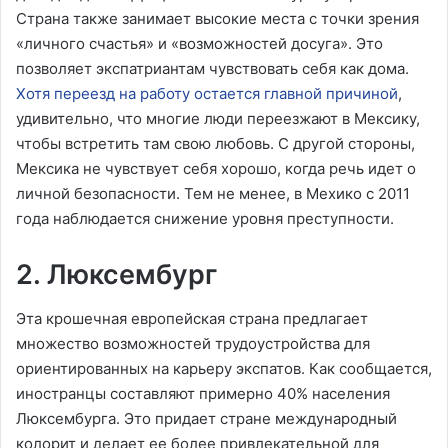
Страна также занимает высокие места с точки зрения
«личного счастья» и «возможностей досуга». Это
позволяет экспатриантам чувствовать себя как дома.
Хотя переезд на работу остается главной причиной
,
удивительно, что многие люди переезжают в Мексику,
чтобы встретить там свою любовь. С другой стороны,
Мексика не чувствует себя хорошо, когда речь идет о
личной безопасности. Тем не менее, в Мехико с 2011
года наблюдается снижение уровня преступности.
2. Люксембург
Эта крошечная европейская страна предлагает
множество возможностей трудоустройства для
ориентированных на карьеру экспатов. Как сообщается,
иностранцы составляют примерно 40% населения
Люксембурга. Это придает стране международный
колорит и делает ее более привлекательной для