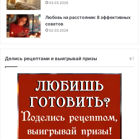
03.03.2026
Любовь на расстоянии: 8 эффективных
советов
02.03.2026
Делись рецептами и выигрывай призы