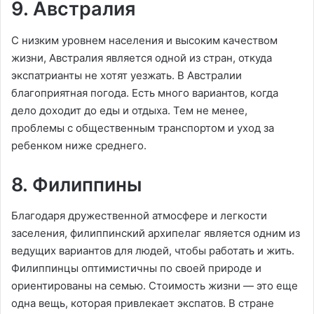
9. Австралия
С низким уровнем населения и высоким качеством
жизни, Австралия является одной из стран, откуда
экспатрианты не хотят уезжать. В Австралии
благоприятная погода. Есть много вариантов, когда
дело доходит до еды и отдыха. Тем не менее,
проблемы с общественным транспортом и уход за
ребенком ниже среднего.
8. Филиппины
Благодаря дружественной атмосфере и легкости
заселения, филиппинский архипелаг является одним из
ведущих вариантов для людей, чтобы работать и жить.
Филиппинцы оптимистичны по своей природе и
ориентированы на семью. Стоимость жизни — это еще
одна вещь, которая привлекает экспатов. В стране