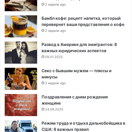
2 недели ago
Бамбл кофе: рецепт напитка, который
перевернет ваши представления о кофе
2 недели ago
Развод в Америке для эмигрантов: 8
важных юридических аспектов
09.01.2025
Секс с бывшим мужем — плюсы и
минусы
2 недели ago
Поздравления с днем рождения
женщине
24.09.2025
Режим труда и отдыха дальнобойщика в
США: 8 важных правил