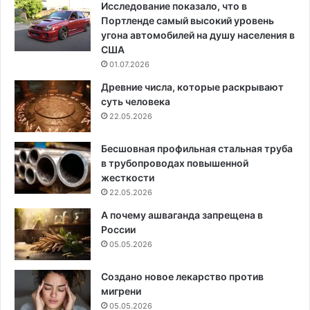
Исследование показало, что в
Портленде самый высокий уровень
угона автомобилей на душу населения в
США
01.07.2026
Древние числа, которые раскрывают
суть человека
22.05.2026
Бесшовная профильная стальная труба
в трубопроводах повышенной
жесткости
22.05.2026
А почему ашваганда запрещена в
России
05.05.2026
Создано новое лекарство против
мигрени
05.05.2026