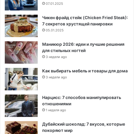
07.01.2025
Чикен фрайд стейк (Chicken Fried Steak):
7 секретов хрустящей панировки
05.01.2025
Маникюр 2026: идеи и лучшие решения
для стильных ногтей
3 недели ago
Как выбирать мебель и товары для дома
3 недели ago
Нарцисс: 7 способов манипулировать
отношениями
1 неделя ago
Дубайский шоколад: 7 вкусов, которые
покоряют мир