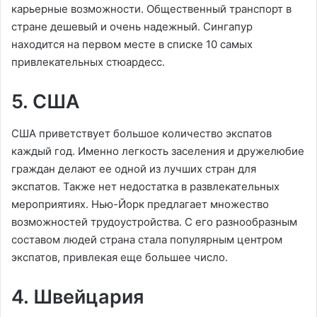
карьерные возможности. Общественный транспорт в
стране дешевый и очень надежный. Сингапур
находится на первом месте в списке 10 самых
привлекательных стюардесс.
5. США
США приветствует большое количество экспатов
каждый год. Именно легкость заселения и дружелюбие
граждан делают ее одной из лучших стран для
экспатов. Также нет недостатка в развлекательных
мероприятиях. Нью-Йорк предлагает множество
возможностей трудоустройства. С его разнообразным
составом людей страна стала популярным центром
экспатов, привлекая еще большее число.
4. Швейцария