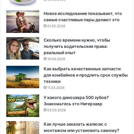
Новое исследование показывает, что
самые счастливые пары делают это
01.05.2026
Сколько времени нужно, чтобы
получить водительские права:
реальный опыт
19.04.2026
Как выбрать качественные запчасти
для комбайнов и продлить срок службы
техники
11.03.2026
У какого динозавра 500 зубов?
Знакомьтесь это Нигерзавр
03.03.2026
Как лучше заказать жалюзи: с
монтажом или установить самому?