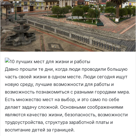
Давно прошли те дни, когда люди проводили большую
часть своей жизни в одном месте. Люди сегодня ищут
новую среду, лучшие возможности для работы и
возможность познакомиться с разными городами мира.
Есть множество мест на выбор, и это само по себе
делает задачу сложной. Основными соображениями
являются качество жизни, безопасность, возможности
трудоустройства, структура заработной платы и
воспитание детей за границей.