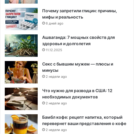
Почему запретили глицин: причины,
мифы и реальность
6 дней ago
Ашваганда: 7 мощных свойств для
здоровья и долголетия
11.12.2025
Секс с бывшим мужем — плюсы и
минусы
2 недели ago
Что нужно для развода в США: 12
необходимых документов
2 недели ago
Бамбл кофе: рецепт напитка, который
перевернет ваши представления о кофе
2 недели ago