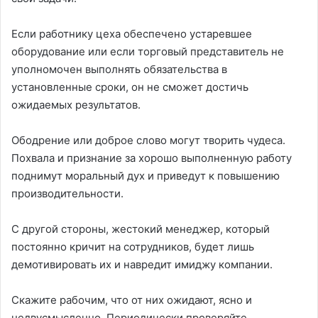
Если работнику цеха обеспечено устаревшее
оборудование или если торговый представитель не
уполномочен выполнять обязательства в
установленные сроки, он не сможет достичь
ожидаемых результатов.
Ободрение или доброе слово могут творить чудеса.
Похвала и признание за хорошо выполненную работу
поднимут моральный дух и приведут к повышению
производительности.
С другой стороны, жестокий менеджер, который
постоянно кричит на сотрудников, будет лишь
демотивировать их и навредит имиджу компании.
Скажите рабочим, что от них ожидают, ясно и
недвусмысленно. Периодически проверяйте