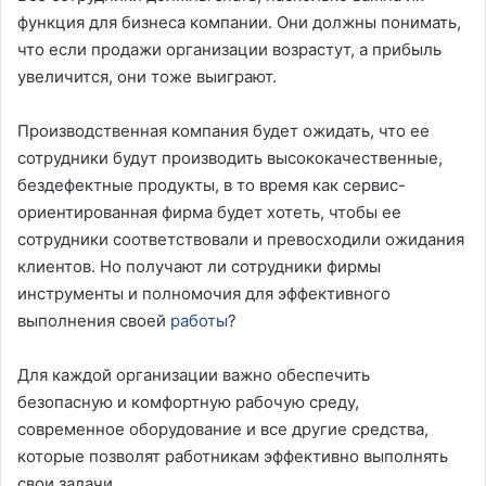
функция для бизнеса компании. Они должны понимать,
что если продажи организации возрастут, а прибыль
увеличится, они тоже выиграют.
Производственная компания будет ожидать, что ее
сотрудники будут производить высококачественные,
бездефектные продукты, в то время как сервис-
ориентированная фирма будет хотеть, чтобы ее
сотрудники соответствовали и превосходили ожидания
клиентов. Но получают ли сотрудники фирмы
инструменты и полномочия для эффективного
выполнения своей
работы
?
Для каждой организации важно обеспечить
безопасную и комфортную рабочую среду,
современное оборудование и все другие средства,
которые позволят работникам эффективно выполнять
свои задачи.