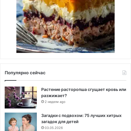
Популярно сейчас
Растение расторопша сгущает кровь или
разжижает?
2 недели ago
Загадки с подвохом: 75 лучших хитрых
загадок для детей
03.05.2026