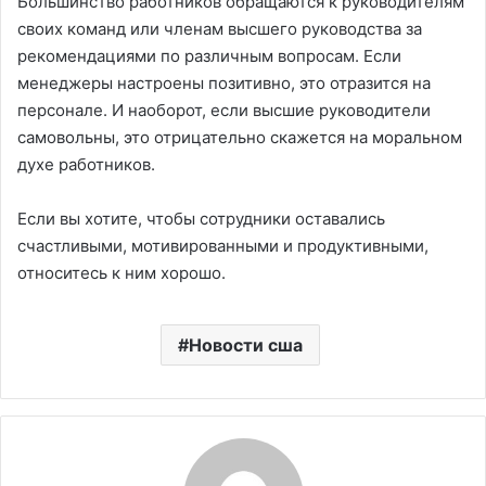
Большинство работников обращаются к руководителям
своих команд или членам высшего руководства за
рекомендациями по различным вопросам. Если
менеджеры настроены позитивно, это отразится на
персонале. И наоборот, если высшие руководители
самовольны, это отрицательно скажется на моральном
духе работников.
Если вы хотите, чтобы сотрудники оставались
счастливыми, мотивированными и продуктивными,
относитесь к ним хорошо.
Новости сша