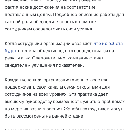
фактические достижения на соответствие
поставленным целям. Подробное описание работы для
каждой роли обеспечит ясность и поможет
сотрудникам сосредоточить свои усилия.
Когда сотрудники организации осознают,
что их работа
будет
оценена объективно, они сосредоточатся на
результатах. Следовательно, компания станет
свидетелем улучшения показателей.
Каждая успешная организация очень старается
поддерживать свои каналы связи открытыми для
сотрудников на всех уровнях. Эта практика дает
высшему руководству возможность узнать о проблемах
по мере их возникновения. Жалобы сотрудников могут
быть рассмотрены на ранней стадии.