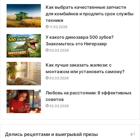
Как выбрать качественные запчасти
для комбайнов и продлить срок службы
техники
11.03.2026
У какого динозавра 500 зубов?
Знакомьтесь это Нигерзавр
03.03.2026
Как лучше заказать жалюзи: с
монтажом или установить самому?
03.03.2026
Любовь на расстоянии: 8 эффективных
советов
02.03.2026
Делись рецептами и выигрывай призы