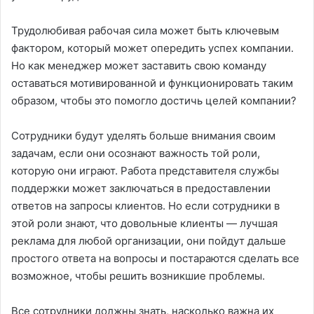
Трудолюбивая рабочая сила может быть ключевым
фактором, который может опередить успех компании.
Но как менеджер может заставить свою команду
оставаться мотивированной и функционировать таким
образом, чтобы это помогло достичь целей компании?
Сотрудники будут уделять больше внимания своим
задачам, если они осознают важность той роли,
которую они играют. Работа представителя службы
поддержки может заключаться в предоставлении
ответов на запросы клиентов. Но если сотрудники в
этой роли знают, что довольные клиенты — лучшая
реклама для любой организации, они пойдут дальше
простого ответа на вопросы и постараются сделать все
возможное, чтобы решить возникшие проблемы.
Все сотрудники должны знать, насколько важна их