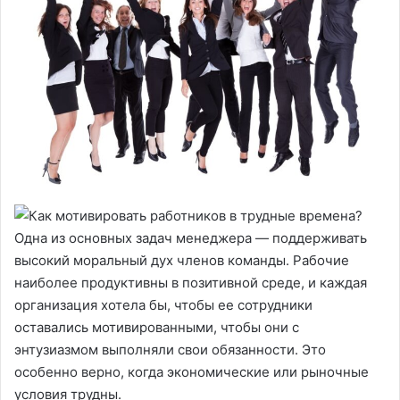
Одна из основных задач менеджера — поддерживать
высокий моральный дух членов команды. Рабочие
наиболее продуктивны в позитивной среде, и каждая
организация хотела бы, чтобы ее сотрудники
оставались мотивированными, чтобы они с
энтузиазмом выполняли свои обязанности. Это
особенно верно, когда экономические или рыночные
условия трудны.