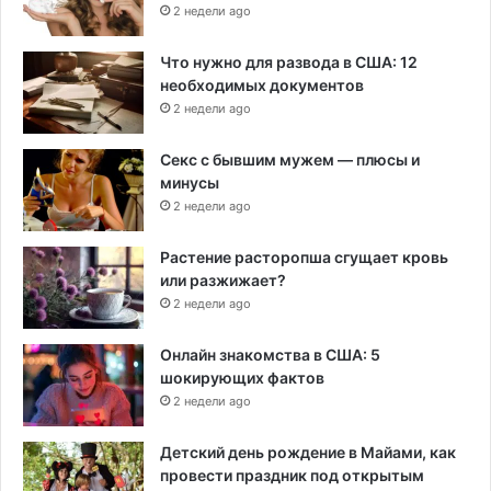
2 недели ago
Что нужно для развода в США: 12
необходимых документов
2 недели ago
Секс с бывшим мужем — плюсы и
минусы
2 недели ago
Растение расторопша сгущает кровь
или разжижает?
2 недели ago
Онлайн знакомства в США: 5
шокирующих фактов
2 недели ago
Детский день рождение в Майами, как
провести праздник под открытым