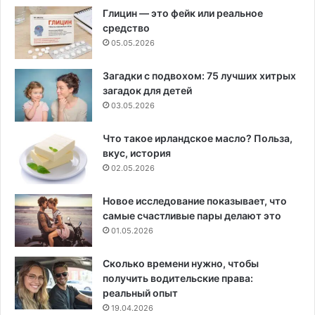
Глицин — это фейк или реальное
средство
05.05.2026
Загадки с подвохом: 75 лучших хитрых
загадок для детей
03.05.2026
Что такое ирландское масло? Польза,
вкус, история
02.05.2026
Новое исследование показывает, что
самые счастливые пары делают это
01.05.2026
Сколько времени нужно, чтобы
получить водительские права:
реальный опыт
19.04.2026