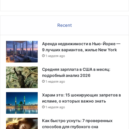
Recent
Аренда недвижимости в Нью-Йорке —
9 лучших вариантов, жилье New York
1 неделя ago
Средняя зарплата в США в месяц:
подробный анализ 2026
1 неделя ago
Харам это: 15 шокирующих запретов в
исламе, о которых важно знать
1 неделя ago
Как быстро уснуть: 7 проверенных
способов для глубокого сна