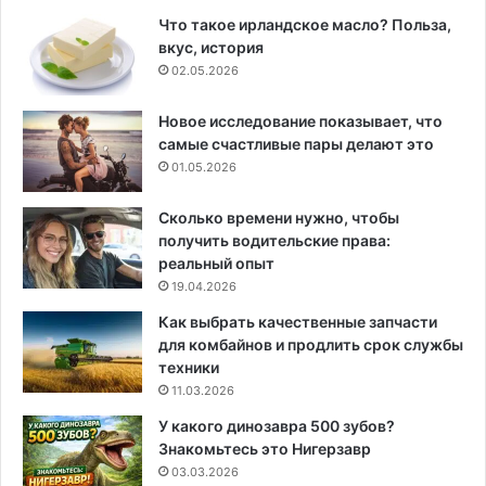
Что такое ирландское масло? Польза,
вкус, история
02.05.2026
Новое исследование показывает, что
самые счастливые пары делают это
01.05.2026
Сколько времени нужно, чтобы
получить водительские права:
реальный опыт
19.04.2026
Как выбрать качественные запчасти
для комбайнов и продлить срок службы
техники
11.03.2026
У какого динозавра 500 зубов?
Знакомьтесь это Нигерзавр
03.03.2026