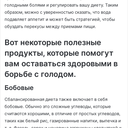
голодными болями и регулировать вашу диету. Таким
образом, можно с уверенностью сказать, что вода
подавляет аппетит и может быть стратегией, чтобы
обуздать перекусы между приемами пищи.
Вот некоторые полезные
продукты, которые помогут
вам оставаться здоровыми в
борьбе с голодом.
Бобовые
Сбалансированная диета также включает в себя
бобовые. Обычно это сложные углеводы, которые
считаются хорошими, в отличие от простых углеводов,
таких как белый рис, газированные напитки, выпечка и
т. д. Фасоль, горох и чечевица загружены клетчаткой и