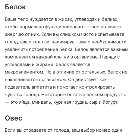
Белок
Ваше тело нуждается в жирах, углеводах и белках,
чтобы нормально функционировать — оно получает
энергию от них. Если вы слишком часто испытываете
голод, ваше тело сигнализирует вам о необходимости
увеличить потребление белка. Белок является важным
компонентом каждой клетки в организме. Наряду с
углеводами и жирами, белок является
макроэлементом. Но в отличие от остальных, белок не
накапливается организмом. Он действует как
подавитель аппетита и помогает контролировать
чувство голода. Некоторые богатые белком продукты
— это яйца, миндаль, куриная грудка, сыр и йогурт.
Овес
Если вы страдаете от голода, ваш выбор номер один