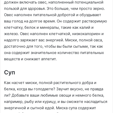
должен включать овес, наполненный потенциальной
пользой для здоровья. Это больше, чем просто зерно.
Овес наполнен питательной добротой и обуздывает
ваш голод на долгое время. Он содержит растворимую
клетчатку, белок и минералы, такие как калий и
железо. Овес наполнен клетчаткой, низкокалориен и
надолго заряжает вас энергией. Миски, полной овса,
достаточно для того, чтобы вы были сытыми, так как
она содержит значительное количество питательных
веществ и снижает аппетит.
Суп
Как насчет миски, полной растительного добра и
белка, когда вы голодаете? Звучит вкусно, не правда
ли? Добавьте ваши любимые овощи и немного белка,
например, рыбу или курицу, и вы сможете насладиться
энергичной и сытной едой. Миска супа содержит