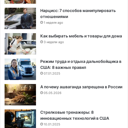
Нарцисс: 7 способов манипулировать
отношениями
1 неделя ago
Как выбирать мебель и товары для дома
3 недели ago
Режим труда и отдыха дальнобойщика в
США: 8 важных правил
07.01.2025
А почему ашваганда запрещена в России
05.05.2026
Стрелковые тренажеры: 8
инновационных технологий в США
10.01.2025