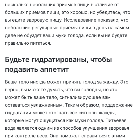
несколько небольших приемов пищи в отличие от
больших приемов пищи, это хорошо, но убедитесь, что
вы едите здоровую пищу. Исследование показало, что
небольшие регулярные приемы пищи в день на самом
деле не обуздят ваши муки голода, если вы не будете
правильно питаться.
Будьте гидратированы, чтобы
подавить аппетит
Ваше тело иногда может принять голод за жажду. Это
верно, вы можете думать, что вы голодны, но это
может быть ваше тело, сигнализирующее вам
оставаться увлажненным. Таким образом, поддержание
гидратации может отогнать все сигналы жажды,
которые могут ощущаться как муки голода. Питьевая
вода является одним из способов улучшения здоровья
при контроле веса. Она поможет справиться с этими