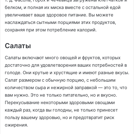
белком, и полная их миска вместе с остальной едой
увеличивает ваше здоровое питание. Вы можете
наслаждаться сытными порциями этих продуктов,
сохраняя при этом потребление калорий.
Салаты
Салаты включают много овощей и фруктов, которых
достаточно для удовлетворения ваших потребностей в
голоде. Они крутые и хрустящие и имеют разные вкусы.
Салат размером с обычную порцию, с небольшим
количеством сыра и нежирной заправкой — это то, что
вам нужно. Это не только питательно, но и вкусно.
Перекусывание некоторыми здоровыми овощами
каждый раз, когда вы голодны, не только принесет
пользу вашему здоровью, но и предотвратит риск
ожирения.