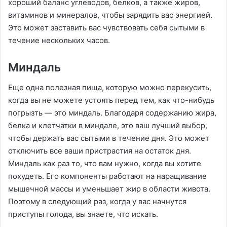
хороший баланс углеводов, белков, а также жиров,
витаминов и минералов, чтобы зарядить вас энергией.
Это может заставить вас чувствовать себя сытыми в
течение нескольких часов.
Миндаль
Еще одна полезная пища, которую можно перекусить,
когда вы не можете устоять перед тем, как что-нибудь
погрызть — это миндаль. Благодаря содержанию жира,
белка и клетчатки в миндале, это ваш лучший выбор,
чтобы держать вас сытыми в течение дня. Это может
отключить все ваши пристрастия на остаток дня.
Миндаль как раз то, что вам нужно, когда вы хотите
похудеть. Его компоненты работают на наращивание
мышечной массы и уменьшает жир в области живота.
Поэтому в следующий раз, когда у вас начнутся
приступы голода, вы знаете, что искать.