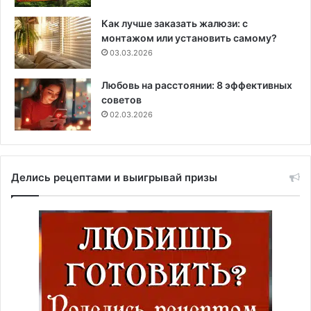
Как лучше заказать жалюзи: с
монтажом или установить самому?
03.03.2026
Любовь на расстоянии: 8 эффективных
советов
02.03.2026
Делись рецептами и выигрывай призы