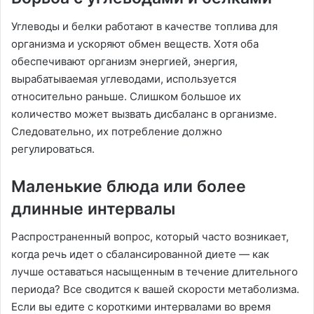
Углеводы и белки работают в качестве топлива для
организма и ускоряют обмен веществ. Хотя оба
обеспечивают организм энергией, энергия,
вырабатываемая углеводами, используется
относительно раньше. Слишком большое их
количество может вызвать дисбаланс в организме.
Следовательно, их потребление должно
регулироваться.
Маленькие блюда или более
длинные интервалы
Распространенный вопрос, который часто возникает,
когда речь идет о сбалансированной диете — как
лучше оставаться насыщенным в течение длительного
периода? Все сводится к вашей скорости метаболизма.
Если вы едите с короткими интервалами во время