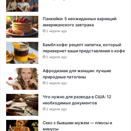
Панкейки: 5 неожиданных вариаций
американского завтрака
2 недели ago
Бамбл кофе: рецепт напитка, который
перевернет ваши представления о кофе
2 недели ago
Афродизиак для женщин: лучшие
природные патогены
2 недели ago
Что нужно для развода в США: 12
необходимых документов
2 недели ago
Секс с бывшим мужем — плюсы и
минусы