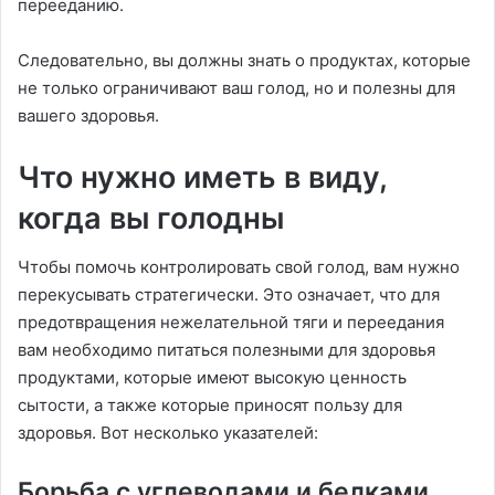
перееданию.
Следовательно, вы должны знать о продуктах, которые
не только ограничивают ваш голод, но и полезны для
вашего здоровья.
Что нужно иметь в виду,
когда вы голодны
Чтобы помочь контролировать свой голод, вам нужно
перекусывать стратегически. Это означает, что для
предотвращения нежелательной тяги и переедания
вам необходимо питаться полезными для здоровья
продуктами, которые имеют высокую ценность
сытости, а также которые приносят пользу для
здоровья. Вот несколько указателей:
Борьба с углеводами и белками