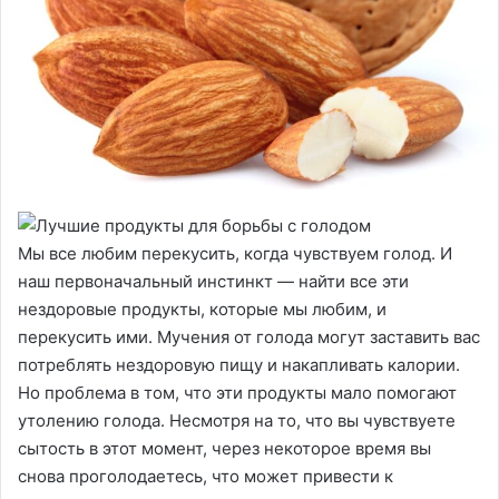
Мы все любим перекусить, когда чувствуем голод. И
наш первоначальный инстинкт — найти все эти
нездоровые продукты, которые мы любим, и
перекусить ими. Мучения от голода могут заставить вас
потреблять нездоровую пищу и накапливать калории.
Но проблема в том, что эти продукты мало помогают
утолению голода. Несмотря на то, что вы чувствуете
сытость в этот момент, через некоторое время вы
снова проголодаетесь, что может привести к