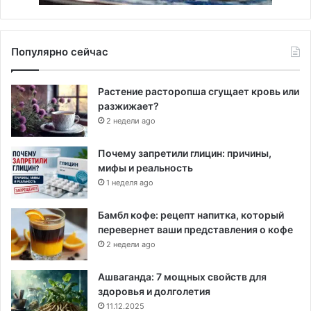
Популярно сейчас
Растение расторопша сгущает кровь или
разжижает?
2 недели ago
Почему запретили глицин: причины,
мифы и реальность
1 неделя ago
Бамбл кофе: рецепт напитка, который
перевернет ваши представления о кофе
2 недели ago
Ашваганда: 7 мощных свойств для
здоровья и долголетия
11.12.2025