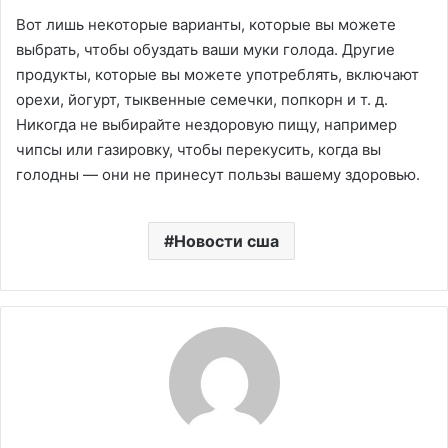
Вот лишь некоторые варианты, которые вы можете
выбрать, чтобы обуздать ваши муки голода. Другие
продукты, которые вы можете употреблять, включают
орехи, йогурт, тыквенные семечки, попкорн и т. д.
Никогда не выбирайте нездоровую пищу, например
чипсы или газировку, чтобы перекусить, когда вы
голодны — они не принесут пользы вашему здоровью.
Новости сша