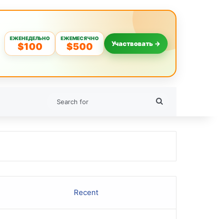
ЕЖЕНЕДЕЛЬНО
ЕЖЕМЕСЯЧНО
Участвовать →
$100
$500
Search
for
Recent